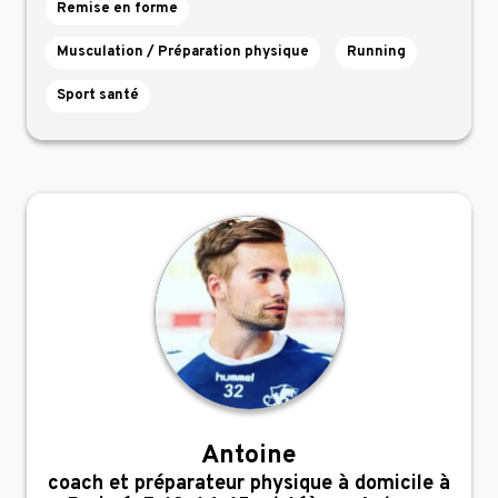
Remise en forme
Musculation / Préparation physique
Running
Sport santé
Antoine
,
coach et préparateur physique à domicile à