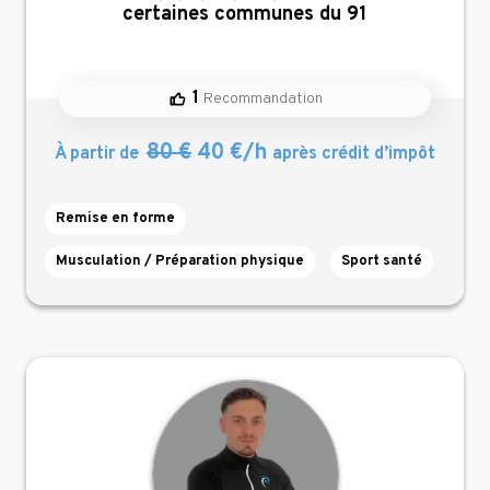
certaines communes du 91
1
Recommandation
80 €
40 €/h
À partir de
après crédit d’impôt
Remise en forme
Musculation / Préparation physique
Sport santé