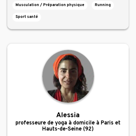
Musculation / Préparation physique
Running
Sport santé
Alessia
,
professeure de yoga à domicile à Paris et
Hauts-de-Seine (92)