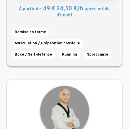
49 €
24,50 €/h
À partir de
après crédit
d’impôt
Remise en forme
Musculation / Préparation physique
Boxe / Self-défense
Running
Sport santé