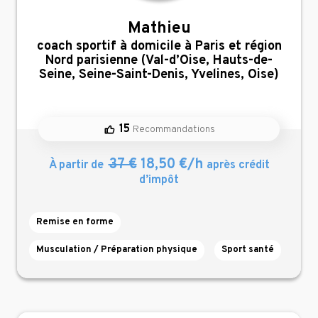
Mathieu
,
coach sportif à domicile à Paris et région
Nord parisienne (Val-d’Oise, Hauts-de-
Seine, Seine-Saint-Denis, Yvelines, Oise)
15
Recommandations
37 €
18,50 €/h
À partir de
après crédit
d’impôt
Remise en forme
Musculation / Préparation physique
Sport santé