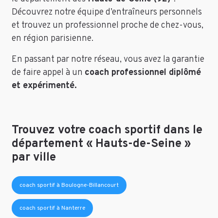
Découvrez notre équipe d’entraîneurs personnels
et trouvez un professionnel proche de chez-vous,
en région parisienne.
En passant par notre réseau, vous avez la garantie
de faire appel à un
coach professionnel diplômé
et expérimenté.
Trouvez votre coach sportif dans le
département « Hauts-de-Seine »
par ville
coach sportif à Boulogne-Billancourt
coach sportif à Nanterre