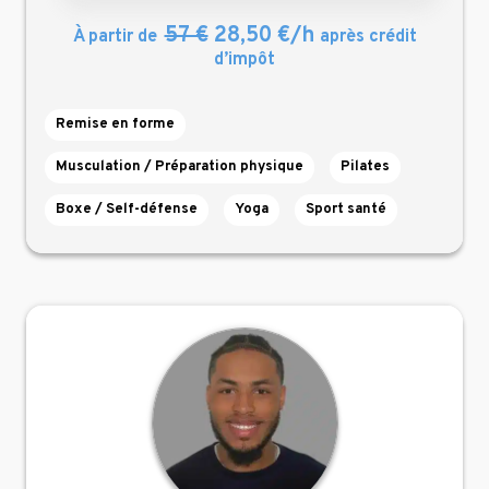
57 €
28,50 €/h
À partir de
après crédit
d’impôt
Remise en forme
Musculation / Préparation physique
Pilates
Boxe / Self-défense
Yoga
Sport santé