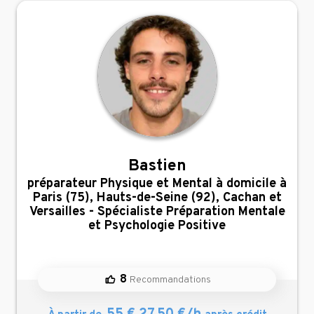
Bastien
,
préparateur Physique et Mental à domicile à
Paris (75), Hauts-de-Seine (92), Cachan et
Versailles - Spécialiste Préparation Mentale
et Psychologie Positive
8
Recommandations