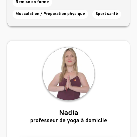
Remise en forme
Musculation / Préparation physique
Sport santé
Nadia
,
professeur de yoga à domicile