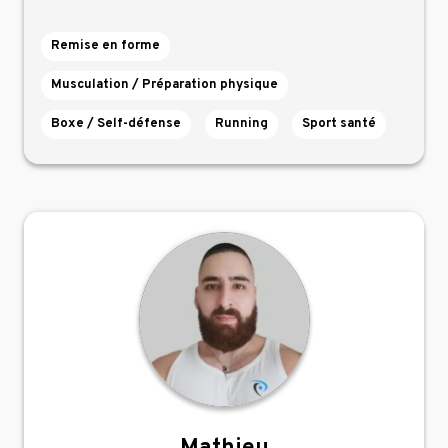
Remise en forme
Musculation / Préparation physique
Boxe / Self-défense
Running
Sport santé