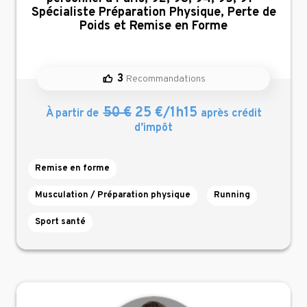
Spécialiste Préparation Physique, Perte de
Poids et Remise en Forme
3
Recommandations
50 €
25 €/1h15
À partir de
après crédit
d’impôt
Remise en forme
Musculation / Préparation physique
Running
Sport santé