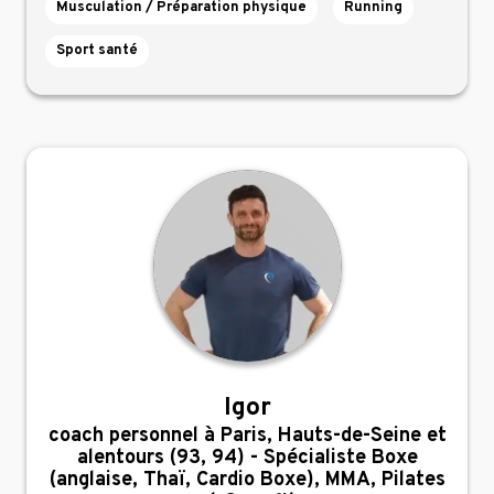
Musculation / Préparation physique
Running
Sport santé
Igor
,
coach personnel à Paris, Hauts-de-Seine et
alentours (93, 94) - Spécialiste Boxe
(anglaise, Thaï, Cardio Boxe), MMA, Pilates