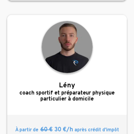
Lény
,
coach sportif et préparateur physique
particulier à domicile
60 €
30 €/h
À partir de
après crédit d’impôt