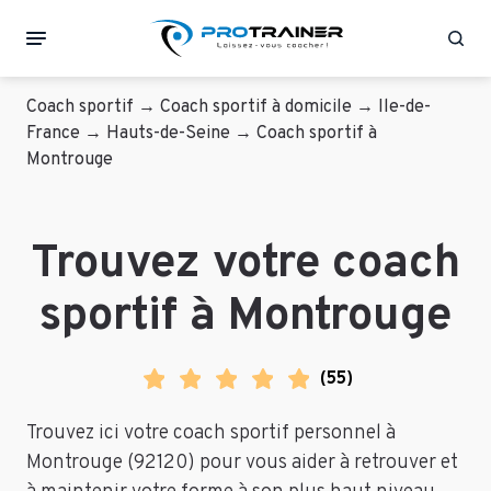
Rec
Coach sportif
→
Coach sportif à domicile
→
Ile-de-
France
→
Hauts-de-Seine
→
Coach sportif à
Montrouge
Trouvez votre coach
sportif à Montrouge
(
55
)
Trouvez ici votre coach sportif personnel à
Montrouge (92120) pour vous aider à retrouver et