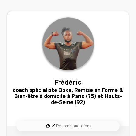
Frédéric
,
coach spécialiste Boxe, Remise en Forme &
Bien-être à domicile à Paris (75) et Hauts-
de-Seine (92)
2
Recommandations