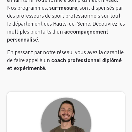
à maintenir votre forme à son plus haut niveau.
Nos programmes,
sur-mesure
, sont dispensés par
des professeurs de sport professionnels sur tout
le département des Hauts-de-Seine. Découvrez les
multiples bienfaits d’un
accompagnement
personnalisé.
En passant par notre réseau, vous avez la garantie
de faire appel à un
coach professionnel diplômé
et expérimenté.