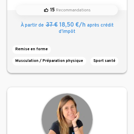
15
Recommandations
37 €
18,50 €/h
À partir de
après crédit
d’impôt
Remise en forme
Musculation / Préparation physique
Sport santé