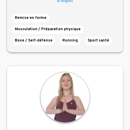
d’impôt
Remise en forme
Musculation / Préparation physique
Boxe / Self-défense
Running
Sport santé