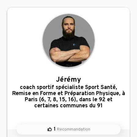
Jérémy
,
coach sportif spécialiste Sport Santé,
Remise en Forme et Préparation Physique, à
Paris (6, 7, 8, 15, 16), dans le 92 et
certaines communes du 91
1
Recommandation