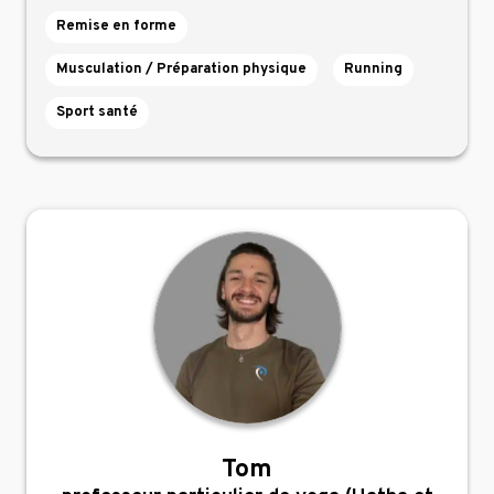
Remise en forme
Musculation / Préparation physique
Running
Sport santé
Tom