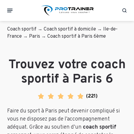
Rec
Coach sportif
→
Coach sportif à domicile
→
Ile-de-
France
→
Paris
→
Coach sportif à Paris 6ème
Trouvez votre coach
sportif à Paris 6
(
221
)
Faire du sport à Paris peut devenir compliqué si
vous ne disposez pas de l’accompagnement
adéquat. Grâce au soutien d’un
coach sportif