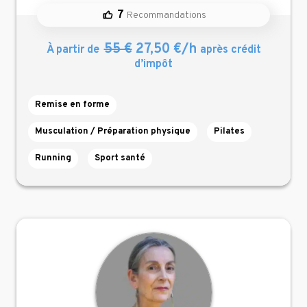
7
Recommandations
55 €
27,50 €/h
À partir de
après crédit
d’impôt
Remise en forme
Musculation / Préparation physique
Pilates
Running
Sport santé