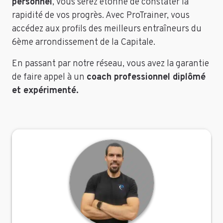
personnel
, vous serez étonné de constater la
rapidité de vos progrès. Avec ProTrainer, vous
accédez aux profils des meilleurs entraîneurs du
6ème arrondissement de la Capitale.
En passant par notre réseau, vous avez la garantie
de faire appel à un
coach professionnel diplômé
et expérimenté.