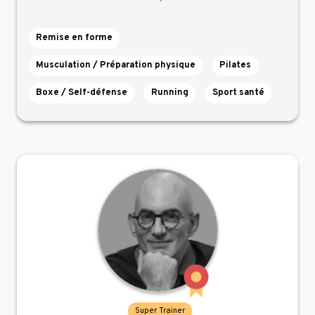
Remise en forme
Musculation / Préparation physique
Pilates
Boxe / Self-défense
Running
Sport santé
Super Trainer