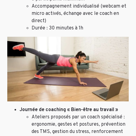
Accompagnement individualisé (webcam et
micro activés, échange avec le coach en
direct)
Durée : 30 minutes à 1h
Journée de coaching « Bien-être au travail »
Ateliers proposés par un coach spécialisé :
ergonomie, gestes et postures, prévention
des TMS, gestion du stress, renforcement