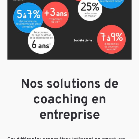
Nos solutions de
coaching en
entreprise