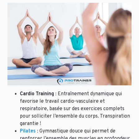
Cardio Training
: Entraînement dynamique qui
favorise le travail cardio-vasculaire et
respiratoire, basée sur des exercices complets
pour solliciter l’ensemble du corps. Transpiration
garantie !
Pilates
: Gymnastique douce qui permet de
renforcer l’ensemble des muscles en profondeur