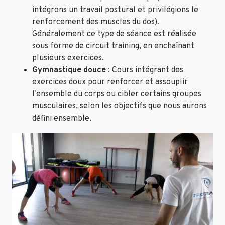
intégrons un travail postural et privilégions le
renforcement des muscles du dos).
Généralement ce type de séance est réalisée
sous forme de circuit training, en enchaînant
plusieurs exercices.
Gymnastique douce
: Cours intégrant des
exercices doux pour renforcer et assouplir
l’ensemble du corps ou cibler certains groupes
musculaires, selon les objectifs que nous aurons
défini ensemble.