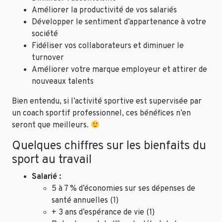
Améliorer la productivité de vos salariés
Développer le sentiment d’appartenance à votre
société
Fidéliser vos collaborateurs et diminuer le
turnover
Améliorer votre marque employeur et attirer de
nouveaux talents
Bien entendu, si l’activité sportive est supervisée par
un coach sportif professionnel, ces bénéfices n’en
seront que meilleurs.
Quelques chiffres sur les bienfaits du
sport au travail
Salarié :
5 à 7 % d’économies sur ses dépenses de
santé annuelles (1)
+ 3 ans d’espérance de vie (1)