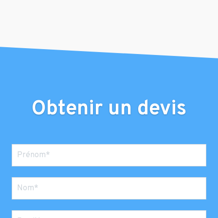
Obtenir un devis