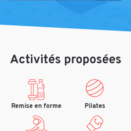
Activités proposées
Remise en forme
Pilates