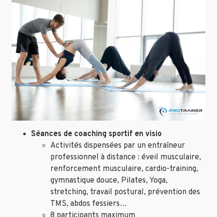
Séances de coaching sportif en visio
Activités dispensées par un entraîneur
professionnel à distance : éveil musculaire,
renforcement musculaire, cardio-training,
gymnastique douce, Pilates, Yoga,
stretching, travail postural, prévention des
TMS, abdos fessiers…
8 participants maximum