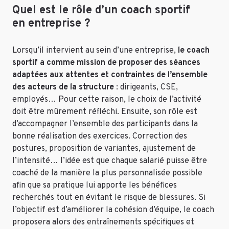
Quel est le rôle d’un coach sportif
en entreprise ?
Lorsqu’il intervient au sein d’une entreprise,
le coach
sportif a comme mission de proposer des séances
adaptées aux attentes et contraintes de l’ensemble
des acteurs de la structure
: dirigeants, CSE,
employés… Pour cette raison, le choix de l’activité
doit être mûrement réfléchi. Ensuite, son rôle est
d’accompagner l’ensemble des participants dans la
bonne réalisation des exercices. Correction des
postures, proposition de variantes, ajustement de
l’intensité… l’idée est que chaque salarié puisse être
coaché de la manière la plus personnalisée possible
afin que sa pratique lui apporte les bénéfices
recherchés tout en évitant le risque de blessures. Si
l’objectif est d’améliorer la cohésion d’équipe, le coach
proposera alors des entraînements spécifiques et