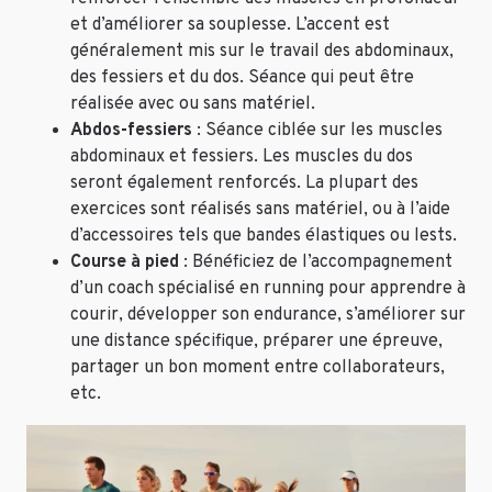
et d’améliorer sa souplesse. L’accent est
généralement mis sur le travail des abdominaux,
des fessiers et du dos. Séance qui peut être
réalisée avec ou sans matériel.
Abdos-fessiers
: Séance ciblée sur les muscles
abdominaux et fessiers. Les muscles du dos
seront également renforcés. La plupart des
exercices sont réalisés sans matériel, ou à l’aide
d’accessoires tels que bandes élastiques ou lests.
Course à pied
: Bénéficiez de l’accompagnement
d’un coach spécialisé en running pour apprendre à
courir, développer son endurance, s’améliorer sur
une distance spécifique, préparer une épreuve,
partager un bon moment entre collaborateurs,
etc.