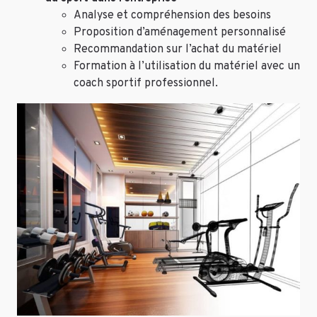
Analyse et compréhension des besoins
Proposition d’aménagement personnalisé
Recommandation sur l’achat du matériel
Formation à l’utilisation du matériel avec un
coach sportif professionnel.