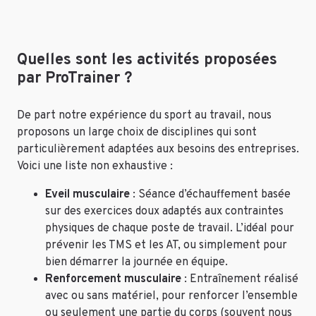
Quelles sont les activités proposées
par ProTrainer ?
De part notre expérience du sport au travail, nous
proposons un large choix de disciplines qui sont
particulièrement adaptées aux besoins des entreprises.
Voici une liste non exhaustive :
Eveil musculaire
: Séance d’échauffement basée
sur des exercices doux adaptés aux contraintes
physiques de chaque poste de travail. L’idéal pour
prévenir les TMS et les AT, ou simplement pour
bien démarrer la journée en équipe.
Renforcement musculaire
: Entraînement réalisé
avec ou sans matériel, pour renforcer l’ensemble
ou seulement une partie du corps (souvent nous