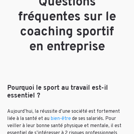
Questions
fréquentes sur le
coaching sportif
en entreprise
Pourquoi le sport au travail est-il
essentiel ?
Aujourd’hui, la réussite d’une société est fortement
liée à la santé et au
bien-être
de ses salariés. Pour
veiller à leur bonne santé physique et mentale, il est
essentiel de s’intéresser à 2 risques professionnels