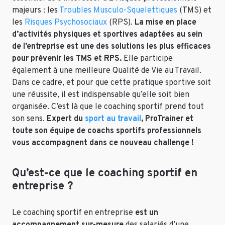
majeurs : les
Troubles Musculo-Squelettiques
(TMS) et
les
Risques Psychosociaux
(RPS).
La mise en place
d’activités physiques et sportives adaptées au sein
de l’entreprise est une des solutions les plus efficaces
pour prévenir les TMS et RPS.
Elle participe
également à une meilleure Qualité de Vie au Travail.
Dans ce cadre, et pour que cette pratique sportive soit
une réussite, il est indispensable qu’elle soit bien
organisée. C’est là que le coaching sportif prend tout
son sens.
Expert du
sport au travail
, ProTrainer et
toute son équipe de coachs sportifs professionnels
vous accompagnent dans ce nouveau challenge !
Qu’est-ce que le coaching sportif en
entreprise ?
Le coaching sportif en entreprise
est un
accompagnement sur-mesure
des salariés d’une