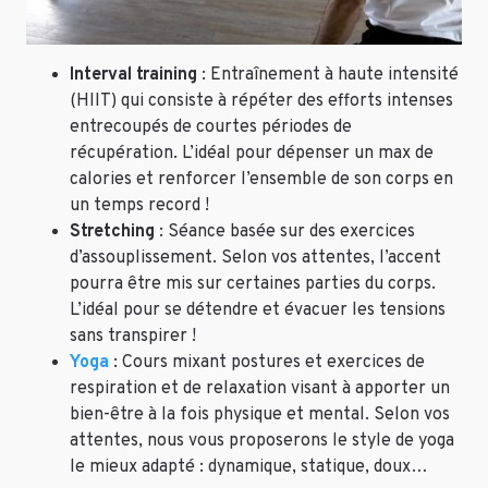
Interval training
: Entraînement à haute intensité
(HIIT) qui consiste à répéter des efforts intenses
entrecoupés de courtes périodes de
récupération. L’idéal pour dépenser un max de
calories et renforcer l’ensemble de son corps en
un temps record !
Stretching
: Séance basée sur des exercices
d’assouplissement. Selon vos attentes, l’accent
pourra être mis sur certaines parties du corps.
L’idéal pour se détendre et évacuer les tensions
sans transpirer !
Yoga
: Cours mixant postures et exercices de
respiration et de relaxation visant à apporter un
bien-être à la fois physique et mental. Selon vos
attentes, nous vous proposerons le style de yoga
le mieux adapté : dynamique, statique, doux…