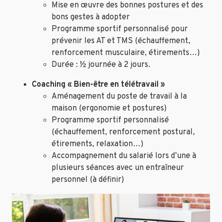
Mise en œuvre des bonnes postures et des
bons gestes à adopter
Programme sportif personnalisé pour
prévenir les AT et TMS (échauffement,
renforcement musculaire, étirements…)
Durée : ½ journée à 2 jours.
Coaching « Bien-être en télétravail »
Aménagement du poste de travail à la
maison (ergonomie et postures)
Programme sportif personnalisé
(échauffement, renforcement postural,
étirements, relaxation…)
Accompagnement du salarié lors d’une à
plusieurs séances avec un entraîneur
personnel (à définir)