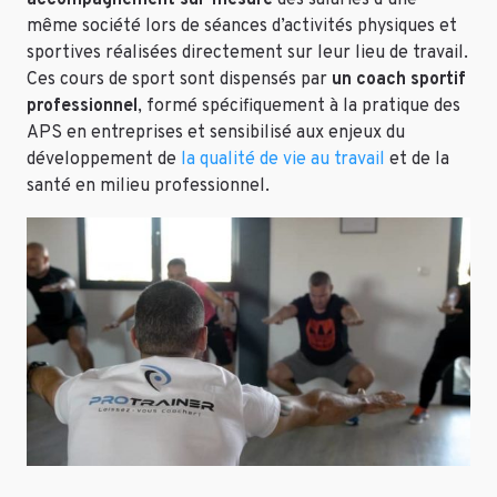
même société lors de séances d’activités physiques et
sportives réalisées directement sur leur lieu de travail.
Ces cours de sport sont dispensés par
un coach sportif
professionnel
, formé spécifiquement à la pratique des
APS en entreprises et sensibilisé aux enjeux du
développement de
la qualité de vie au travail
et de la
santé en milieu professionnel.