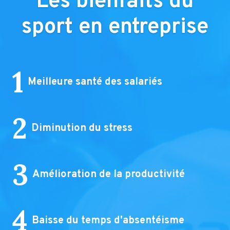
Les bienfaits du
sport en entreprise
1
Meilleure santé des salariés
2
Diminution du stress
3
Amélioration de la productivité
4
Baisse du temps d'absentéisme