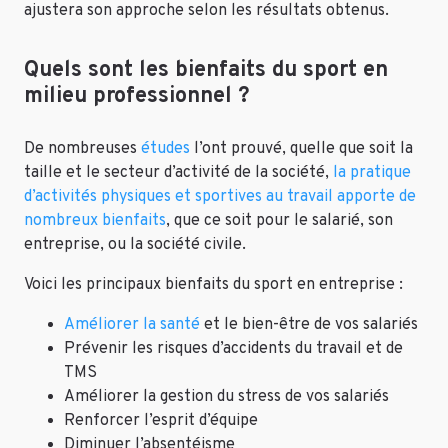
ajustera son approche selon les résultats obtenus.
Quels sont les bienfaits du sport en
milieu professionnel ?
De nombreuses
études
l’ont prouvé, quelle que soit la
taille et le secteur d’activité de la société,
la pratique
d’activités physiques et sportives au travail apporte de
nombreux bienfaits
, que ce soit pour le salarié, son
entreprise, ou la société civile.
Voici les principaux bienfaits du sport en entreprise :
Améliorer la santé
et le bien-être de vos salariés
Prévenir les risques d’accidents du travail et de
TMS
Améliorer la gestion du stress de vos salariés
Renforcer l’esprit d’équipe
Diminuer l’absentéisme