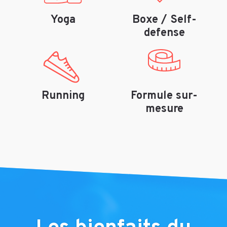
Yoga
Boxe / Self-
defense
Running
Formule sur-
mesure