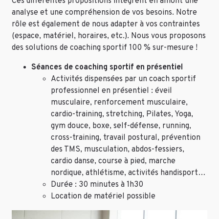
Ces différentes propositions intègrent en amont une
analyse et une compréhension de vos besoins. Notre
rôle est également de nous adapter à vos contraintes
(espace, matériel, horaires, etc.). Nous vous proposons
des solutions de coaching sportif 100 % sur-mesure !
Séances de coaching sportif en présentiel
Activités dispensées par un coach sportif
professionnel en présentiel : éveil
musculaire, renforcement musculaire,
cardio-training, stretching, Pilates, Yoga,
gym douce, boxe, self-défense, running,
cross-training, travail postural, prévention
des TMS, musculation, abdos-fessiers,
cardio danse, course à pied, marche
nordique, athlétisme, activités handisport…
Durée : 30 minutes à 1h30
Location de matériel possible