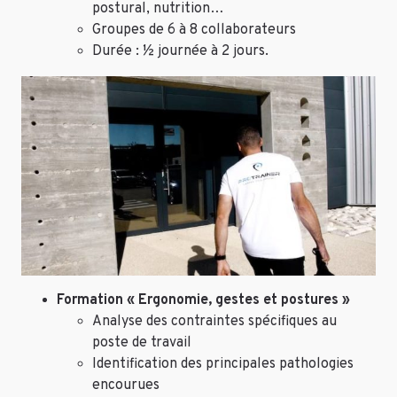
postural, nutrition…
Groupes de 6 à 8 collaborateurs
Durée : ½ journée à 2 jours.
Formation « Ergonomie, gestes et postures »
Analyse des contraintes spécifiques au
poste de travail
Identification des principales pathologies
encourues