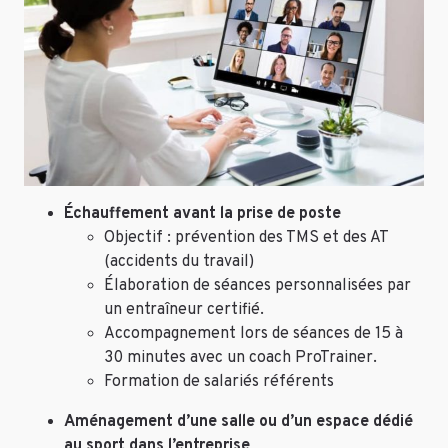
Échauffement avant la prise de poste
Objectif : prévention des TMS et des AT
(accidents du travail)
Élaboration de séances personnalisées par
un entraîneur certifié.
Accompagnement lors de séances de 15 à
30 minutes avec un coach ProTrainer.
Formation de salariés référents
Aménagement d’une salle ou d’un espace dédié
au sport dans l’entreprise