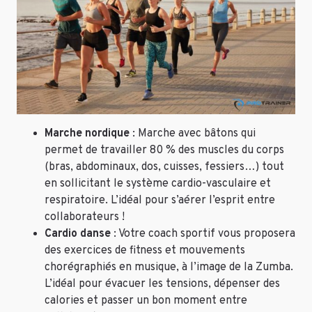
Marche nordique
: Marche avec bâtons qui
permet de travailler 80 % des muscles du corps
(bras, abdominaux, dos, cuisses, fessiers…) tout
en sollicitant le système cardio-vasculaire et
respiratoire. L’idéal pour s’aérer l’esprit entre
collaborateurs !
Cardio danse
: Votre coach sportif vous proposera
des exercices de fitness et mouvements
chorégraphiés en musique, à l’image de la Zumba.
L’idéal pour évacuer les tensions, dépenser des
calories et passer un bon moment entre