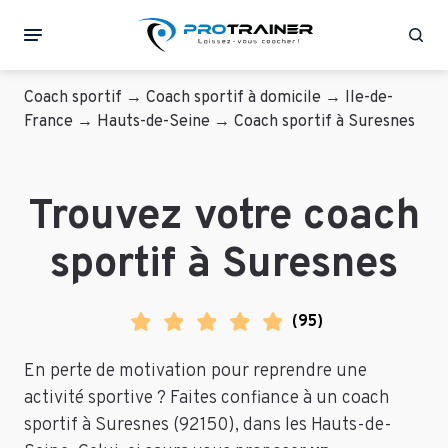
Rec
Coach sportif
→
Coach sportif à domicile
→
Ile-de-
France
→
Hauts-de-Seine
→
Coach sportif à Suresnes
Trouvez votre coach
sportif à Suresnes
(
95
)
En perte de motivation pour reprendre une
activité sportive ? Faites confiance à un coach
sportif à Suresnes (92150), dans les Hauts-de-