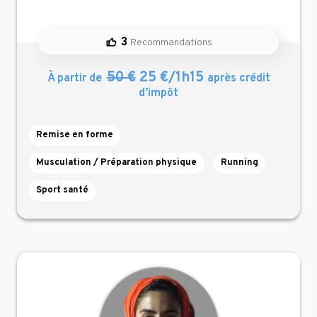
3
Recommandations
50 €
25 €/1h15
À partir de
après crédit
d’impôt
Remise en forme
Musculation / Préparation physique
Running
Sport santé