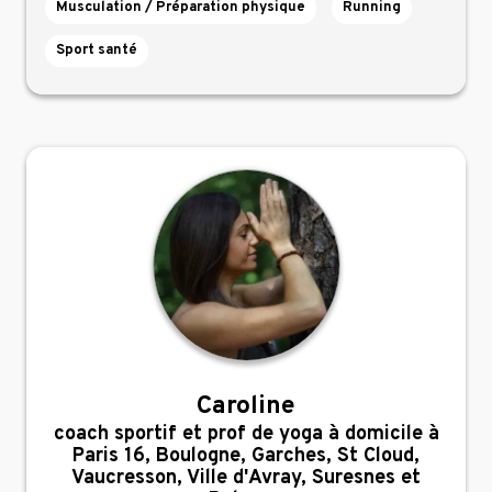
Musculation / Préparation physique
Running
Sport santé
Caroline
,
coach sportif et prof de yoga à domicile à
Paris 16, Boulogne, Garches, St Cloud,
Vaucresson, Ville d'Avray, Suresnes et