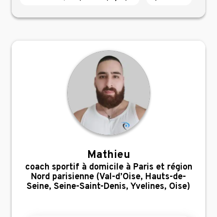
Mathieu
,
coach sportif à domicile à Paris et région
Nord parisienne (Val-d’Oise, Hauts-de-
Seine, Seine-Saint-Denis, Yvelines, Oise)