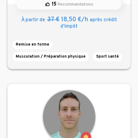
15
Recommandations
37 €
18,50 €/h
À partir de
après crédit
d’impôt
Remise en forme
Musculation / Préparation physique
Sport santé