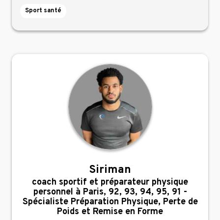
Sport santé
Siriman
,
coach sportif et préparateur physique
personnel à Paris, 92, 93, 94, 95, 91 -
Spécialiste Préparation Physique, Perte de
Poids et Remise en Forme