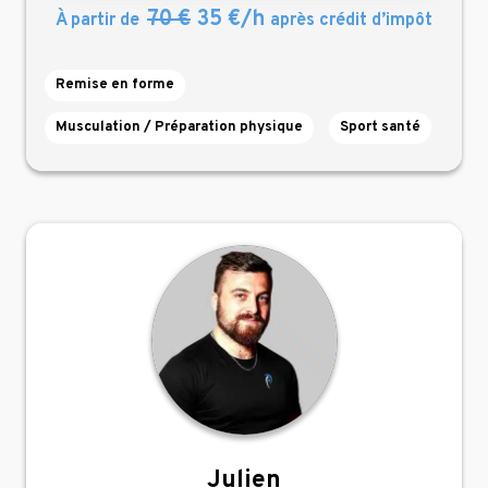
70 €
35 €/h
À partir de
après crédit d’impôt
Remise en forme
Musculation / Préparation physique
Sport santé
Julien