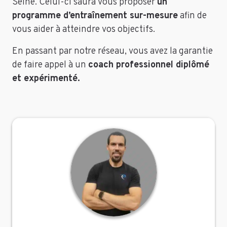
Seine. Celui-ci saura vous proposer
un
programme d’entraînement sur-mesure
afin de
vous aider à atteindre vos objectifs.
En passant par notre réseau, vous avez la garantie
de faire appel à un
coach professionnel diplômé
et expérimenté.