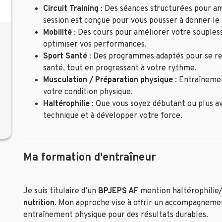
Circuit Training
: Des séances structurées pour a
session est conçue pour vous pousser à donner l
Mobilité
: Des cours pour améliorer votre soupless
optimiser vos performances.
Sport Santé
: Des programmes adaptés pour se r
santé, tout en progressant à votre rythme.
Musculation / Préparation physique
: Entraîneme
votre condition physique.
Haltérophilie
: Que vous soyez débutant ou plus av
technique et à développer votre force.
Ma formation d'entraîneur
Je suis titulaire d’un
BPJEPS AF
mention haltérophilie
nutrition
. Mon approche vise à offrir un accompagnemen
entraînement physique pour des résultats durables.