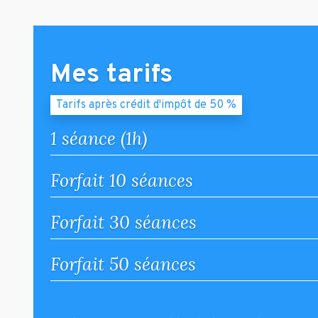
Mes tarifs
Tarifs après crédit d'impôt de 50 %
1 séance (1h)
Forfait 10 séances
Forfait 30 séances
Forfait 50 séances