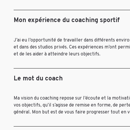
Mon expérience du coaching sportif
J’ai eu l’opportunité de travailler dans différents envir
et dans des studios privés. Ces expériences m’ont permi
et de les aider à atteindre leurs objectifs.
Le mot du coach
Ma vision du coaching repose sur l’écoute et la motivat
vos objectifs, qu’il s’agisse de remise en forme, de per
général. Mon but est de vous faire progresser tout en vo