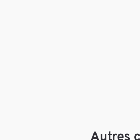
Autres 