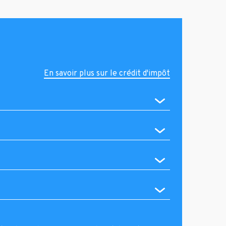
En savoir plus sur le crédit d'impôt