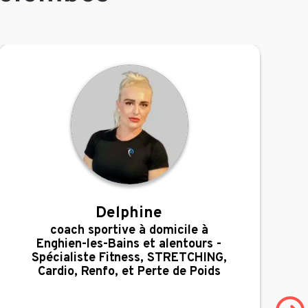
Delphine
,
coach sportive à domicile à
Enghien-les-Bains et alentours -
Spécialiste Fitness, STRETCHING,
Cardio, Renfo, et Perte de Poids