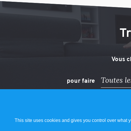
Tr
Vous c
Toutes le
pour faire
This site uses cookies and gives you control over what y