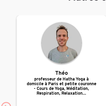
Théo
,
professeur de Hatha Yoga à
domicile à Paris et petite couronne
- Cours de Yoga, Méditation,
Respiration, Relaxation...