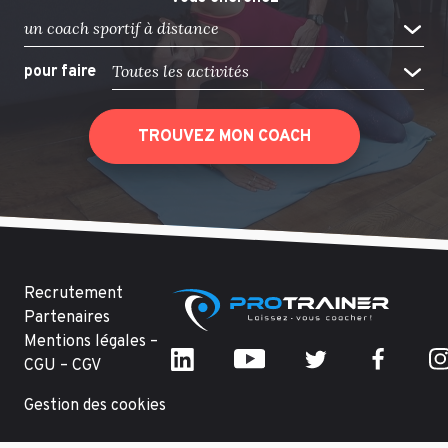
un coach sportif à distance
Toutes les activités
pour faire
TROUVEZ MON COACH
Recrutement
Partenaires
Mentions légales –
CGU – CGV
Gestion des cookies