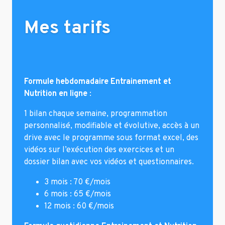
Mes tarifs
Formule hebdomadaire Entrainement et
Nutrition en ligne
:
1 bilan chaque semaine, programmation
personnalisé, modifiable et évolutive, accès à un
drive avec le programme sous format excel, des
vidéos sur l’exécution des exercices et un
dossier bilan avec vos vidéos et questionnaires.
3 mois : 70 €/mois
6 mois : 65 €/mois
12 mois : 60 €/mois