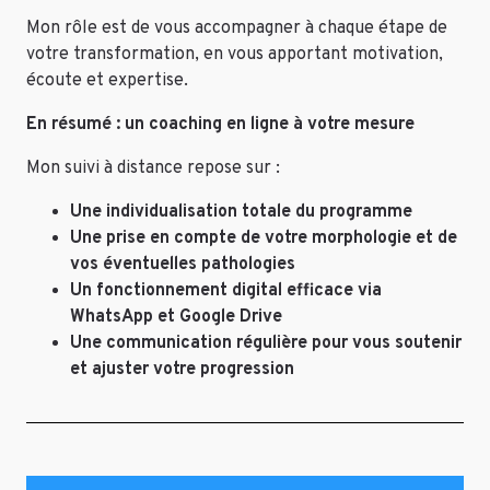
Mon rôle est de vous accompagner à chaque étape de
votre transformation, en vous apportant motivation,
écoute et expertise.
En résumé : un coaching en ligne à votre mesure
Mon suivi à distance repose sur :
Une individualisation totale du programme
Une prise en compte de votre morphologie et de
vos éventuelles pathologies
Un fonctionnement digital efficace via
WhatsApp et Google Drive
Une communication régulière pour vous soutenir
et ajuster votre progression