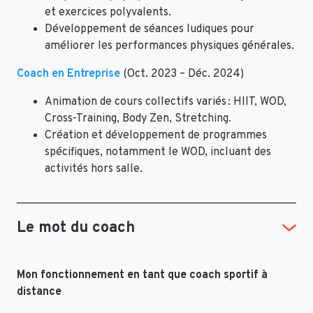
et exercices polyvalents.
Développement de séances ludiques pour
améliorer les performances physiques générales.
Coach en Entreprise
(Oct. 2023 – Déc. 2024)
Animation de cours collectifs variés : HIIT, WOD,
Cross-Training, Body Zen, Stretching.
Création et développement de programmes
spécifiques, notamment le WOD, incluant des
activités hors salle.
Le mot du coach
Mon fonctionnement en tant que coach sportif à
distance