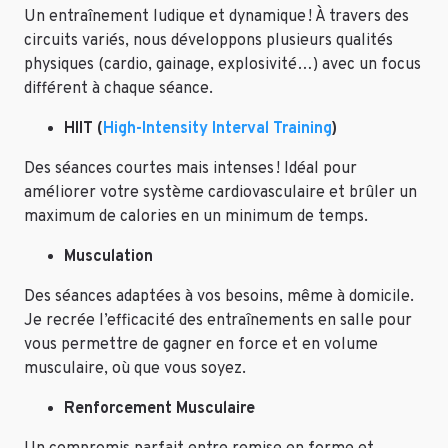
Un entraînement ludique et dynamique ! À travers des
circuits variés, nous développons plusieurs qualités
physiques (cardio, gainage, explosivité…) avec un focus
différent à chaque séance.
HIIT (
High-Intensity Interval Training
)
Des séances courtes mais intenses ! Idéal pour
améliorer votre système cardiovasculaire et brûler un
maximum de calories en un minimum de temps.
Musculation
Des séances adaptées à vos besoins, même à domicile.
Je recrée l’efficacité des entraînements en salle pour
vous permettre de gagner en force et en volume
musculaire, où que vous soyez.
Renforcement Musculaire