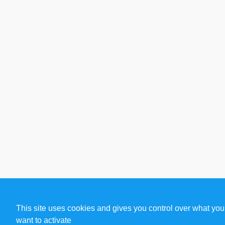
This site uses cookies and gives you control over what you
want to activate