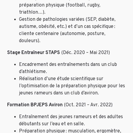
préparation physique (football, rugby,
triathlon…).
Gestion de pathologies variées (SEP, diabète,
autisme, obésité, etc.) et d’un cas spécifique :
cliente centenaire (autonomie, posture,
douleurs).
Stage Entraîneur STAPS
(Déc. 2020 – Mai 2021)
Encadrement des entraînements dans un club
d’athlétisme.
Réalisation d’une étude scientifique sur
l’optimisation de la préparation physique pour les
jeunes rameurs dans un club d’aviron.
Formation BPJEPS Aviron
(Oct. 2021 – Avr. 2022)
Entraînement des jeunes rameurs et des adultes
débutants sur l’eau et en salle.
Préparation physique : musculation, ergomètre,