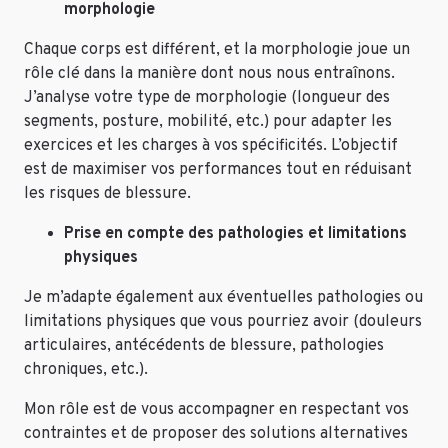
morphologie
Chaque corps est différent, et la morphologie joue un
rôle clé dans la manière dont nous nous entraînons.
J’analyse votre type de morphologie (longueur des
segments, posture, mobilité, etc.) pour adapter les
exercices et les charges à vos spécificités. L’objectif
est de maximiser vos performances tout en réduisant
les risques de blessure.
Prise en compte des pathologies et limitations
physiques
Je m’adapte également aux éventuelles pathologies ou
limitations physiques que vous pourriez avoir (douleurs
articulaires, antécédents de blessure, pathologies
chroniques, etc.).
Mon rôle est de vous accompagner en respectant vos
contraintes et de proposer des solutions alternatives