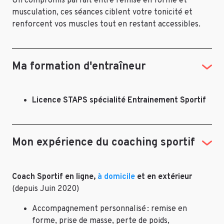
Un compromis parfait entre remise en forme et
musculation, ces séances ciblent votre tonicité et
renforcent vos muscles tout en restant accessibles.
Ma formation d'entraîneur
Licence STAPS spécialité Entrainement Sportif
Mon expérience du coaching sportif
Coach Sportif en ligne,
à domicile
et en extérieur
(depuis Juin 2020)
Accompagnement personnalisé : remise en
forme, prise de masse, perte de poids,