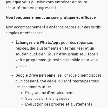
pour que vous puissiez vous entraîner en toute
sécurité tout en progressant.
Mon fonctionnement : un suivi pratique et efficace
Mon accompagnement à distance repose sur des outils
simples et efficaces :
Échanges via WhatsApp
: pour des réponses
rapides, des ajustements en temps réel et un
soutien quotidien. Vous n’êtes jamais seul face à
votre programme, je reste disponible pour vous
guider.
Google Drive personnalisé
: chaque client dispose
d’un dossier Drive dédié, où sont regroupés tous
les documents utiles :
Programme d’entraînement
Suivi des bilans physiques
Évaluation des progrès et ajustements