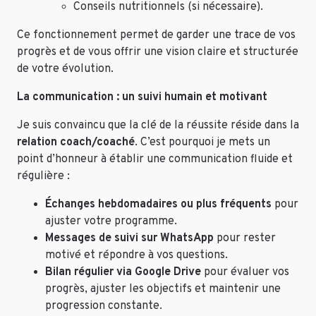
Conseils nutritionnels (si nécessaire).
Ce fonctionnement permet de garder une trace de vos
progrès et de vous offrir une vision claire et structurée
de votre évolution.
La communication : un suivi humain et motivant
Je suis convaincu que la clé de la réussite réside dans la
relation coach/coaché
. C’est pourquoi je mets un
point d’honneur à établir une communication fluide et
régulière :
Échanges hebdomadaires ou plus fréquents
pour
ajuster votre programme.
Messages de suivi sur WhatsApp
pour rester
motivé et répondre à vos questions.
Bilan régulier via Google Drive
pour évaluer vos
progrès, ajuster les objectifs et maintenir une
progression constante.