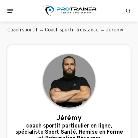
Rec
Coach sportif
→
Coach sportif à distance
→
Jérémy
Jérémy
coach sportif particulier en ligne,
spécialiste Sport Santé, Remise en Forme