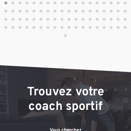
Trouvez votre
coach sportif
Vous cherchez