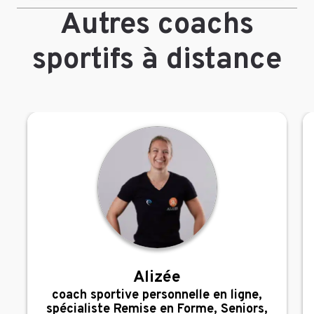
Autres coachs
sportifs à distance
Alizée
,
coach sportive personnelle en ligne,
spécialiste Remise en Forme, Seniors,