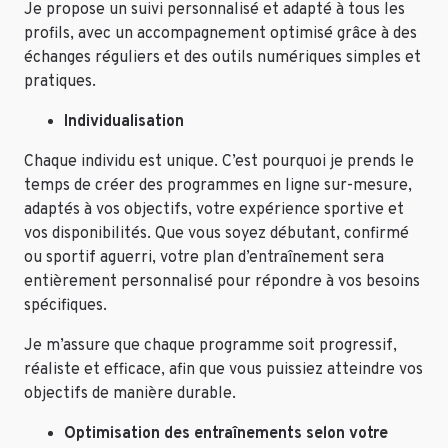
Je propose un suivi personnalisé et adapté à tous les
profils, avec un accompagnement optimisé grâce à des
échanges réguliers et des outils numériques simples et
pratiques.
Individualisation
Chaque individu est unique. C’est pourquoi je prends le
temps de créer des programmes en ligne sur-mesure,
adaptés à vos objectifs, votre expérience sportive et
vos disponibilités. Que vous soyez débutant, confirmé
ou sportif aguerri, votre plan d’entraînement sera
entièrement personnalisé pour répondre à vos besoins
spécifiques.
Je m’assure que chaque programme soit progressif,
réaliste et efficace, afin que vous puissiez atteindre vos
objectifs de manière durable.
Optimisation des entraînements selon votre