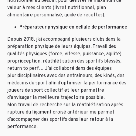
nutritionnel au besoin, pour délivrer le maximum de
valeur à mes clients (livret nutritionnel, plan
alimentaire personnalisé, guide de recettes).
Préparateur physique en cellule de performance
Depuis 2018, j’ai accompagné plusieurs clubs dans la
préparation physique de leurs équipes. Travail des
qualités physiques (force, vitesse, puissance, agilité),
proprioception, réathlétisation des sportifs blessés,
return to perf… J’ai collaboré dans des équipes
pluridisciplinaires avec des entraîneurs, des kinés, des
médecins du sport afin d’optimiser la performance des
joueurs de sport collectif et leur permettre
d’envisager la meilleure trajectoire possible.
Mon travail de recherche sur la réathlétisation après
rupture du ligament croisé antérieur me permet
d’accompagner des sportifs dans leur retour à la
performance.