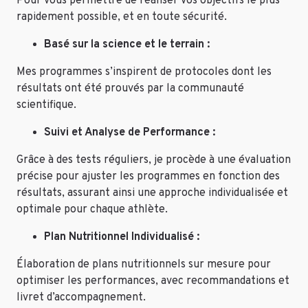
Pour vous permettre de réaliser vos objectifs le plus
rapidement possible, et en toute sécurité.
Basé sur la science et le terrain :
Mes programmes s’inspirent de protocoles dont les
résultats ont été prouvés par la communauté
scientifique.
Suivi et Analyse de Performance :
Grâce à des tests réguliers, je procède à une évaluation
précise pour ajuster les programmes en fonction des
résultats, assurant ainsi une approche individualisée et
optimale pour chaque athlète.
Plan Nutritionnel Individualisé :
Élaboration de plans nutritionnels sur mesure pour
optimiser les performances, avec recommandations et
livret d’accompagnement.