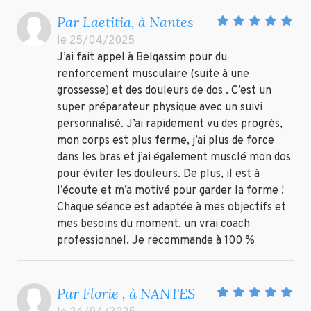
Par Laetitia, à Nantes
le 25/04/2025
J’ai fait appel à Belqassim pour du
renforcement musculaire (suite à une
grossesse) et des douleurs de dos . C’est un
super préparateur physique avec un suivi
personnalisé. J’ai rapidement vu des progrès,
mon corps est plus ferme, j’ai plus de force
dans les bras et j’ai également musclé mon dos
pour éviter les douleurs. De plus, il est à
l’écoute et m’a motivé pour garder la forme !
Chaque séance est adaptée à mes objectifs et
mes besoins du moment, un vrai coach
professionnel. Je recommande à 100 %
Par Florie , à NANTES