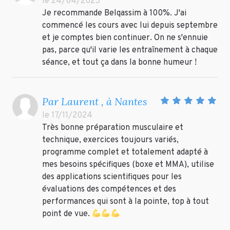
le 24/04/2025
Je recommande Belqassim à 100%. J'ai
commencé les cours avec lui depuis septembre
et je comptes bien continuer. On ne s'ennuie
pas, parce qu'il varie les entraînement à chaque
séance, et tout ça dans la bonne humeur !
Par Laurent , à Nantes
le 17/11/2024
Très bonne préparation musculaire et
technique, exercices toujours variés,
programme complet et totalement adapté à
mes besoins spécifiques (boxe et MMA), utilise
des applications scientifiques pour les
évaluations des compétences et des
performances qui sont à la pointe, top à tout
point de vue.