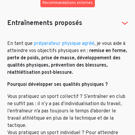
Recommandations externes
Entraînements proposés
En tant que
préparateur physique agréé
, je vous aide à
atteindre vos objectifs physiques en :
remise en forme,
perte de poids, prise de masse, développement des
qualités physiques, prévention des blessures,
réathlétisation post-blessure.
Pourquoi développer ses qualités physiques ?
Vous pratiquez un sport collectif ? S’entraîner en club
ne suffit pas : il n’y a pas d’individualisation du travail,
l’entraîneur n’a pas toujours le temps d’aborder le
travail athlétique en plus de la technique et de la
tactique.
Vous pratiquez un sport individuel ? Pour atteindre