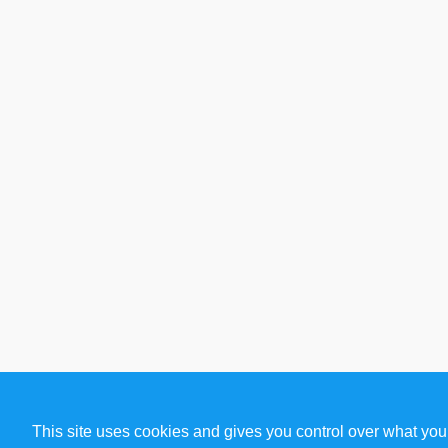
This site uses cookies and gives you control over what you