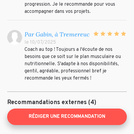
progression. Je le recommande pour vous
accompagner dans vos projets.
Par Gabin, à Tremereuc
le 10/07/2025
Coach au top ! Toujours a l'écoute de nos
besoins que ce soit sur le plan musculaire ou
nutritionnelle. S'adapte à nos disponibilités,
gentil, agréable, professionnel bref je
recommande les yeux fermés !
Recommandations externes (4)
RÉDIGER UNE RECOMMANDATION