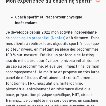
Mon expérience du coaching sportif
Coach sportif et Préparateur physique
indépendant
Je développe depuis 2022 mon activité indépendante
de
coaching en présentiel (Nantes)
et à distance. J’aide
mes clients à réaliser leurs objectifs sportifs, quel que
soit leur niveau, en mettant en place des programmes
100 % sur-mesure. J’utilise un protocole de testing
issu du milieu pro pour évaluer le niveau initial, donner
un cap au programme, et évaluer l’impact final de mon
accompagnement. Je maîtrise et propose un très large
panel de méthodes d’entraînement : entraînement
fonctionnel, TRX, musculation, haltérophilie,
plyométrie, entraînement en résistance élastique,
boxe, préparation physique spécifique, HIIT, circuit
training… Je complète mes services avec un coaching