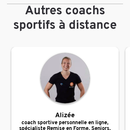
Autres coachs
sportifs à distance
Alizée
,
coach sportive personnelle en ligne,
spécialiste Remise en Forme, Seniors,