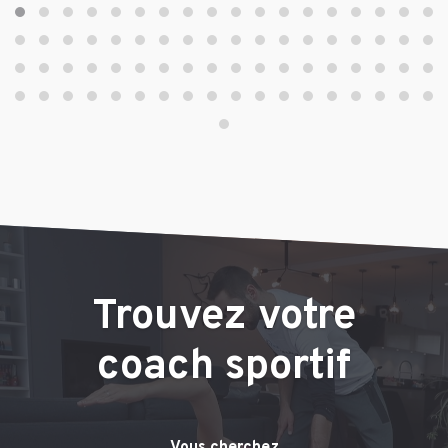
Trouvez votre
coach sportif