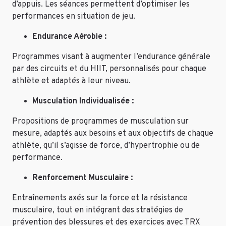
d’appuis. Les séances permettent d’optimiser les
performances en situation de jeu.
Endurance Aérobie :
Programmes visant à augmenter l’endurance générale
par des circuits et du HIIT, personnalisés pour chaque
athlète et adaptés à leur niveau.
Musculation Individualisée :
Propositions de programmes de musculation sur
mesure, adaptés aux besoins et aux objectifs de chaque
athlète, qu’il s’agisse de force, d’hypertrophie ou de
performance.
Renforcement Musculaire :
Entraînements axés sur la force et la résistance
musculaire, tout en intégrant des stratégies de
prévention des blessures et des exercices avec TRX