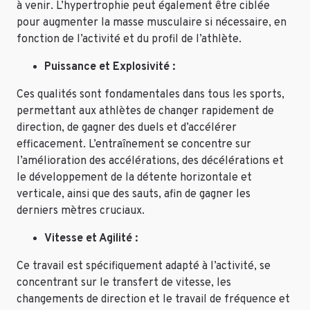
à venir. L’hypertrophie peut également être ciblée
pour augmenter la masse musculaire si nécessaire, en
fonction de l’activité et du profil de l’athlète.
Puissance et Explosivité :
Ces qualités sont fondamentales dans tous les sports,
permettant aux athlètes de changer rapidement de
direction, de gagner des duels et d’accélérer
efficacement. L’entraînement se concentre sur
l’amélioration des accélérations, des décélérations et
le développement de la détente horizontale et
verticale, ainsi que des sauts, afin de gagner les
derniers mètres cruciaux.
Vitesse et Agilité :
Ce travail est spécifiquement adapté à l’activité, se
concentrant sur le transfert de vitesse, les
changements de direction et le travail de fréquence et