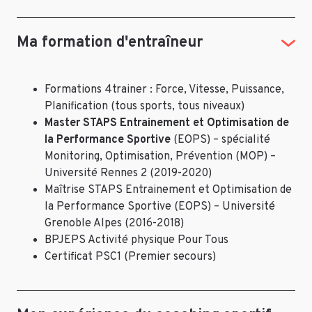
Ma formation d'entraîneur
Formations 4trainer : Force, Vitesse, Puissance,
Planification (tous sports, tous niveaux)
Master STAPS Entrainement et Optimisation de
la Performance Sportive
(EOPS) – spécialité
Monitoring, Optimisation, Prévention (MOP) –
Université Rennes 2 (2019-2020)
Maîtrise STAPS Entrainement et Optimisation de
la Performance Sportive (EOPS) – Université
Grenoble Alpes (2016-2018)
BPJEPS Activité physique Pour Tous
Certificat PSC1 (Premier secours)