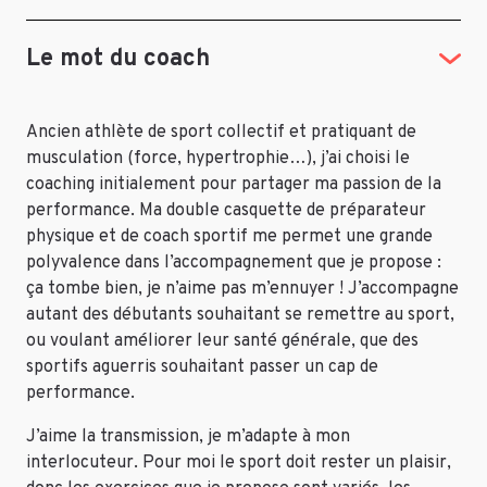
Le mot du coach
Ancien athlète de sport collectif et pratiquant de
musculation (force, hypertrophie…), j’ai choisi le
coaching initialement pour partager ma passion de la
performance. Ma double casquette de préparateur
physique et de coach sportif me permet une grande
polyvalence dans l’accompagnement que je propose :
ça tombe bien, je n’aime pas m’ennuyer ! J’accompagne
autant des débutants souhaitant se remettre au sport,
ou voulant améliorer leur santé générale, que des
sportifs aguerris souhaitant passer un cap de
performance.
J’aime la transmission, je m’adapte à mon
interlocuteur. Pour moi le sport doit rester un plaisir,