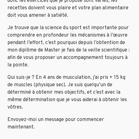
donc les exercices que je propose sont variés, les
recettes doivent vous plaire et votre plan alimentaire
doit vous amener à satiété.
Je trouve que la science du sport est importante pour
comprendre en profondeur les mécanismes à l’œuvre
pendant l’effort, c’est pourquoi depuis l’obtention de
mon diplôme de Master je fais de la veille scientifique :
afin de vous proposer un accompagnement toujours à
la pointe.
Qui suis-je ? En 4 ans de musculation, j’ai pris + 15 kg
de muscles (physique sec). Je suis quelqu’un de
déterminé à obtenir mes objectifs, et c’est avec la
même détermination que je vous aiderai à obtenir les
vôtres.
Envoyez-moi un message pour commencer
maintenant.