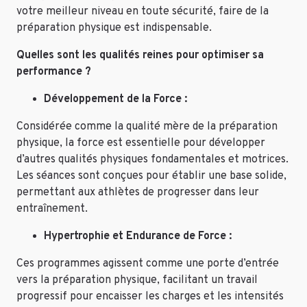
votre meilleur niveau en toute sécurité, faire de la
préparation physique est indispensable.
Quelles sont les qualités reines pour optimiser sa
performance ?
Développement de la Force :
Considérée comme la qualité mère de la préparation
physique, la force est essentielle pour développer
d’autres qualités physiques fondamentales et motrices.
Les séances sont conçues pour établir une base solide,
permettant aux athlètes de progresser dans leur
entraînement.
Hypertrophie et Endurance de Force :
Ces programmes agissent comme une porte d’entrée
vers la préparation physique, facilitant un travail
progressif pour encaisser les charges et les intensités