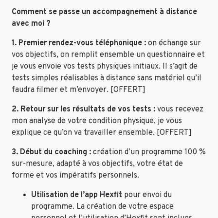
Comment se passe un accompagnement à distance
avec moi ?
1. Premier rendez-vous téléphonique :
on échange sur
vos objectifs, on remplit ensemble un questionnaire et
je vous envoie vos tests physiques initiaux. Il s’agit de
tests simples réalisables à distance sans matériel qu’il
faudra filmer et m’envoyer. [OFFERT]
2. Retour sur les résultats de vos tests :
vous recevez
mon analyse de votre condition physique, je vous
explique ce qu’on va travailler ensemble. [OFFERT]
3. Début du coaching :
création d’un programme 100 %
sur-mesure, adapté à vos objectifs, votre état de
forme et vos impératifs personnels.
Utilisation de l’app Hexfit
pour envoi du
programme. La création de votre espace