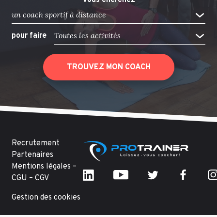
Vous cherchez
un coach sportif à distance
Toutes les activités
pour faire
TROUVEZ MON COACH
Recrutement
Partenaires
Mentions légales –
CGU – CGV
Gestion des cookies