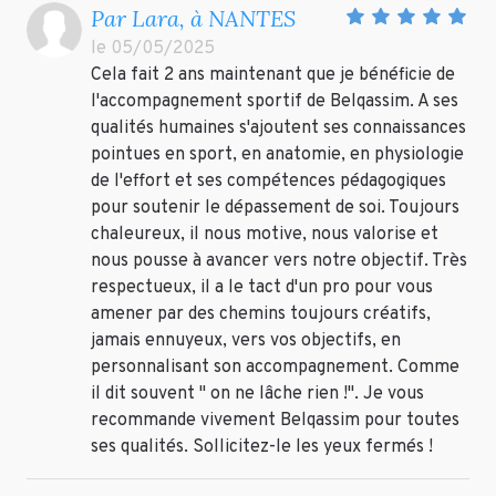
Par Lara, à NANTES
le 05/05/2025
Cela fait 2 ans maintenant que je bénéficie de
l'accompagnement sportif de Belqassim. A ses
qualités humaines s'ajoutent ses connaissances
pointues en sport, en anatomie, en physiologie
de l'effort et ses compétences pédagogiques
pour soutenir le dépassement de soi. Toujours
chaleureux, il nous motive, nous valorise et
nous pousse à avancer vers notre objectif. Très
respectueux, il a le tact d'un pro pour vous
amener par des chemins toujours créatifs,
jamais ennuyeux, vers vos objectifs, en
personnalisant son accompagnement. Comme
il dit souvent " on ne lâche rien !". Je vous
recommande vivement Belqassim pour toutes
ses qualités. Sollicitez-le les yeux fermés !