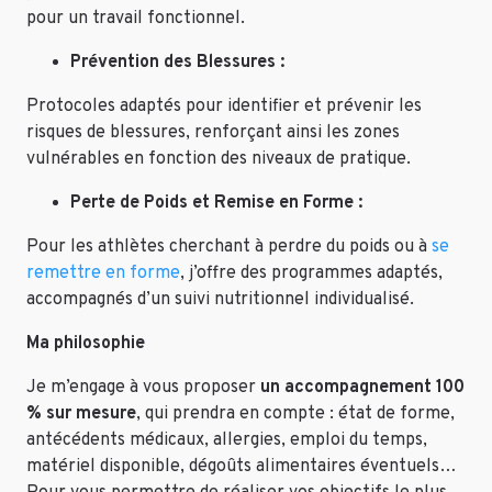
pour un travail fonctionnel.
Prévention des Blessures :
Protocoles adaptés pour identifier et prévenir les
risques de blessures, renforçant ainsi les zones
vulnérables en fonction des niveaux de pratique.
Perte de Poids et Remise en Forme :
Pour les athlètes cherchant à perdre du poids ou à
se
remettre en forme
, j’offre des programmes adaptés,
accompagnés d’un suivi nutritionnel individualisé.
Ma philosophie
Je m’engage à vous proposer
un accompagnement 100
% sur mesure
, qui prendra en compte : état de forme,
antécédents médicaux, allergies, emploi du temps,
matériel disponible, dégoûts alimentaires éventuels…