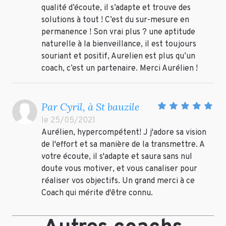
qualité d’écoute, il s’adapte et trouve des
solutions à tout ! C’est du sur-mesure en
permanence ! Son vrai plus ? une aptitude
naturelle à la bienveillance, il est toujours
souriant et positif, Aurelien est plus qu’un
coach, c’est un partenaire. Merci Aurélien !
Par Cyril, à St bauzile
le 25/05/2021
Aurélien, hypercompétent! J j'adore sa vision
de l'effort et sa manière de la transmettre. A
votre écoute, il s'adapte et saura sans nul
doute vous motiver, et vous canaliser pour
réaliser vos objectifs. Un grand merci à ce
Coach qui mérite d'être connu.