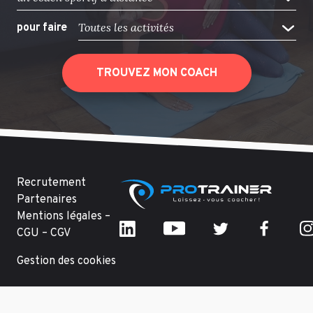
Toutes les activités
pour faire
TROUVEZ MON COACH
Recrutement
Partenaires
Mentions légales –
CGU – CGV
Gestion des cookies