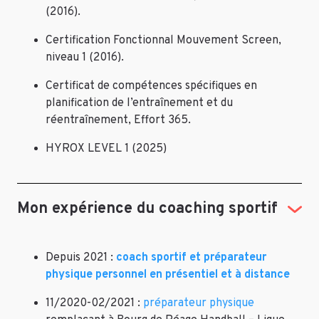
(2016).
Certification Fonctionnal Mouvement Screen,
niveau 1 (2016).
Certificat de compétences spécifiques en
planification de l’entraînement et du
réentraînement, Effort 365.
HYROX LEVEL 1 (2025)
Mon expérience du coaching sportif
Depuis 2021 :
coach sportif et préparateur
physique personnel en présentiel et à distance
11/2020-02/2021 :
préparateur physique