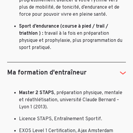
progressivement avancer à votre rythme vers
plus de mobilité, de tonicité, d’endurance et de
force pour pouvoir vivre en pleine santé.
Sport d’endurance (course à pied / trail /
triathlon ) :
travail à la fois en préparation
physique et prophylaxie, plus programmation du
sport pratiqué.
Ma formation d'entraîneur
Master 2 STAPS
, préparation physique, mentale
et réathlétisation, université Claude Bernard –
Lyon 1 (2013).
Licence STAPS, Entraînement Sportif.
EXOS Level 1 Certification, Ajax Amsterdam