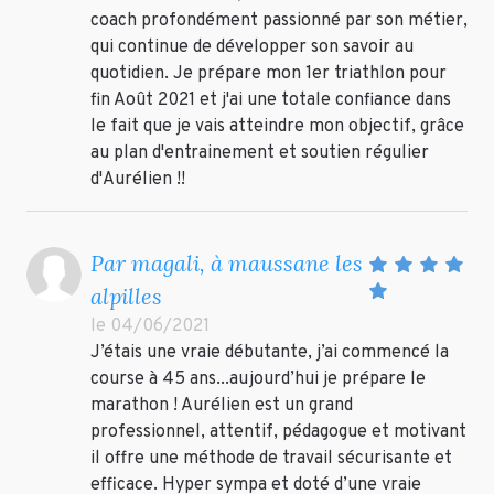
coach profondément passionné par son métier,
qui continue de développer son savoir au
quotidien. Je prépare mon 1er triathlon pour
fin Août 2021 et j'ai une totale confiance dans
le fait que je vais atteindre mon objectif, grâce
au plan d'entrainement et soutien régulier
d'Aurélien !!
Par magali, à maussane les
alpilles
le 04/06/2021
J’étais une vraie débutante, j’ai commencé la
course à 45 ans...aujourd’hui je prépare le
marathon ! Aurélien est un grand
professionnel, attentif, pédagogue et motivant
il offre une méthode de travail sécurisante et
efficace. Hyper sympa et doté d’une vraie