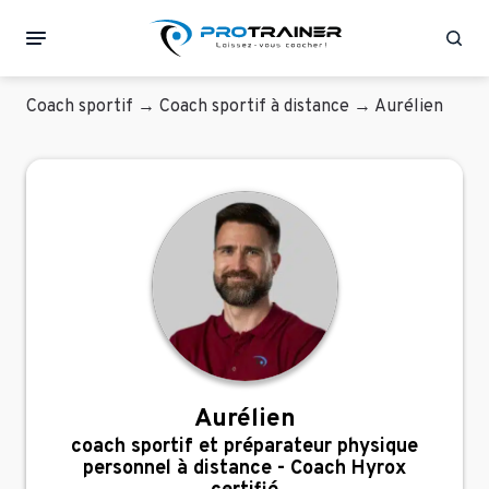
Rec
Coach sportif
→
Coach sportif à distance
→
Aurélien
Aurélien
coach sportif et préparateur physique
personnel à distance - Coach Hyrox