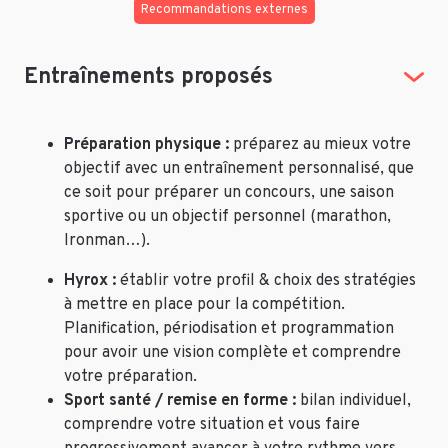
Recommandations externes
Entraînements proposés
Préparation physique :
préparez au mieux votre
objectif avec un entraînement personnalisé, que
ce soit pour préparer un concours, une saison
sportive ou un objectif personnel (marathon,
Ironman…).
Hyrox :
établir votre profil & choix des stratégies
à mettre en place pour la compétition.
Planification, périodisation et programmation
pour avoir une vision complète et comprendre
votre préparation.
Sport santé / remise en forme :
bilan individuel,
comprendre votre situation et vous faire