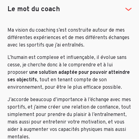
Le mot du coach
Ma vision du coaching s’est construite autour de mes
différentes expériences et de mes différents échanges
avec les sportifs que j’ai entraînés.
L’humain est complexe et influençable, il évolue sans
cesse, je cherche donc à le comprendre et à lui
proposer
une solution adaptée pour pouvoir atteindre
ses objectifs
, tout en tenant compte de son
environnement, pour être le plus efficace possible.
J’accorde beaucoup d’importance à l’échange avec mes
sportifs, et j’aime créer une relation de confiance, tout
simplement pour prendre du plaisir à l’entraînement,
mais aussi pour entretenir votre motivation, et vous
aider à augmenter vos capacités physiques mais aussi
mentales.