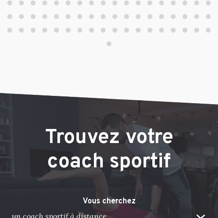
Trouvez votre
coach sportif
Vous cherchez
un coach sportif à distance