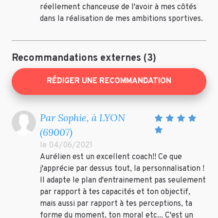
réellement chanceuse de l'avoir à mes côtés
dans la réalisation de mes ambitions sportives.
Recommandations externes (3)
RÉDIGER UNE RECOMMANDATION
Par Sophie, à LYON
(69007)
le 04/06/2021
Aurélien est un excellent coach!! Ce que
j'apprécie par dessus tout, la personnalisation !
Il adapte le plan d'entrainement pas seulement
par rapport à tes capacités et ton objectif,
mais aussi par rapport à tes perceptions, ta
forme du moment, ton moral etc... C'est un