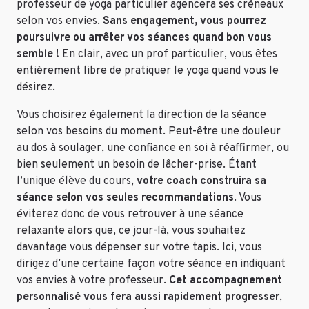
professeur de yoga particulier agencera ses créneaux
selon vos envies.
Sans engagement, vous pourrez
poursuivre ou arrêter vos séances quand bon vous
semble !
En clair, avec un prof particulier, vous êtes
entièrement libre de pratiquer le yoga quand vous le
désirez.
Vous choisirez également la direction de la séance
selon vos besoins du moment. Peut-être une douleur
au dos à soulager, une confiance en soi à réaffirmer, ou
bien seulement un besoin de lâcher-prise. Étant
l’unique élève du cours,
votre coach construira sa
séance selon vos seules recommandations
. Vous
éviterez donc de vous retrouver à une séance
relaxante alors que, ce jour-là, vous souhaitez
davantage vous dépenser sur votre tapis. Ici, vous
dirigez d’une certaine façon votre séance en indiquant
vos envies à votre professeur.
Cet accompagnement
personnalisé vous fera aussi rapidement progresser
,