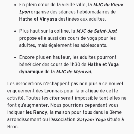
En plein cœur de la vieille ville, la
MJC du Vieux
Lyon
organise des séances hebdomadaires de
Hatha et Vinyasa
destinées aux adultes.
Plus haut sur la colline, la
MJC de Saint-Just
propose elle aussi des cours de yoga pour les
adultes, mais également les adolescents.
Encore plus en hauteur, les adultes pourront
bénéficier des cours de 1h30 de
Hatha et Yoga
dynamique
de la
MJC de Ménival.
Les associations n’échappent pas non plus à ce nouvel
engouement des Lyonnais pour la pratique de cette
activité. Toutes les citer serait impossible tant elles ne
font qu’augmenter. Nous pourrions cependant vous
indiquer
les Rancy
, la maison pour tous dans le 3ème
arrondissement ou l’association
Satyam Yoga
située à
Bron.