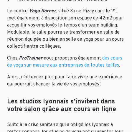
er
Le centre
Yoga Korner
, situé 3 rue Pizay dans le 1
,
met également à disposition son espace de 42m2 pour
accueillir vos employés le temps d’un team building.
Modulable, la salle pourra se transformer en salle de
réunion équipée ou bien en salle de yoga pour un cours
collectif entre collègues.
Chez
ProTrainer
nous proposons également
des cours
de yoga sur-mesure aux entreprises de toutes tailles
.
Alors, n’attendez plus pour faire vivre une expérience
qui pourrait changer la vie de vos employés !
Les studios lyonnais s’invitent dans
votre salon grâce aux cours en ligne
Suite à la crise sanitaire qui a obligé les lyonnais à