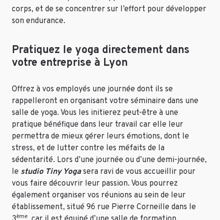
corps, et de se concentrer sur l’effort pour développer
son endurance.
Pratiquez le yoga directement dans
votre entreprise à Lyon
Offrez à vos employés une journée dont ils se
rappelleront en organisant votre séminaire dans une
salle de yoga. Vous les initierez peut-être à une
pratique bénéfique dans leur travail car elle leur
permettra de mieux gérer leurs émotions, dont le
stress, et de lutter contre les méfaits de la
sédentarité. Lors d’une journée ou d’une demi-journée,
le
studio Tiny Yoga
sera ravi de vous accueillir pour
vous faire découvrir leur passion. Vous pourrez
également organiser vos réunions au sein de leur
établissement, situé 96 rue Pierre Corneille dans le
ème
3
, car il est équipé d’une salle de formation.