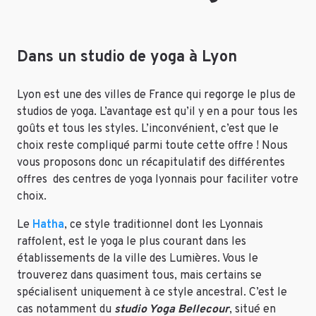
Dans un studio de yoga à Lyon
Lyon est une des villes de France qui regorge le plus de
studios de yoga. L’avantage est qu’il y en a pour tous les
goûts et tous les styles. L’inconvénient, c’est que le
choix reste compliqué parmi toute cette offre ! Nous
vous proposons donc un récapitulatif des différentes
offres des centres de yoga lyonnais pour faciliter votre
choix.
Le
Hatha
, ce style traditionnel dont les Lyonnais
raffolent, est le yoga le plus courant dans les
établissements de la ville des Lumières. Vous le
trouverez dans quasiment tous, mais certains se
spécialisent uniquement à ce style ancestral. C’est le
cas notamment du
studio Yoga Bellecour
, situé en