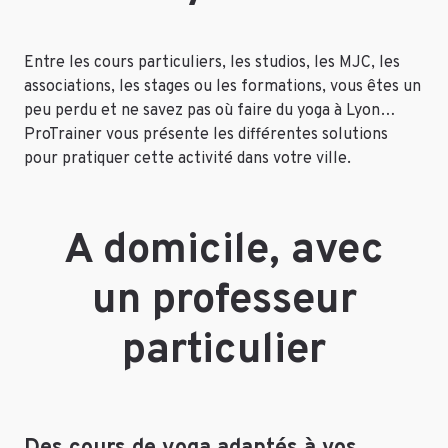
Entre les cours particuliers, les studios, les MJC, les
associations, les stages ou les formations, vous êtes un
peu perdu et ne savez pas où faire du yoga à Lyon…
ProTrainer vous présente les différentes solutions
pour pratiquer cette activité dans votre ville.
A domicile, avec
un professeur
particulier