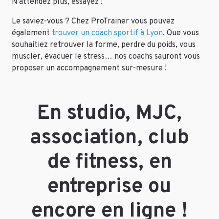
N’attendez plus, essayez !
Le saviez-vous ? Chez ProTrainer vous pouvez
également
trouver un coach sportif à Lyon
. Que vous
souhaitiez retrouver la forme, perdre du poids, vous
muscler, évacuer le stress… nos coachs sauront vous
proposer un accompagnement sur-mesure !
En studio, MJC,
association, club
de fitness, en
entreprise ou
encore en ligne !