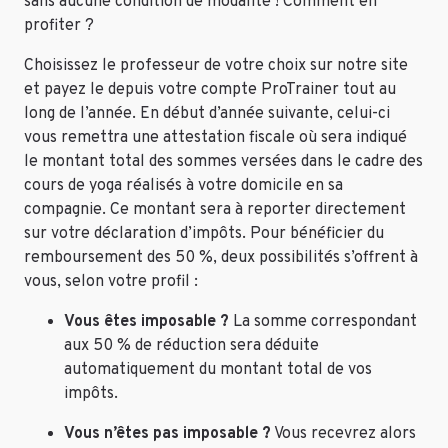
sans aucune condition de modalité ! Comment en
profiter ?
Choisissez le professeur de votre choix sur notre site
et payez le depuis votre compte ProTrainer tout au
long de l’année. En début d’année suivante, celui-ci
vous remettra une attestation fiscale où sera indiqué
le montant total des sommes versées dans le cadre des
cours de yoga réalisés à votre domicile en sa
compagnie. Ce montant sera à reporter directement
sur votre déclaration d’impôts. Pour bénéficier du
remboursement des 50 %, deux possibilités s’offrent à
vous, selon votre profil :
Vous êtes imposable ?
La somme correspondant
aux 50 % de réduction sera déduite
automatiquement du montant total de vos
impôts.
Vous n’êtes pas imposable ?
Vous recevrez alors