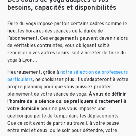
Des cours de yoga adaptés à vos
besoins, capacités et disponibilités
Faire du yoga impose parfois certains cadres comme le
lieu, les horaires des séances ou la durée de
l’abonnement. Ces engagements peuvent devenir alors
de véritables contraintes, vous obligeant soit à
renoncer à vos autres loisirs, soit à arrêter de faire du
yoga à Lyon…
Heureusement, grâce à
notre sélection de professeurs
particuliers
, ne choisissez plus ! Ils s’adapteront à votre
propre planning pour que vous puissiez profiter
pleinement de votre séance de yoga.
À vous de définir
l’horaire de la séance qui se pratiquera directement à
votre domicile
pour ne pas vous imposer une
quelconque perte de temps dans les déplacements.
Que ce soit avant de partir au travail, à votre pause
entre midi et deux, ou le soir pour détendre, votre