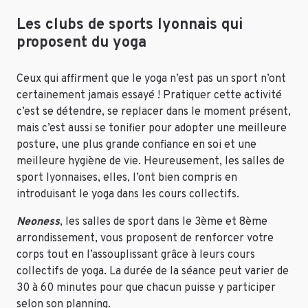
Les clubs de sports lyonnais qui
proposent du yoga
Ceux qui affirment que le yoga n’est pas un sport n’ont
certainement jamais essayé ! Pratiquer cette activité
c’est se détendre, se replacer dans le moment présent,
mais c’est aussi se tonifier pour adopter une meilleure
posture, une plus grande confiance en soi et une
meilleure hygiène de vie. Heureusement, les salles de
sport lyonnaises, elles, l’ont bien compris en
introduisant le yoga dans les cours collectifs.
Neoness
, les salles de sport dans le 3ème et 8ème
arrondissement, vous proposent de renforcer votre
corps tout en l’assouplissant grâce à leurs cours
collectifs de yoga. La durée de la séance peut varier de
30 à 60 minutes pour que chacun puisse y participer
selon son planning.