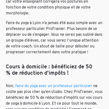
car votre enseignant corrigera vos postures en
fonction de votre condition physique et de votre
morphologie.
Faire du yoga à Lyon n’a jamais été aussi simple avec un
professeur particulier ProTrainer. Plus besoin de se
déplacer ou de s’engager. Vous ne serez pas oublié dans
un groupe d’élèves, car vous serez l’unique attention
de votre coach. Un atout de taille pour débuter ou
progresser correctement dans votre pratique !
Cours à domicile : bénéficiez de 50
% de réduction d’impôts !
Non,
faire du yoga avec un professeur particulier
ne
coûte pas plus cher qu’en studio. Chez ProTrainer, vous
bénéficiez de 50 % de réduction d’impôts sur vos cours
de yoga à domicile à Lyon. Et ce pour tout le monde,