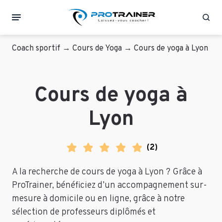
Rec
Coach sportif
→
Cours de Yoga
→
Cours de yoga à Lyon
Cours de yoga à
Lyon
(
2
)
A la recherche de cours de yoga à Lyon ? Grâce à
ProTrainer, bénéficiez d’un accompagnement sur-
mesure à domicile ou en ligne, grâce à notre
sélection de professeurs diplômés et