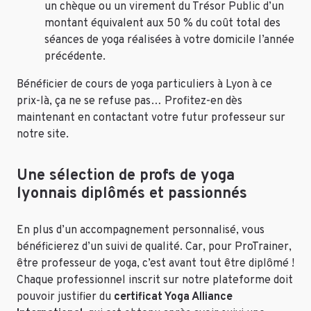
un chèque ou un virement du Trésor Public d’un
montant équivalent aux 50 % du coût total des
séances de yoga réalisées à votre domicile l’année
précédente.
Bénéficier de cours de yoga particuliers à Lyon à ce
prix-là, ça ne se refuse pas… Profitez-en dès
maintenant en contactant votre futur professeur sur
notre site.
Une sélection de profs de yoga
lyonnais diplômés et passionnés
En plus d’un accompagnement personnalisé, vous
bénéficierez d’un suivi de qualité. Car, pour ProTrainer,
être professeur de yoga, c’est avant tout être diplômé !
Chaque professionnel inscrit sur notre plateforme doit
pouvoir justifier du
certificat Yoga Alliance