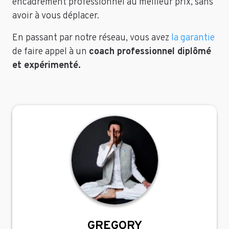
encadrement professionnel au meilleur prix, sans
avoir à vous déplacer.
En passant par notre réseau, vous avez
la garantie
de faire appel à un
coach professionnel diplômé
et expérimenté.
GREGORY