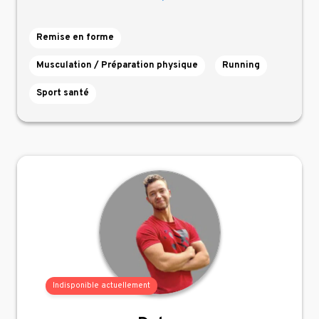
Remise en forme
Musculation / Préparation physique
Running
Sport santé
Indisponible actuellement