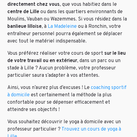
directement chez vous
, que vous habitiez dans le
centre de Lille
ou dans les quartiers environnants de
Moulins, Vauban ou Wazemmes. Si vous résidez dans la
banlieue lilloise
, à
La Madeleine
ou à Ronchin, votre
entraîneur personnel pourra également se déplacer
avec tout le matériel indispensable.
Vous préférez réaliser votre cours de sport
sur le lieu
de votre travail ou en extérieur
, dans un parc ou un
stade à Lille ? Aucun problème, votre professeur
particulier saura s’adapter à vos attentes.
Ainsi, vous n’aurez plus d’excuses ! Le
coaching sportif
à domicile
est certainement la méthode la plus
confortable pour se dépenser efficacement et
atteindre ses objectifs !
Vous souhaitez découvrir le yoga à domicile avec un
professeur particulier ?
Trouvez un cours de yoga à
Lille