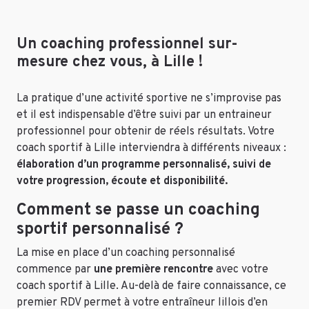
Un coaching professionnel sur-
mesure chez vous, à Lille !
La pratique d’une activité sportive ne s’improvise pas
et il est indispensable d’être suivi par un entraineur
professionnel pour obtenir de réels résultats. Votre
coach sportif à Lille interviendra à différents niveaux :
élaboration d’un programme personnalisé, suivi de
votre progression, écoute et disponibilité.
Comment se passe un coaching
sportif personnalisé ?
La mise en place d’un coaching personnalisé
commence par
une première rencontre
avec votre
coach sportif à Lille. Au-delà de faire connaissance, ce
premier RDV permet à votre entraîneur lillois d’en