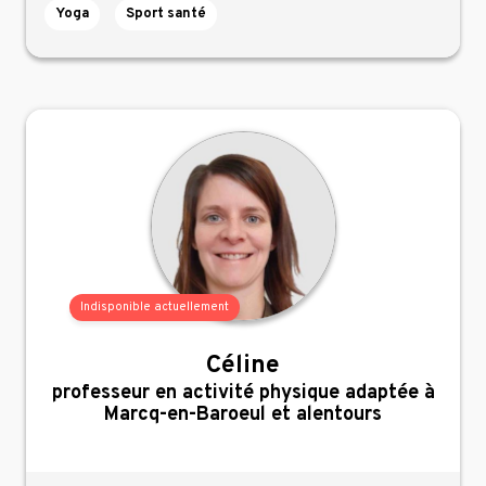
Yoga
Sport santé
Indisponible actuellement
Céline
,
professeur en activité physique adaptée à
Marcq-en-Baroeul et alentours