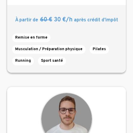
60 €
30 €/h
À partir de
après crédit d’impôt
Remise en forme
Musculation / Préparation physique
Pilates
Running
Sport santé