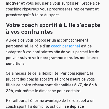
motiver
et vous pousser à vous surpasser ! Grâce à ce
coaching rigoureux vous progresserez rapidement et
prendrez goût à faire du sport.
Votre coach sportif à Lille s’adapte
à vos contraintes
Au-delà de vous proposer un accompagnement
personnalisé, le rôle d’un
coach personnel
est de
s’adapter à vos contraintes afin de vous permettre de
pouvoir
suivre votre programme dans les meilleures
conditions
.
Celà nécessite de la flexibilité. Par conséquent, la
plupart des coachs sportifs et professeurs de yoga
lillois de notre réseau sont disponibles
6j/7, de 6h à
22h
, voir même le dimanche pour certains.
Par ailleurs, l’énorme avantage de faire appel à un
coach sportif à domicile, est qu’il
se déplace