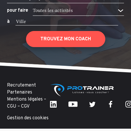
Toutes les activités
pour faire
à
TROUVEZ MON COACH
Recrutement
Partenaires
Mentions légales –
CGU – CGV
Gestion des cookies