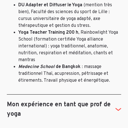
DU Adapter et Diffuser le Yoga
(mention très
bien), Faculté des sciences du sport de Lille :
cursus universitaire de yoga adapté, axe
thérapeutique et gestion du stress.
Yoga Teacher Training 200 h
, Rainbowlight Yoga
School (formation certifiée Yoga alliance
international)
: yoga traditionnel, anatomie,
nutrition, respiration et méditation, chants et
mantras
Medecine School
de Bangkok
: massage
traditionnel Thaï, acupression, pétrissage et
étirements. Travail physique et énergétique.
Mon expérience en tant que prof de
yoga