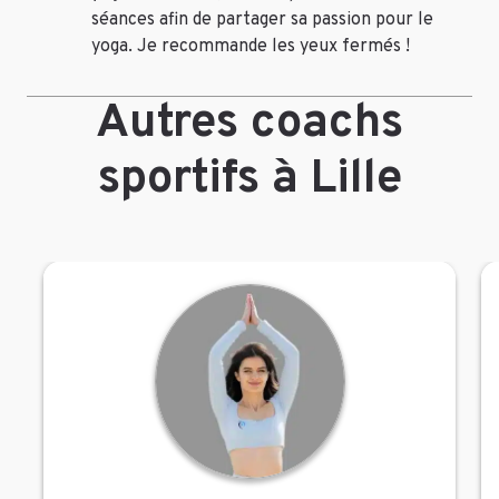
séances afin de partager sa passion pour le
yoga. Je recommande les yeux fermés !
Autres coachs
sportifs à Lille