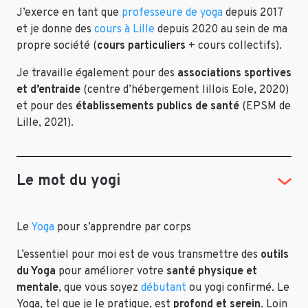
J’exerce en tant que
professeure de yoga
depuis 2017
et je donne des
cours à Lille
depuis 2020 au sein de ma
propre société (
cours particuliers
+ cours collectifs).
Je travaille également pour des
associations sportives
et d’entraide
(centre d’hébergement lillois Eole, 2020)
et pour des
établissements publics de santé
(EPSM de
Lille, 2021).
Le mot du yogi
Le
Yoga
pour s’apprendre par corps
L’essentiel pour moi est de vous transmettre des
outils
du Yoga
pour améliorer votre
santé
physique et
mentale
, que vous soyez
débutant
ou yogi confirmé. Le
Yoga, tel que je le pratique, est
profond et serein
. Loin