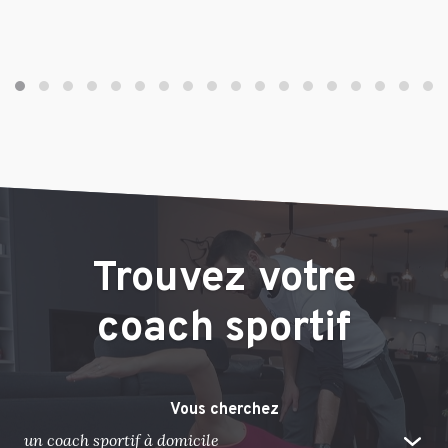
Trouvez votre
coach sportif
Vous cherchez
un coach sportif à domicile