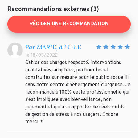
Recommandations externes (3)
RÉDIGER UNE RECOMMANDATION
Par MARIE, à LILLE
le 18/03/2022
Cahier des charges respecté. Interventions
qualitatives, adaptées, pertinentes et
construites sur mesure pour le public accueilli
dans notre centre d'hébergement d'urgence. Je
recommande à 100% cette professionnelle qui
s'est impliquée avec bienveillance, non
jugement et qui a su apporter de réels outils
de gestion de stress à nos usagers. Encore
merci!!!!