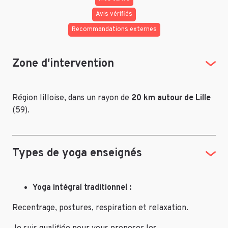
Avis vérifiés
Recommandations externes
Zone d'intervention
Région lilloise, dans un rayon de
20 km autour de Lille
(59).
Types de yoga enseignés
Yoga intégral traditionnel :
Recentrage, postures, respiration et relaxation.