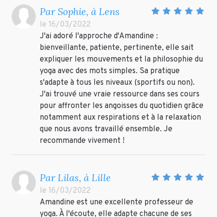
Par Sophie, à Lens
le 16/03/2022
J'ai adoré l'approche d'Amandine :
bienveillante, patiente, pertinente, elle sait
expliquer les mouvements et la philosophie du
yoga avec des mots simples. Sa pratique
s'adapte à tous les niveaux (sportifs ou non).
J'ai trouvé une vraie ressource dans ses cours
pour affronter les angoisses du quotidien grâce
notamment aux respirations et à la relaxation
que nous avons travaillé ensemble. Je
recommande vivement !
Par Lilas, à Lille
le 16/03/2022
Amandine est une excellente professeur de
yoga. À l'écoute, elle adapte chacune de ses