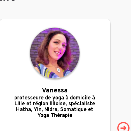
Vanessa
,
professeure de yoga à domicile à
Lille et région lilloise, spécialiste
Hatha, Yin, Nidra, Somatique et
Yoga Thérapie