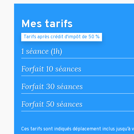
Mes tarifs
Tarifs après crédit d'impôt de 50 %
1 séance (1h)
Forfait 10 séances
Forfait 30 séances
Forfait 50 séances
Ces tarifs sont indiqués déplacement inclus jusqu’à v