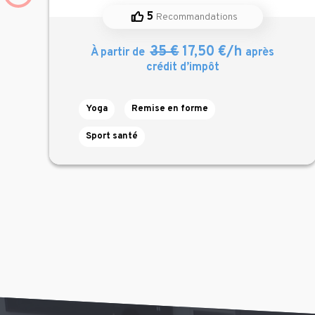
5
Recommandations
35 €
17,50 €/h
À partir de
après
crédit d’impôt
Yoga
Remise en forme
Sport santé