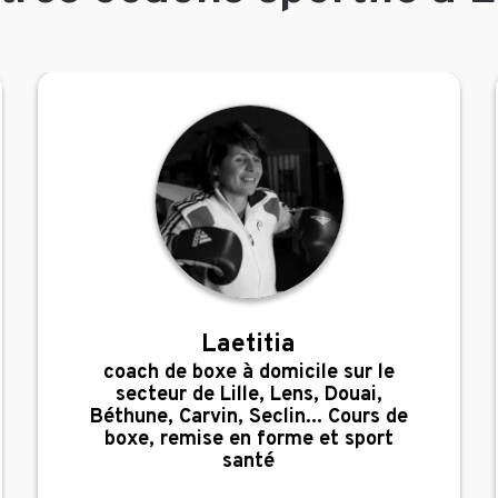
Laetitia
,
coach de boxe à domicile sur le
secteur de Lille, Lens, Douai,
Béthune, Carvin, Seclin... Cours de
boxe, remise en forme et sport
santé