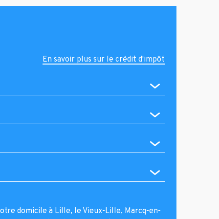
En savoir plus sur le crédit d'impôt
otre domicile à Lille, le Vieux-Lille, Marcq-en-