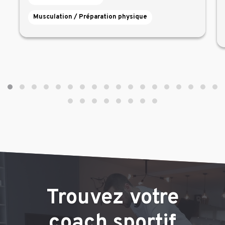
Musculation / Préparation physique
Trouvez votre
coach sportif