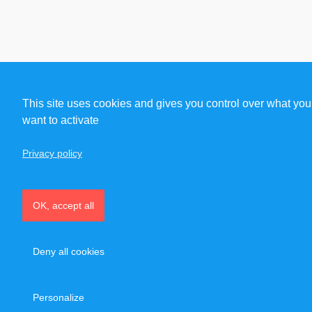
This site uses cookies and gives you control over what you
want to activate
Privacy policy
OK, accept all
Deny all cookies
Personalize