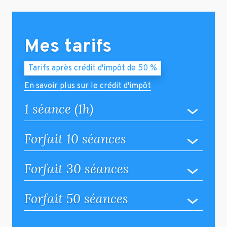
Mes tarifs
Tarifs après crédit d'impôt de 50 %
En savoir plus sur le crédit d'impôt
1 séance (1h)
Forfait 10 séances
Forfait 30 séances
Forfait 50 séances