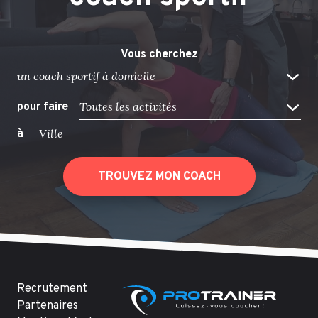
Vous cherchez
un coach sportif à domicile
Toutes les activités
pour faire
à
TROUVEZ MON COACH
Recrutement
Partenaires