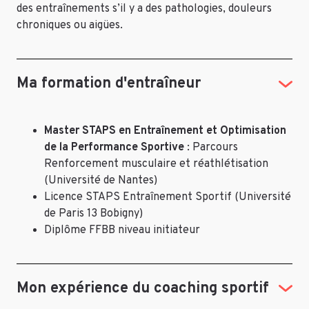
des entraînements s’il y a des pathologies, douleurs
chroniques ou aigües.
Ma formation d'entraîneur
Master STAPS en Entraînement et Optimisation
de la Performance Sportive
: Parcours
Renforcement musculaire et réathlétisation
(Université de Nantes)
Licence STAPS Entraînement Sportif (Université
de Paris 13 Bobigny)
Diplôme FFBB niveau initiateur
Mon expérience du coaching sportif