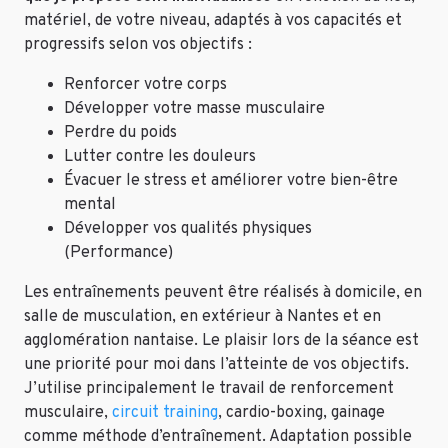
matériel, de votre niveau, adaptés à vos capacités et
progressifs selon vos objectifs :
Renforcer votre corps
Développer votre masse musculaire
Perdre du poids
Lutter contre les douleurs
Évacuer le stress et améliorer votre bien-être
mental
Développer vos qualités physiques
(Performance)
Les entraînements peuvent être réalisés à domicile, en
salle de musculation, en extérieur à Nantes et en
agglomération nantaise. Le plaisir lors de la séance est
une priorité pour moi dans l’atteinte de vos objectifs.
J’utilise principalement le travail de renforcement
musculaire,
circuit training
, cardio-boxing, gainage
comme méthode d’entraînement. Adaptation possible