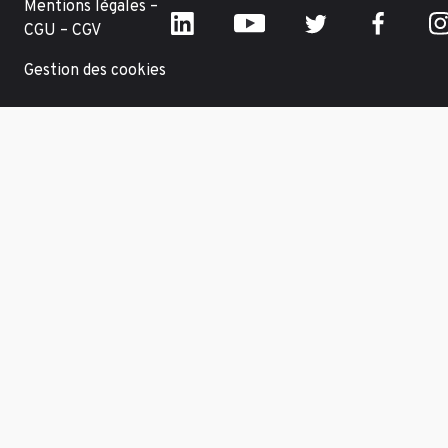
Mentions légales –
CGU – CGV
Gestion des cookies