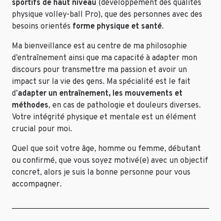
sportifs de haut niveau
(développement des qualités
physique volley-ball Pro), que des personnes avec des
besoins orientés
forme physique et santé
.
Ma bienveillance est au centre de ma philosophie
d’entraînement ainsi que ma capacité à adapter mon
discours pour transmettre ma passion et avoir un
impact sur la vie des gens. Ma spécialité est le fait
d’
adapter un entraînement, les mouvements et
méthodes
, en cas de pathologie et douleurs diverses.
Votre intégrité physique et mentale est un élément
crucial pour moi.
Quel que soit votre âge, homme ou femme, débutant
ou confirmé, que vous soyez motivé(e) avec un objectif
concret, alors je suis la bonne personne pour vous
accompagner.