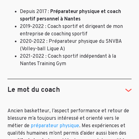
Depuis 2017 :
Préparateur physique et coach
sportif personnel à Nantes
2019-2022 : Coach sportif et dirigeant de mon
entreprise de coaching sportif
2020-2022 : Préparateur physique du SNVBA
(Volley-ball Ligue A)
2021-2022 : Coach sportif indépendant à la
Nantes Training Gym
Le mot du coach
Ancien basketteur, l’aspect performance et retour de
blessure m’a toujours intéressé et orienté vers le
métier de
préparateur physique
. Mes expériences et
qualités humaines m’ont permis d’aider aussi bien des