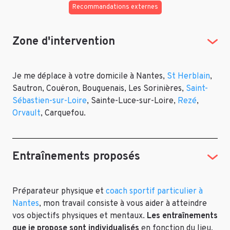
Recommandations externes
Zone d'intervention
Je me déplace à votre domicile à Nantes,
St Herblain
,
Sautron, Couëron, Bouguenais, Les Sorinières,
Saint-
Sébastien-sur-Loire
, Sainte-Luce-sur-Loire,
Rezé
,
Orvault
, Carquefou.
Entraînements proposés
Préparateur physique et
coach sportif particulier à
Nantes
, mon travail consiste à vous aider à atteindre
vos objectifs physiques et mentaux.
Les entraînements
que je propose sont individualisés
en fonction du lieu,