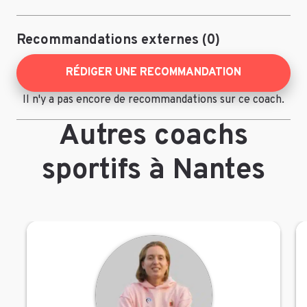
Recommandations externes (0)
RÉDIGER UNE RECOMMANDATION
Il n'y a pas encore de recommandations sur ce coach.
Autres coachs
sportifs à Nantes