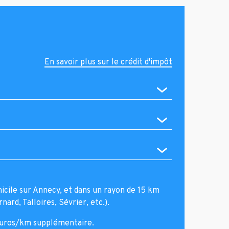
En savoir plus sur le crédit d'impôt
micile sur Annecy, et dans un rayon de 15 km
ard, Talloires, Sévrier, etc.).
euros/km supplémentaire.