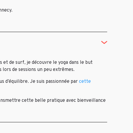
nnecy.
et de surf, je découvre le yoga dans le but
 lors de sessions un peu extrêmes.
us d’équilibre. Je suis passionnée par
cette
ransmettre cette belle pratique avec bienveillance