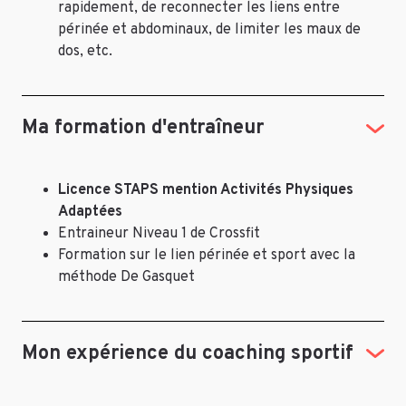
rapidement, de reconnecter les liens entre
périnée et abdominaux, de limiter les maux de
dos, etc.
Ma formation d'entraîneur
Licence STAPS mention Activités Physiques
Adaptées
Entraineur Niveau 1 de Crossfit
Formation sur le lien périnée et sport avec la
méthode De Gasquet
Mon expérience du coaching sportif