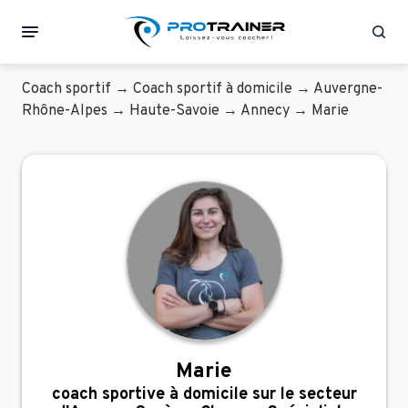
Rec
Coach sportif
→
Coach sportif à domicile
→
Auvergne-
Rhône-Alpes
→
Haute-Savoie
→
Annecy
→
Marie
Marie
coach sportive à domicile sur le secteur