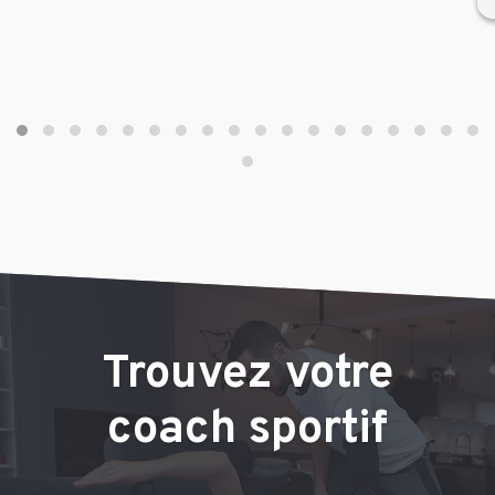
Trouvez votre
coach sportif