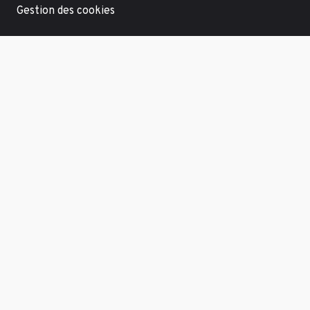
Gestion des cookies