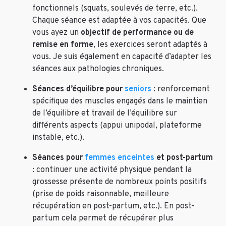
fonctionnels (squats, soulevés de terre, etc.).
Chaque séance est adaptée à vos capacités. Que
vous ayez un
objectif de performance ou de
remise en forme
, les exercices seront adaptés à
vous. Je suis également en capacité d’adapter les
séances aux pathologies chroniques.
Séances d’équilibre pour
seniors
: renforcement
spécifique des muscles engagés dans le maintien
de l’équilibre et travail de l’équilibre sur
différents aspects (appui unipodal, plateforme
instable, etc.).
Séances pour
femmes enceintes
et post-partum
: continuer une activité physique pendant la
grossesse présente de nombreux points positifs
(prise de poids raisonnable, meilleure
récupération en post-partum, etc.). En post-
partum cela permet de récupérer plus