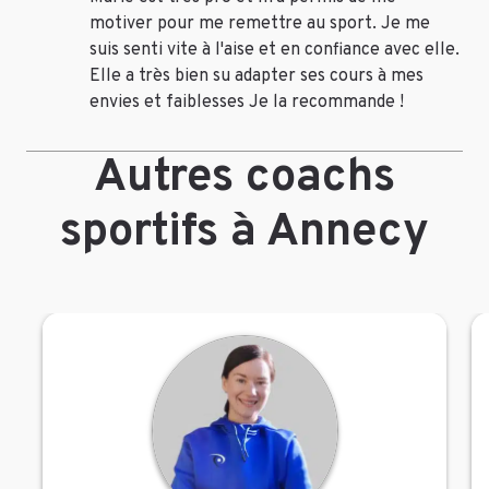
motiver pour me remettre au sport. Je me
suis senti vite à l'aise et en confiance avec elle.
Elle a très bien su adapter ses cours à mes
envies et faiblesses Je la recommande !
Autres coachs
sportifs à Annecy