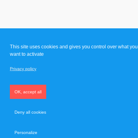
This site uses cookies and gives you control over what you
want to activate
Privacy policy
OK, accept all
Deny all cookies
Personalize