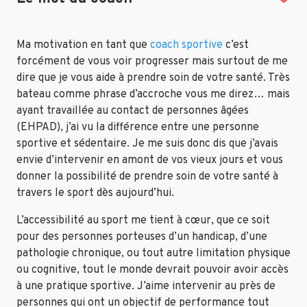
Ma motivation en tant que
coach sportive
c’est
forcément de vous voir progresser mais surtout de me
dire que je vous aide à prendre soin de votre santé. Très
bateau comme phrase d’accroche vous me direz… mais
ayant travaillée au contact de personnes âgées
(EHPAD), j’ai vu la différence entre une personne
sportive et sédentaire. Je me suis donc dis que j’avais
envie d’intervenir en amont de vos vieux jours et vous
donner la possibilité de prendre soin de votre santé à
travers le sport dès aujourd’hui.
L’accessibilité au sport me tient à cœur, que ce soit
pour des personnes porteuses d’un handicap, d’une
pathologie chronique, ou tout autre limitation physique
ou cognitive, tout le monde devrait pouvoir avoir accès
à une pratique sportive. J’aime intervenir au près de
personnes qui ont un objectif de performance tout