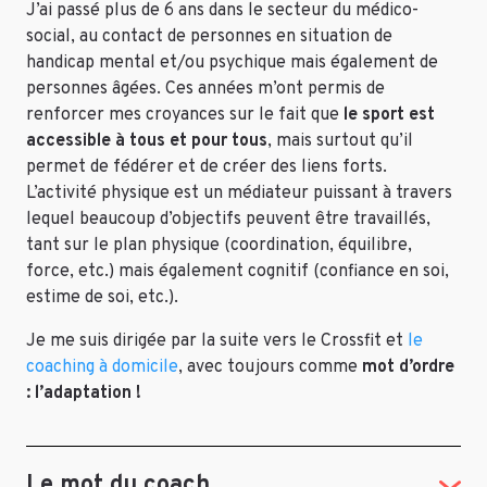
J’ai passé plus de 6 ans dans le secteur du médico-
social, au contact de personnes en situation de
handicap mental et/ou psychique mais également de
personnes âgées. Ces années m’ont permis de
renforcer mes croyances sur le fait que
le sport est
accessible à tous et pour tous
, mais surtout qu’il
permet de fédérer et de créer des liens forts.
L’activité physique est un médiateur puissant à travers
lequel beaucoup d’objectifs peuvent être travaillés,
tant sur le plan physique (coordination, équilibre,
force, etc.) mais également cognitif (confiance en soi,
estime de soi, etc.).
Je me suis dirigée par la suite vers le Crossfit et
le
coaching à domicile
, avec toujours comme
mot d’ordre
: l’adaptation !
Le mot du coach