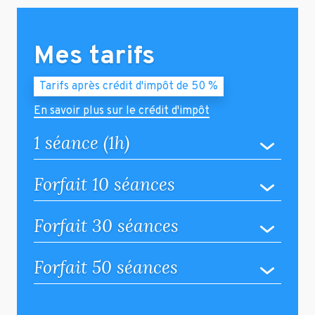
Mes tarifs
Tarifs après crédit d'impôt de 50 %
En savoir plus sur le crédit d'impôt
1 séance (1h)
Forfait 10 séances
Forfait 30 séances
Forfait 50 séances