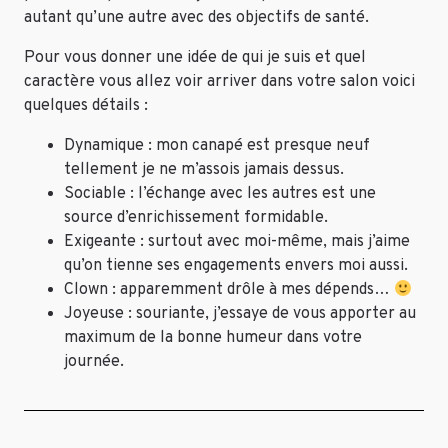
autant qu’une autre avec des objectifs de santé.
Pour vous donner une idée de qui je suis et quel
caractère vous allez voir arriver dans votre salon voici
quelques détails :
Dynamique : mon canapé est presque neuf
tellement je ne m’assois jamais dessus.
Sociable : l’échange avec les autres est une
source d’enrichissement formidable.
Exigeante : surtout avec moi-même, mais j’aime
qu’on tienne ses engagements envers moi aussi.
Clown : apparemment drôle à mes dépends…
Joyeuse : souriante, j’essaye de vous apporter au
maximum de la bonne humeur dans votre
journée.