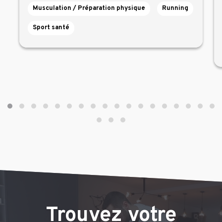
Musculation / Préparation physique
Running
Sport santé
Trouvez votre