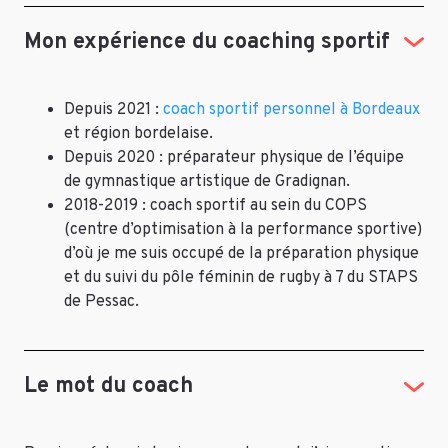
Mon expérience du coaching sportif
Depuis 2021 :
coach sportif personnel à Bordeaux
et région bordelaise.
Depuis 2020 : préparateur physique de l’équipe
de gymnastique artistique de Gradignan.
2018-2019 : coach sportif au sein du COPS
(centre d’optimisation à la performance sportive)
d’où je me suis occupé de la préparation physique
et du suivi du pôle féminin de rugby à 7 du STAPS
de Pessac.
Le mot du coach