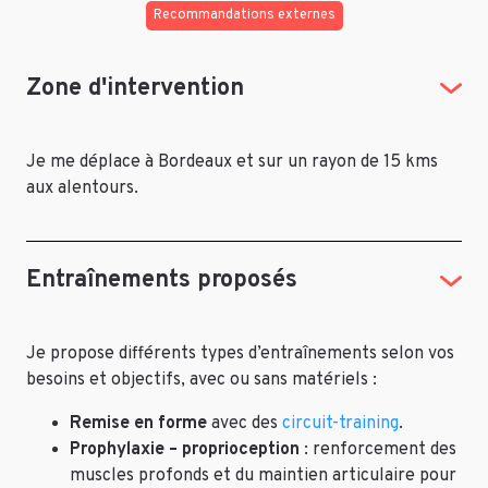
Recommandations externes
Zone d'intervention
Je me déplace à Bordeaux et sur un rayon de 15 kms
aux alentours.
Entraînements proposés
Je propose différents types d’entraînements selon vos
besoins et objectifs, avec ou sans matériels :
Remise en forme
avec des
circuit-training
.
Prophylaxie – proprioception
: renforcement des
muscles profonds et du maintien articulaire pour