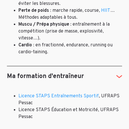
éviter les blessures.
Perte de poids
: marche rapide, course,
HIIT
…
Méthodes adaptables à tous.
Muscu / Prépa physique
: entraînement à la
compétition (prise de masse, explosivité,
vitesse…).
Cardio
: en fractionné, endurance, running ou
cardio-taining.
Ma formation d'entraîneur
Licence STAPS Entraînements Sportif
, UFRAPS
Pessac
Licence STAPS Éducation et Motricité, UFRAPS
Pessac