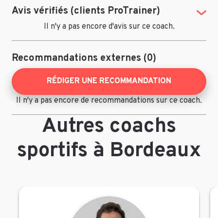
Avis vérifiés (clients ProTrainer)
(Tog
Il n'y a pas encore d'avis sur ce coach.
Recommandations externes (0)
RÉDIGER UNE RECOMMANDATION
Il n'y a pas encore de recommandations sur ce coach.
Autres coachs
sportifs à Bordeaux