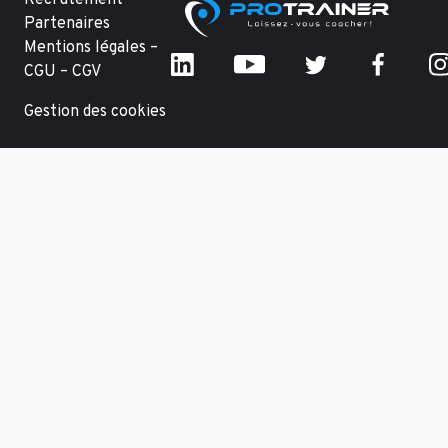
Partenaires
Mentions légales –
CGU – CGV
Gestion des cookies