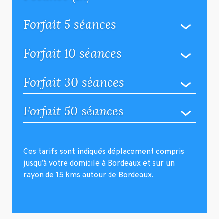
Forfait 5 séances
Forfait 10 séances
Forfait 30 séances
Forfait 50 séances
Ces tarifs sont indiqués déplacement compris
jusqu’à votre domicile à Bordeaux et sur un
rayon de 15 kms autour de Bordeaux.