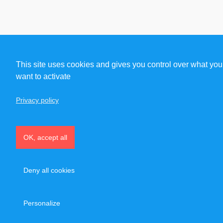
This site uses cookies and gives you control over what you
want to activate
Privacy policy
OK, accept all
Deny all cookies
Personalize