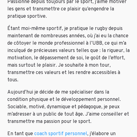
Passionné depuis toujours par le sport, j’aime motiver
les gens et transmettre ce plaisir qu’engendre la
pratique sportive.
Étant moi-même sportif, je pratique le rugby depuis
maintenant de nombreuses années, où j’ai eu la chance
de côtoyer le monde professionnel à l’UBB, ce qui m’a
inculqué de précieuses valeurs telles que : la rigueur, la
motivation, le dépassement de soi, le goût de l’effort,
mais surtout le plaisir. Je souhaite à mon tour,
transmettre ces valeurs et les rendre accessibles à
tous.
Aujourd’hui je décide de me spécialiser dans la
condition physique et le développement personnel.
Sociable, motivé, dynamique et pédagogue, je peux
m’adresser à un public de tout âge. J’aime conseiller et
transmettre ma passion pour le sport.
En tant que
coach sportif personnel
, j’élabore un