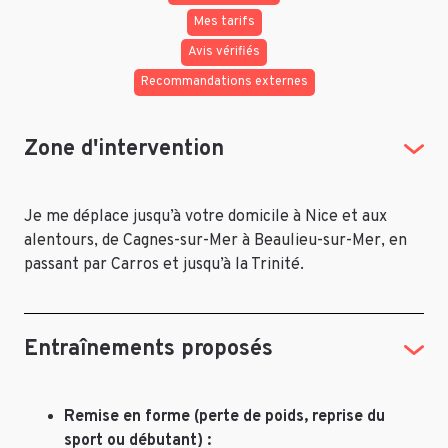
Mes tarifs
Avis vérifiés
Recommandations externes
Zone d'intervention
Je me déplace jusqu’à votre domicile à Nice et aux
alentours, de Cagnes-sur-Mer à Beaulieu-sur-Mer, en
passant par Carros et jusqu’à la Trinité.
Entraînements proposés
Remise en forme (perte de poids, reprise du
sport ou débutant) :