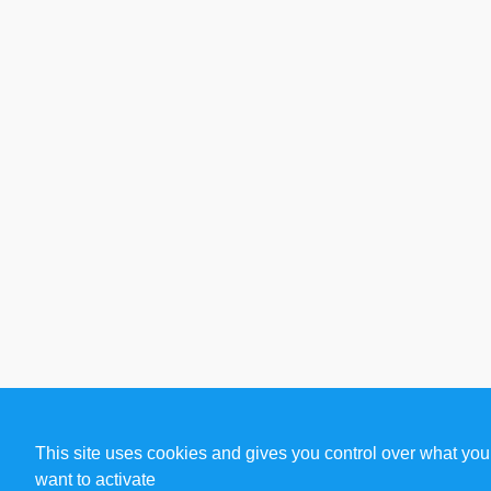
This site uses cookies and gives you control over what you
want to activate