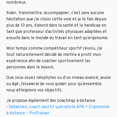
nombreux.
Aider, transmettre, accompagner, c’est sans aucune
hésitation que j’ai choisi cette voie et je le fais depuis
plus de 10 ans, d’abord dans la santé et le handicap en
tant que professeur d’activités physiques adaptées et
ensuite dans le monde du travail en tant qu’ergonome.
Mon temps comme compétiteur sportif révolu, j’ai
tout naturellement décidé de mettre à profit mon
expérience afin de coacher sportivement les
personnes dans le besoin.
Que vous soyez néophytes ou d’un niveau avancé, jeune
ou âgé, j’essaierai de vous guider pour qu’ensemble
nous atteignons vos objectifs.
Je propose également des coachings à distance
:
Sébastien, coach sportif spécialiste APA + Ergonomie
à distance – ProTrainer