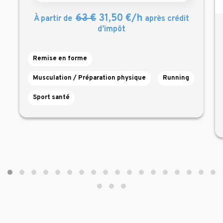
63 €
31,50 €/h
À partir de
après crédit
d’impôt
Remise en forme
Musculation / Préparation physique
Running
Sport santé