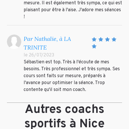
mesure. Il est également très sympa, ce qui est
plaisant pour être à l'aise. J'adore mes séances
!
Par Nathalie, à LA
TRINITE
le 26/07/2023
Sébastien est top. Très à l'écoute de mes
besoins. Très professionnel et très sympa. Ses
cours sont faits sur mesure, préparés à
l'avance pour optimiser la séance. Trop
contente qu'il soit mon coach.
Autres coachs
sportifs à Nice