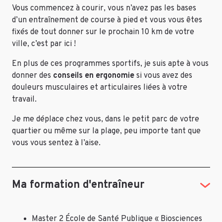
Vous commencez à courir, vous n’avez pas les bases
d’un entraînement de course à pied et vous vous êtes
fixés de tout donner sur le prochain 10 km de votre
ville, c’est par ici !
En plus de ces programmes sportifs, je suis apte à vous
donner des
conseils en ergonomie
si vous avez des
douleurs musculaires et articulaires liées à votre
travail.
Je me déplace chez vous, dans le petit parc de votre
quartier ou même sur la plage, peu importe tant que
vous vous sentez à l’aise.
Ma formation d'entraîneur
Master 2 École de Santé Publique « Biosciences