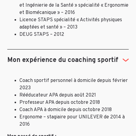
et Ingénierie de la Santé » spécialité « Ergonomie
et Biomécanique » – 2016
Licence STAPS spécialité « Activités physiques
adaptées et santé » – 2013
DEUG STAPS – 2012
Mon expérience du coaching sportif
Coach sportif personnel à domicile depuis février
2023
Rééducateur APA depuis août 2021
Professeur APA depuis octobre 2018
Coach APA à domicile depuis octobre 2018
Ergonome – stagiaire pour UNILEVER de 2014 à
2016