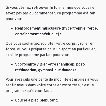
Si vous désirez retrouver la forme mais que vous ne
savez pas par où commencer, ce programme est fait
pour vous !
Renforcement musculaire (hypertrophie, force,
entraînement spécifique) :
Que vous souhaitiez sculpter votre corps, gagner en
force, ou vous préparer pour un sport en particulier,
c’est le programme parfait pour vous !
Sport-santé / Bien-être (handicap, post-
rééducation, gymnastique douce) :
Vous avez subi une perte de mobilité et aspirez à vous
sentir mieux dans votre corps et votre tête, c’est le
programme qu’il vous faut.
Course à pied (débutant) :