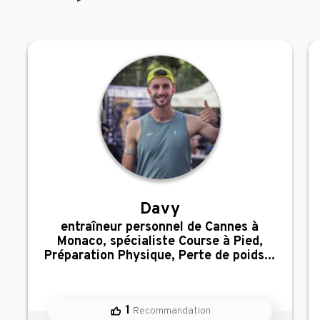
Davy
,
entraîneur personnel de Cannes à
Monaco, spécialiste Course à Pied,
Préparation Physique, Perte de poids...
1
Recommandation