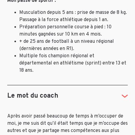
Mon passé de sportif :
Musculation depuis 5 ans : prise de masse de 8 kg.
Passage à la force athlétique depuis 1 an.
Préparation personnelle course à pied : 10
minutes gagnées sur 10 km en 4 mois.
+ de 25 ans de football à un niveau régional
(dernières années en R1).
Multiple fois champion régional et
départemental en athlétisme (sprint) entre 13 et
18 ans.
Le mot du coach
Après avoir passé beaucoup de temps à m’occuper de
moi, je me suis dit qu’il était temps que je m’occupe des
autres et que je partage mes compétences aux plus