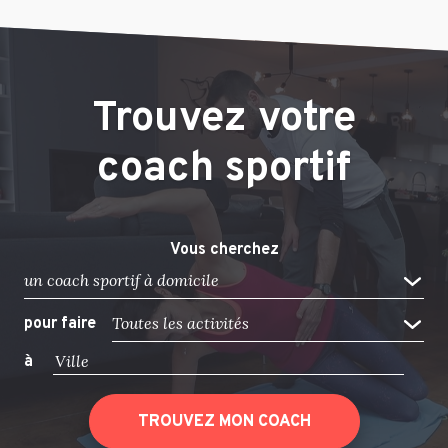
Trouvez votre
coach sportif
Vous cherchez
un coach sportif à domicile
Toutes les activités
pour faire
à
TROUVEZ MON COACH