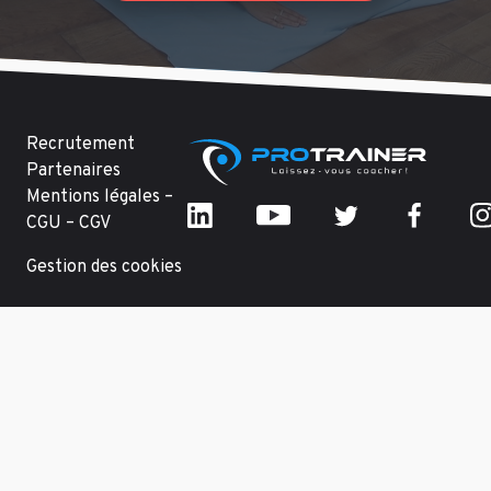
Recrutement
Partenaires
Mentions légales –
CGU – CGV
Gestion des cookies