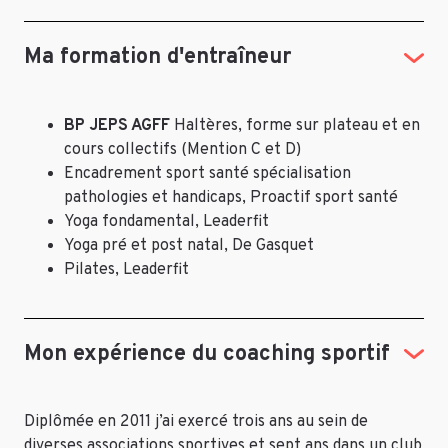
Ma formation d'entraîneur
BP JEPS AGFF
Haltères, forme sur plateau et en
cours collectifs (Mention C et D)
Encadrement sport santé spécialisation
pathologies et handicaps, Proactif sport santé
Yoga fondamental, Leaderfit
Yoga pré et post natal, De Gasquet
Pilates, Leaderfit
Mon expérience du coaching sportif
Diplômée en 2011 j’ai exercé trois ans au sein de
diverses associations sportives et sept ans dans un club