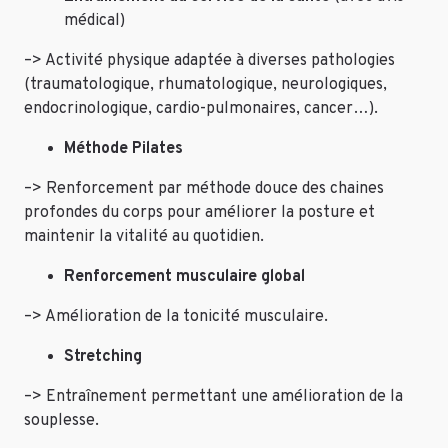
médical)
–> Activité physique adaptée à diverses pathologies
(traumatologique, rhumatologique, neurologiques,
endocrinologique, cardio-pulmonaires, cancer…).
Méthode Pilates
–> Renforcement par méthode douce des chaines
profondes du corps pour améliorer la posture et
maintenir la vitalité au quotidien.
Renforcement musculaire global
–> Amélioration de la tonicité musculaire.
Stretching
–> Entraînement permettant une amélioration de la
souplesse.