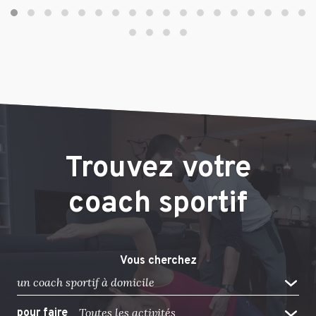
Trouvez votre
coach sportif
Vous cherchez
un coach sportif à domicile
Toutes les activités
pour faire