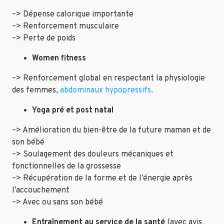
–> Dépense calorique importante
–> Renforcement musculaire
–> Perte de poids
Women fitness
–> Renforcement global en respectant la physiologie
des femmes,
abdominaux hypopressifs
.
Yoga pré et post natal
–> Amélioration du bien-être de la future maman et de
son bébé
–> Soulagement des douleurs mécaniques et
fonctionnelles de la grossesse
–> Récupération de la forme et de l’énergie après
l’accouchement
–> Avec ou sans son bébé
Entraînement au service de la santé
(avec avis