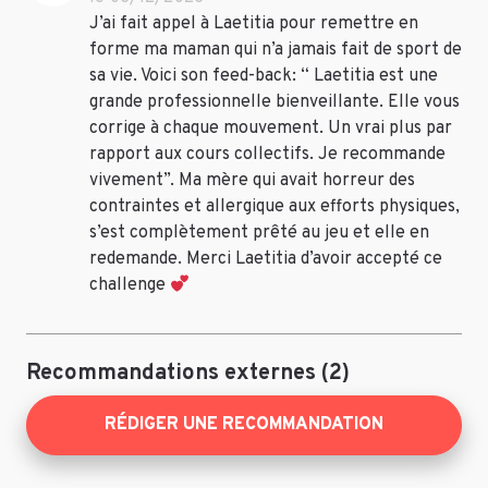
J’ai fait appel à Laetitia pour remettre en
forme ma maman qui n’a jamais fait de sport de
sa vie. Voici son feed-back: “ Laetitia est une
grande professionnelle bienveillante. Elle vous
corrige à chaque mouvement. Un vrai plus par
rapport aux cours collectifs. Je recommande
vivement”. Ma mère qui avait horreur des
contraintes et allergique aux efforts physiques,
s’est complètement prêté au jeu et elle en
redemande. Merci Laetitia d’avoir accepté ce
challenge
Recommandations externes (2)
RÉDIGER UNE RECOMMANDATION