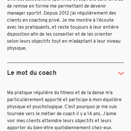
de remise en forme me permettant de devenir
manager sportif. Depuis 2012 j’ai régulièrement des
clients en coaching privé. Je me montre à l’écoute
avec les pratiquants, et reste toujours à leur entière
disposition afin de les conseiller et de les orienter
selon leurs objectifs tout en m’adaptant à leur niveau
physique.
Le mot du coach
Ma pratique régulière du fitness et de la danse m’a
particulièrement apporté et participe à mon équilibre
physique et psychologique. C’est pourquoi je me suis
tournée vers le métier de coach il y a 14 ans. J’aime
voir mes clients atteindre leurs objectifs et leurs
apporter du bien-être quotidiennement chez-eux.