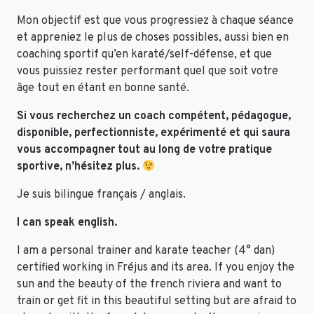
Mon objectif est que vous progressiez à chaque séance
et appreniez le plus de choses possibles, aussi bien en
coaching sportif qu’en karaté/self-défense, et que
vous puissiez rester performant quel que soit votre
âge tout en étant en bonne santé.
Si vous recherchez un coach compétent, pédagogue,
disponible, perfectionniste, expérimenté et qui saura
vous accompagner tout au long de votre pratique
sportive, n’hésitez plus.
Je suis bilingue français / anglais.
I can speak english.
I am a personal trainer and karate teacher (4° dan)
certified working in Fréjus and its area. If you enjoy the
sun and the beauty of the french riviera and want to
train or get fit in this beautiful setting but are afraid to