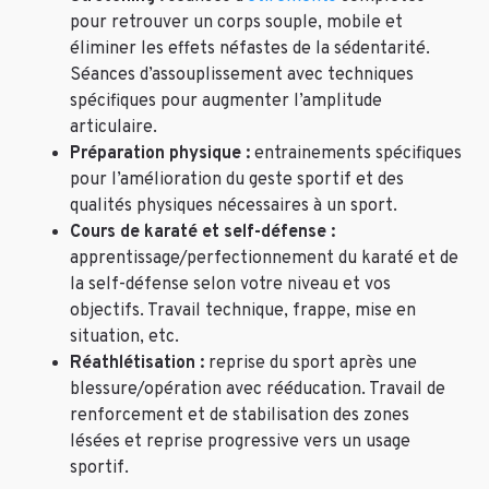
pour retrouver un corps souple, mobile et
éliminer les effets néfastes de la sédentarité.
Séances d’assouplissement avec techniques
spécifiques pour augmenter l’amplitude
articulaire.
Préparation physique :
entrainements spécifiques
pour l’amélioration du geste sportif et des
qualités physiques nécessaires à un sport.
Cours de karaté et self-défense :
apprentissage/perfectionnement du karaté et de
la self-défense selon votre niveau et vos
objectifs. Travail technique, frappe, mise en
situation, etc.
Réathlétisation :
reprise du sport après une
blessure/opération avec rééducation. Travail de
renforcement et de stabilisation des zones
lésées et reprise progressive vers un usage
sportif.