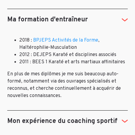
Ma formation d'entraîneur
2018 :
BPJEPS Activités de la Forme
,
Haltérophilie-Musculation
2012 : DEJEPS Karaté et disciplines associés
2011 : BEES 1 Karaté et arts martiaux affinitaires
En plus de mes diplômes je me suis beaucoup auto-
formé, notamment via des ouvrages spécialisés et
reconnus, et cherche continuellement à acquérir de
nouvelles connaissances.
Mon expérience du coaching sportif