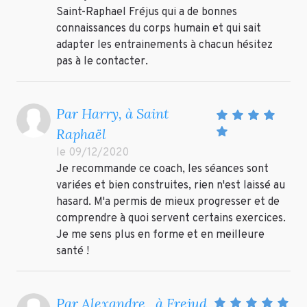
Saint-Raphael Fréjus qui a de bonnes
connaissances du corps humain et qui sait
adapter les entrainements à chacun hésitez
pas à le contacter.
Par Harry, à Saint
Raphaël
le 09/12/2020
Je recommande ce coach, les séances sont
variées et bien construites, rien n'est laissé au
hasard. M'a permis de mieux progresser et de
comprendre à quoi servent certains exercices.
Je me sens plus en forme et en meilleure
santé !
Par Alexandre , à Frejud