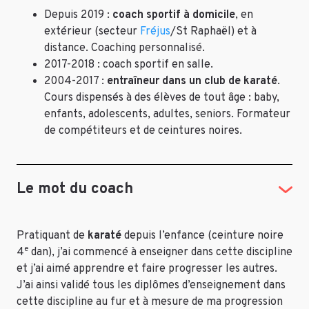
Depuis 2019 :
coach sportif à domicile
, en
extérieur (secteur
Fréjus
/St Raphaël) et à
distance. Coaching personnalisé.
2017-2018 : coach sportif en salle.
2004-2017 :
entraîneur dans un club de karaté
.
Cours dispensés à des élèves de tout âge : baby,
enfants, adolescents, adultes, seniors. Formateur
de compétiteurs et de ceintures noires.
Le mot du coach
Pratiquant de
karaté
depuis l’enfance (ceinture noire
e
4
dan), j’ai commencé à enseigner dans cette discipline
et j’ai aimé apprendre et faire progresser les autres.
J’ai ainsi validé tous les diplômes d’enseignement dans
cette discipline au fur et à mesure de ma progression