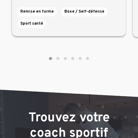
Remise en forme
Boxe / Self-défense
Sport santé
Trouvez votre
coach sportif