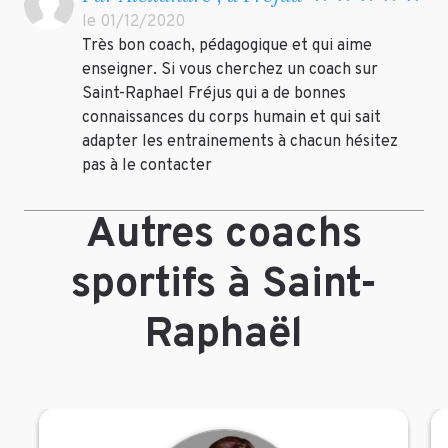
le 01/12/2020
Très bon coach, pédagogique et qui aime
enseigner. Si vous cherchez un coach sur
Saint-Raphael Fréjus qui a de bonnes
connaissances du corps humain et qui sait
adapter les entrainements à chacun hésitez
pas à le contacter
Autres coachs
sportifs à Saint-
Raphaël