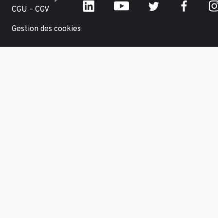
CGU – CGV
Gestion des cookies