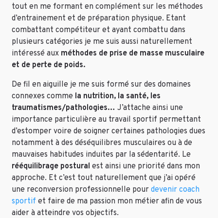
tout en me formant en complément sur les méthodes
d’entrainement et de préparation physique. Etant
combattant compétiteur et ayant combattu dans
plusieurs catégories je me suis aussi naturellement
intéressé aux
méthodes de prise de masse musculaire
et de perte de poids.
De fil en aiguille je me suis formé sur des domaines
connexes comme
la nutrition, la santé, les
traumatismes/pathologies…
J’attache ainsi une
importance particulière au travail sportif permettant
d’estomper voire de soigner certaines pathologies dues
notamment à des déséquilibres musculaires ou à de
mauvaises habitudes induites par la sédentarité. Le
rééquilibrage postural
est ainsi une priorité dans mon
approche. Et c’est tout naturellement que j’ai opéré
une reconversion professionnelle pour
devenir coach
sportif
et faire de ma passion mon métier afin de vous
aider à atteindre vos objectifs.