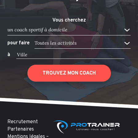
Vous cherchez
un coach sportif à domicile
Toutes les activités
pour faire
à
TROUVEZ MON COACH
Recrutement
Partenaires
Mentions légales –