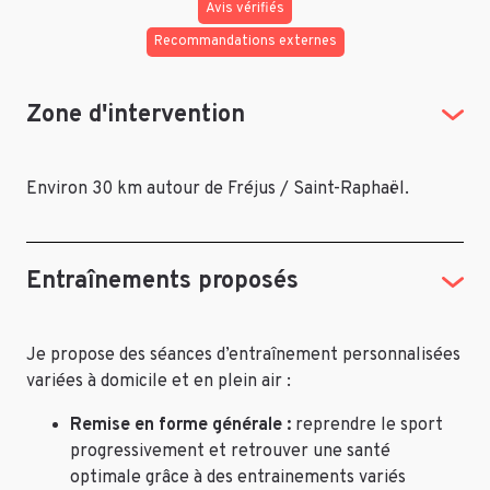
Avis vérifiés
Recommandations externes
Zone d'intervention
Environ 30 km autour de Fréjus / Saint-Raphaël.
Entraînements proposés
Je propose des séances d’entraînement personnalisées
variées à domicile et en plein air :
Remise en forme générale :
reprendre le sport
progressivement et retrouver une santé
optimale grâce à des entrainements variés