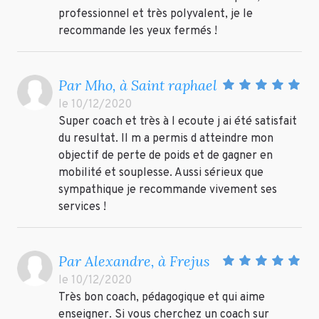
professionnel et très polyvalent, je le
recommande les yeux fermés !
Par Mho, à Saint raphael
le 10/12/2020
Super coach et très à l ecoute j ai été satisfait
du resultat. Il m a permis d atteindre mon
objectif de perte de poids et de gagner en
mobilité et souplesse. Aussi sérieux que
sympathique je recommande vivement ses
services !
Par Alexandre, à Frejus
le 10/12/2020
Très bon coach, pédagogique et qui aime
enseigner. Si vous cherchez un coach sur