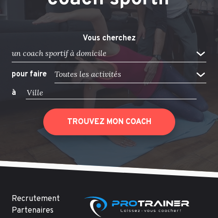
Vous cherchez
un coach sportif à domicile
Toutes les activités
pour faire
à
TROUVEZ MON COACH
Recrutement
Partenaires