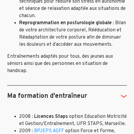
techniques pour réduire son stress en autonomie
et séance de relaxation adaptée aux situations de
chacun.
Reprogrammation en posturologie globale
: Bilan
de votre architecture corporel, Rééducation et
Réadaptation de votre posture afin de diminuer
les douleurs et d’accéder aux mouvements.
Entraînements adaptés pour tous, des jeunes aux
séniors ainsi que des personnes en situation de
handicap.
Ma formation d'entraîneur
2008 :
Licences Staps
option Education Motricité
et Gestion/Entraînement, UFR STAPS, Marseille.
2009 :
BPJEPS AGFF
option Force et Forme,