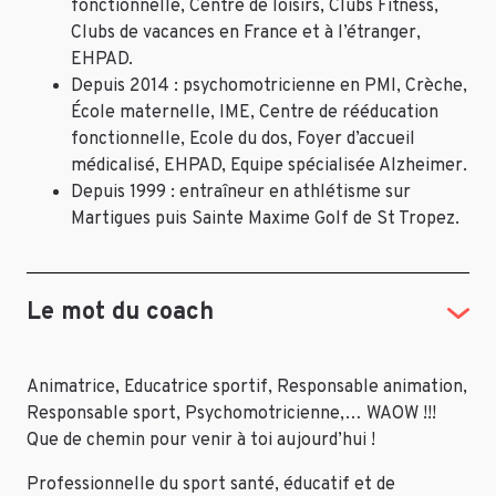
fonctionnelle, Centre de loisirs, Clubs Fitness,
Clubs de vacances en France et à l’étranger,
EHPAD.
Depuis 2014 : psychomotricienne en PMI, Crèche,
École maternelle, IME, Centre de rééducation
fonctionnelle, Ecole du dos, Foyer d’accueil
médicalisé, EHPAD, Equipe spécialisée Alzheimer.
Depuis 1999 : entraîneur en athlétisme sur
Martigues puis Sainte Maxime Golf de St Tropez.
Le mot du coach
Animatrice, Educatrice sportif, Responsable animation,
Responsable sport, Psychomotricienne,… WAOW !!!
Que de chemin pour venir à toi aujourd’hui !
Professionnelle du sport santé, éducatif et de