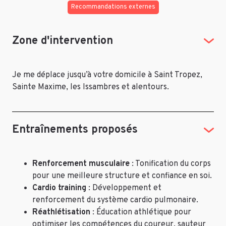
Recommandations externes
Zone d'intervention
Je me déplace jusqu’à votre domicile à Saint Tropez,
Sainte Maxime, les Issambres et alentours.
Entraînements proposés
Renforcement musculaire
: Tonification du corps
pour une meilleure structure et confiance en soi.
Cardio training
: Développement et
renforcement du système cardio pulmonaire.
Réathlétisation
: Éducation athlétique pour
optimiser les compétences du coureur, sauteur