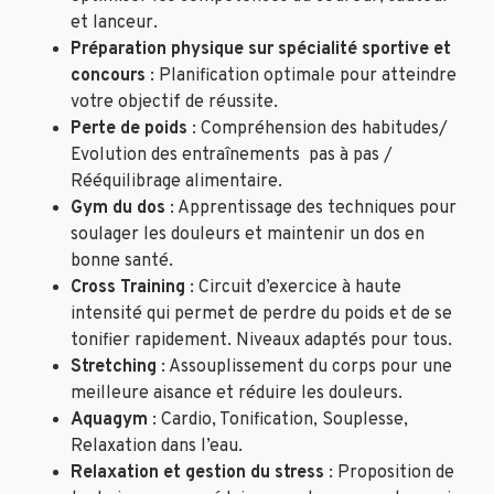
et lanceur.
Préparation physique sur spécialité sportive et
concours
: Planification optimale pour atteindre
votre objectif de réussite.
Perte de poids
: Compréhension des habitudes/
Evolution des entraînements pas à pas /
Rééquilibrage alimentaire.
Gym du dos
: Apprentissage des techniques pour
soulager les douleurs et maintenir un dos en
bonne santé.
Cross Training
: Circuit d’exercice à haute
intensité qui permet de perdre du poids et de se
tonifier rapidement. Niveaux adaptés pour tous.
Stretching
: Assouplissement du corps pour une
meilleure aisance et réduire les douleurs.
Aquagym
: Cardio, Tonification, Souplesse,
Relaxation dans l’eau.
Relaxation et gestion du stress
: Proposition de