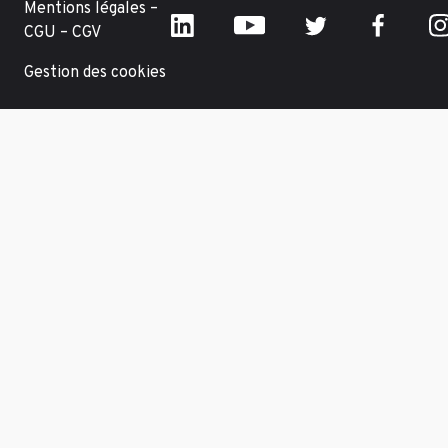
Mentions légales –
CGU – CGV
Gestion des cookies