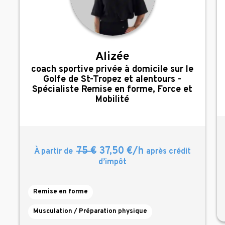
Alizée
,
coach sportive privée à domicile sur le
Golfe de St-Tropez et alentours -
Spécialiste Remise en forme, Force et
Mobilité
75 €
37,50 €/h
À partir de
après crédit
d’impôt
Remise en forme
Musculation / Préparation physique