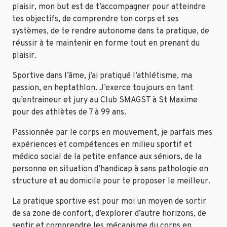
plaisir
,
mon but est de t’accompagner pour atteindre
tes objectifs, de comprendre ton corps et ses
systèmes, de te rendre autonome dans ta pratique, de
réussir à te maintenir en forme tout en prenant du
plaisir.
Sportive dans l’âme, j’ai pratiqué l’athlétisme, ma
passion, en heptathlon. J’exerce toujours en tant
qu’entraineur et jury au Club SMAGST à St Maxime
pour des athlètes de 7 à 99 ans.
Passionnée par le corps en mouvement, je parfais mes
expériences et compétences en milieu sportif et
médico social de la petite enfance aux séniors, de la
personne en situation d’handicap à sans pathologie en
structure et au domicile pour te proposer le meilleur.
La pratique sportive est pour moi un moyen de sortir
de sa zone de confort, d’explorer d’autre horizons, de
sentir et comprendre les mécanisme du corps en