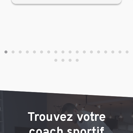
Trouvez votre
coach sportif