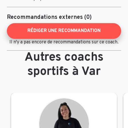
Recommandations externes (0)
RÉDIGER UNE RECOMMANDATION
Il n'y a pas encore de recommandations sur ce coach.
Autres coachs
sportifs à Var