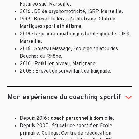
Futureo sud, Marseille.
2016 : DE de psychomotricité, ISRP, Marseille.
1999 : Brevet fédéral d’athlétisme, Club de
Martigues sport athlétisme.
2019 : Reprogrammation posturale globale, CIES,
Marseille.
2016 : Shiatsu Massage, Ecole de shiatsu des
Bouches du Rhône.
2010 : Reïki 1er niveau, Marignane.
2008 : Brevet de surveillant de baignade.
Mon expérience du coaching sportif
Depuis 2016 :
coach personnel à domicile
.
Depuis 2007 : éducatrice sportif en Ecole
primaire, Collège, Centre de rééducation