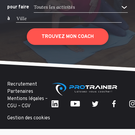
Toutes les activités
pour faire
à
TROUVEZ MON COACH
Recrutement
Partenaires
Mentions légales –
CGU – CGV
Gestion des cookies