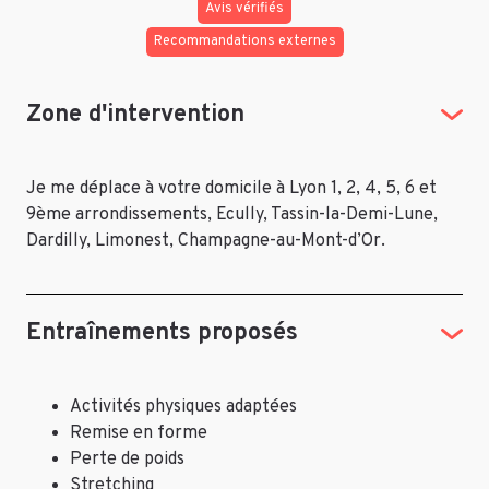
Avis vérifiés
Recommandations externes
Zone d'intervention
Je me déplace à votre domicile à Lyon 1, 2, 4, 5, 6 et
9ème arrondissements, Ecully, Tassin-la-Demi-Lune,
Dardilly, Limonest, Champagne-au-Mont-d’Or.
Entraînements proposés
Activités physiques adaptées
Remise en forme
Perte de poids
Stretching