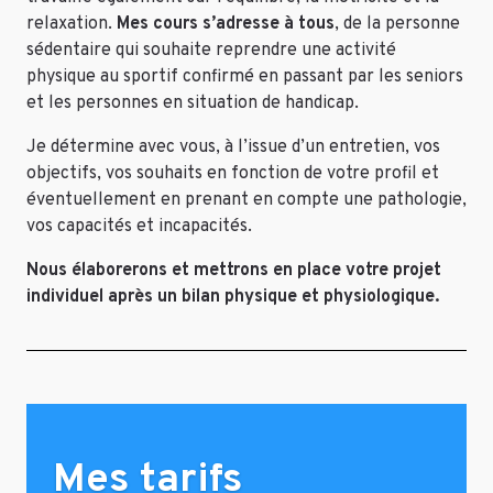
relaxation.
Mes cours s’adresse à tous
, de la personne
sédentaire qui souhaite reprendre une activité
physique au sportif confirmé en passant par les seniors
et les personnes en situation de handicap.
Je détermine avec vous, à l’issue d’un entretien, vos
objectifs, vos souhaits en fonction de votre profil et
éventuellement en prenant en compte une pathologie,
vos capacités et incapacités.
Nous élaborerons et mettrons en place votre projet
individuel après un bilan physique et physiologique.
Mes tarifs