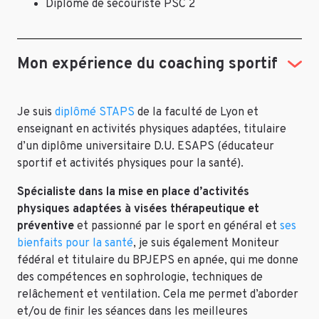
Diplôme de secouriste PSC 2
Mon expérience du coaching sportif
Je suis
diplômé STAPS
de la faculté de Lyon et
enseignant en activités physiques adaptées, titulaire
d’un diplôme universitaire D.U. ESAPS (éducateur
sportif et activités physiques pour la santé).
Spécialiste dans la mise en place d’activités
physiques adaptées à visées thérapeutique et
préventive
et passionné par le sport en général et
ses
bienfaits pour la santé
, je suis également Moniteur
fédéral et titulaire du BPJEPS en apnée, qui me donne
des compétences en sophrologie, techniques de
relâchement et ventilation. Cela me permet d’aborder
et/ou de finir les séances dans les meilleures