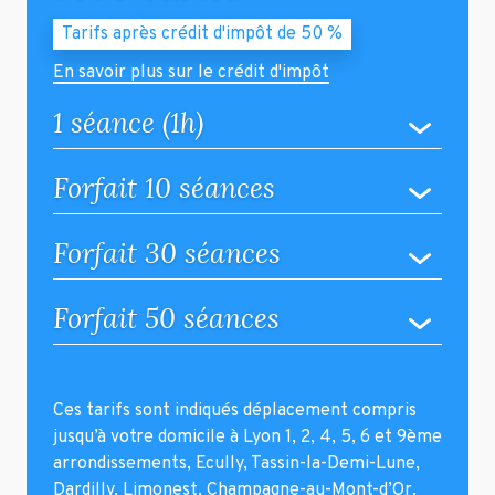
Tarifs après crédit d'impôt de 50 %
En savoir plus sur le crédit d'impôt
1 séance (1h)
Forfait 10 séances
Forfait 30 séances
Forfait 50 séances
Ces tarifs sont indiqués déplacement compris
jusqu’à votre domicile à Lyon 1, 2, 4, 5, 6 et 9ème
arrondissements, Ecully, Tassin-la-Demi-Lune,
Dardilly, Limonest, Champagne-au-Mont-d’Or.