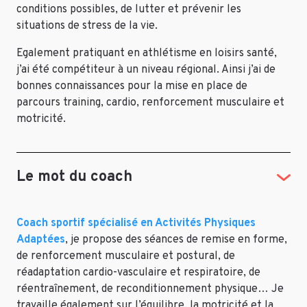
conditions possibles, de lutter et prévenir les
situations de stress de la vie.
Egalement pratiquant en athlétisme en loisirs santé,
j’ai été compétiteur à un niveau régional. Ainsi j’ai de
bonnes connaissances pour la mise en place de
parcours training, cardio, renforcement musculaire et
motricité.
Le mot du coach
Coach sportif spécialisé en Activités Physiques
Adaptées
, je propose des séances de remise en forme,
de renforcement musculaire et postural, de
réadaptation cardio-vasculaire et respiratoire, de
réentraînement, de reconditionnement physique… Je
travaille également sur l’équilibre, la motricité et la