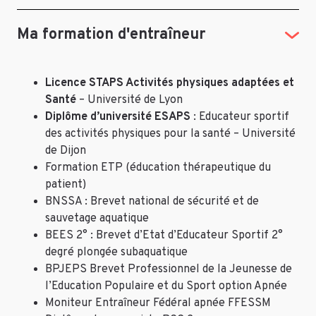
Ma formation d'entraîneur
Licence STAPS Activités physiques adaptées et
Santé
– Université de Lyon
Diplôme d’université ESAPS
: Educateur sportif
des activités physiques pour la santé – Université
de Dijon
Formation ETP (éducation thérapeutique du
patient)
BNSSA : Brevet national de sécurité et de
sauvetage aquatique
BEES 2° : Brevet d’Etat d’Educateur Sportif 2°
degré plongée subaquatique
BPJEPS Brevet Professionnel de la Jeunesse de
l’Education Populaire et du Sport option Apnée
Moniteur Entraîneur Fédéral apnée FFESSM