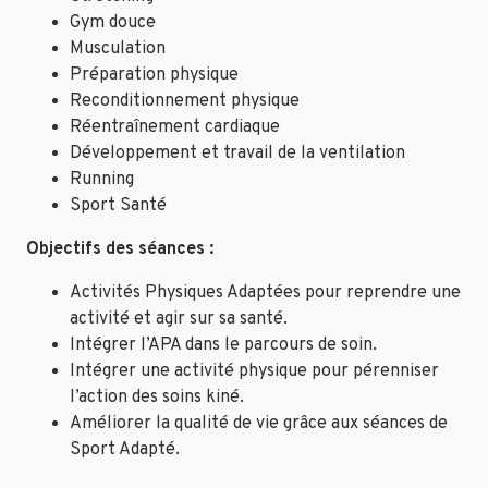
Gym douce
Musculation
Préparation physique
Reconditionnement physique
Réentraînement cardiaque
Développement et travail de la ventilation
Running
Sport Santé
Objectifs des séances :
Activités Physiques Adaptées pour reprendre une
activité et agir sur sa santé.
Intégrer l’APA dans le parcours de soin.
Intégrer une activité physique pour pérenniser
l’action des soins kiné.
Améliorer la qualité de vie grâce aux séances de
Sport Adapté.