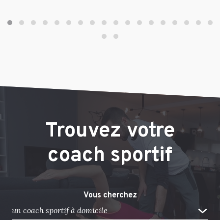
Trouvez votre
coach sportif
Vous cherchez
un coach sportif à domicile