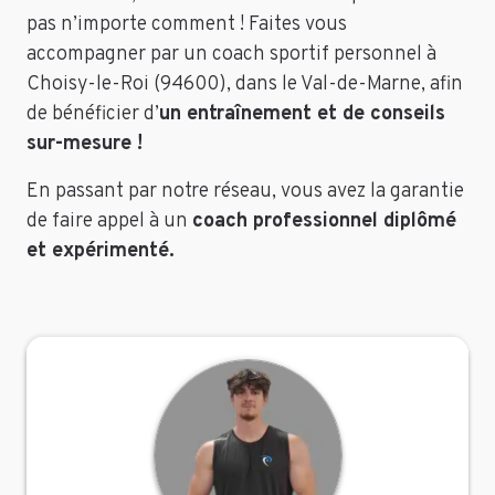
pas n’importe comment ! Faites vous
accompagner par un coach sportif personnel à
Choisy-le-Roi (94600), dans le Val-de-Marne, afin
de bénéficier d’
un entraînement et de conseils
sur-mesure !
En passant par notre réseau, vous avez la garantie
de faire appel à un
coach professionnel diplômé
et expérimenté.