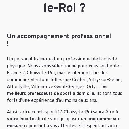
le-Roi ?
Un accompagnement professionnel
!
Un personal trainer est un professionnel de l’activité
physique. Nous avons sélectionné pour vous, en Ile-de-
France, à Choisy-le-Roi, mais également dans les
communes alentour telles que Créteil, Vitry-sur-Seine,
Alfortville, Villeneuve-Saint-Georges, Orly…
les
meilleurs professeurs de sport à domicile
. Ils sont tous
forts d’une expérience d’au moins deux ans.
Ainsi, votre coach sportif à Choisy-le-Roi saura être
à
votre écoute
afin de vous proposer
un programme sur-
mesure
répondant à vos attentes et respectant votre