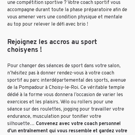
une compétition sportive ? Votre coach sportif vous
accompagne durant toute la phase préparatoire afin de
vous amener vers une condition physique et mentale
au top pour relever le défi avec brio !
Rejoignez les accros au sport
choisyens !
Pour changer des séances de sport dans votre salon,
n’hésitez pas à donner rendez-vous à votre coach
sportif au parc interdépartemental des sports, avenue
de la Pompadour à Choisy-le-Roi. Ce véritable temple
dédié à la forme vous donnera l’occasion de varier les
exercices et les plaisirs. Vélo ou rollers pour une
séance sur des roulettes, jogging pour travailler votre
endurance, musculation pour tonifier votre
silhouette…
Convenez avec votre coach personnel
d’un entraînement qui vous ressemble et gardez votre