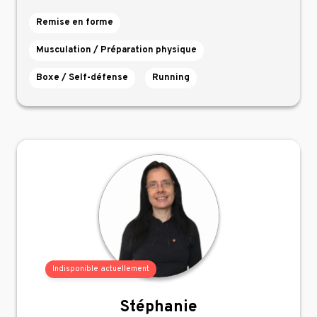
Remise en forme
Musculation / Préparation physique
Boxe / Self-défense
Running
Indisponible actuellement
Stéphanie