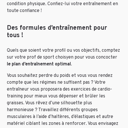
condition physique. Confiez-lui votre entraînement en
toute confiance !
Des formules d’entraînement pour
tous !
Quels que soient votre profil ou vos objectifs, comptez
sur votre prof de sport choisyen pour vous concocter
le plan d’entraînement optimal
.
Vous souhaitez perdre du poids et vous vous rendez
compte que les régimes ne suffisent pas ? Votre
entraîneur vous proposera des exercices de cardio-
training pour mieux vous dépenser et brûler les
graisses. Vous rêvez d’une silhouette plus
harmonieuse ? Travaillez différents groupes
musculaires à l’aide d’haltères, d’élastiques et autre
matériel ciblant les zones à renforcer. Vous envisagez