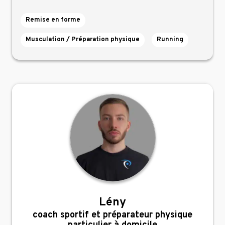
Remise en forme
Musculation / Préparation physique
Running
Lény
,
coach sportif et préparateur physique