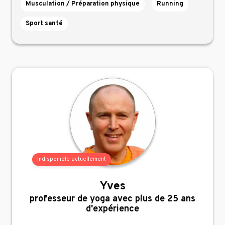
Musculation / Préparation physique
Running
Sport santé
Indisponible actuellement
Yves
,
professeur de yoga avec plus de 25 ans
d'expérience