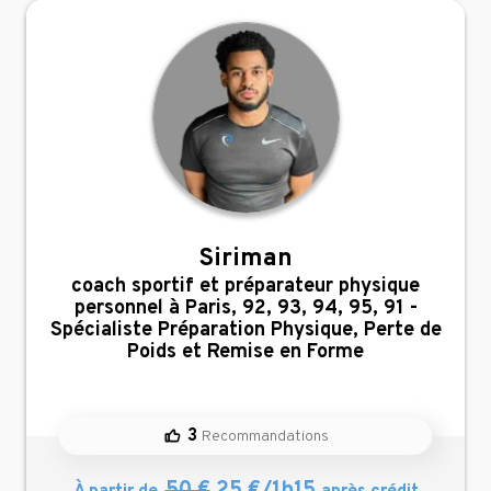
Siriman
,
coach sportif et préparateur physique
personnel à Paris, 92, 93, 94, 95, 91 -
Spécialiste Préparation Physique, Perte de
Poids et Remise en Forme
3
Recommandations