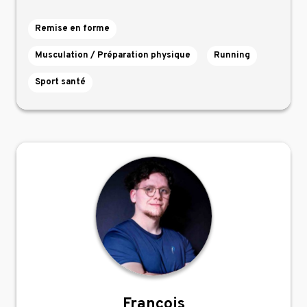
Remise en forme
Musculation / Préparation physique
Running
Sport santé
Francois