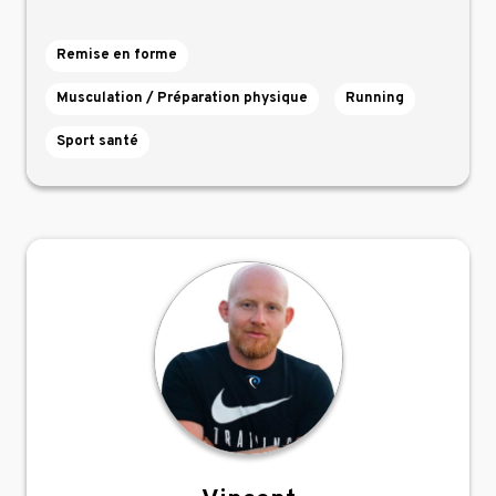
Remise en forme
Musculation / Préparation physique
Running
Sport santé