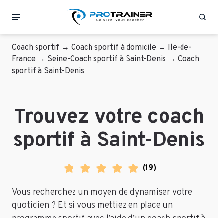
Rec
Coach sportif
→
Coach sportif à domicile
→
Ile-de-
France
→
Seine-Coach sportif à Saint-Denis
→
Coach
sportif à Saint-Denis
Trouvez votre coach
sportif à Saint-Denis
(
19
)
Vous recherchez un moyen de dynamiser votre
quotidien ? Et si vous mettiez en place un