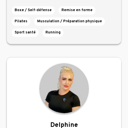
Boxe / Self-défense
Remise en forme
Pilates
Musculation / Préparation physique
Sport santé
Running
Delphine