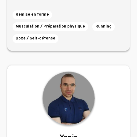
Remise en forme
Musculation / Préparation physique
Running
Boxe / Self-défense