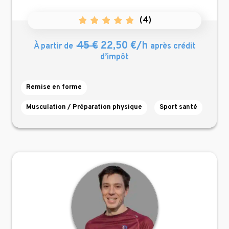
(
4
)
45 €
22,50 €/h
À partir de
après crédit
d’impôt
Remise en forme
Musculation / Préparation physique
Sport santé