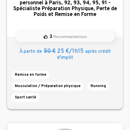
personnel à Paris, 92, 93, 94, 95, 91 -
Spécialiste Préparation Physique, Perte de
Poids et Remise en Forme
3
Recommandations
50 €
25 €/1h15
À partir de
après crédit
d’impôt
Remise en forme
Musculation / Préparation physique
Running
Sport santé