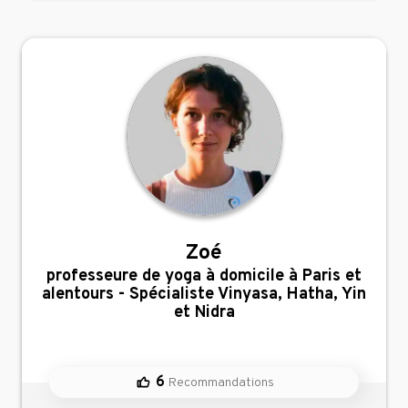
Zoé
,
professeure de yoga à domicile à Paris et
alentours - Spécialiste Vinyasa, Hatha, Yin
et Nidra
6
Recommandations