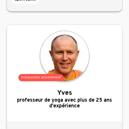
Indisponible actuellement
Yves
,
professeur de yoga avec plus de 25 ans
d'expérience