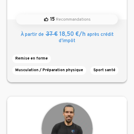
15
Recommandations
37 €
18,50 €/h
À partir de
après crédit
d’impôt
Remise en forme
Musculation / Préparation physique
Sport santé