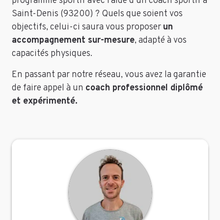
programme sportif avec l’aide d’un coach sportif à
Saint-Denis (93200) ? Quels que soient vos
objectifs, celui-ci saura vous proposer
un
accompagnement sur-mesure
, adapté à vos
capacités physiques.
En passant par notre réseau, vous avez la garantie
de faire appel à un
coach professionnel diplômé
et expérimenté.