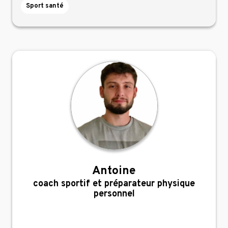
Sport santé
Antoine
,
coach sportif et préparateur physique
personnel