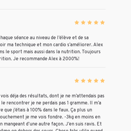
chaque séance au niveau de l’élève et de sa
voir ma technique et mon cardio s’améliorer. Alex
 le sport mais aussi dans la nutrition. Toujours
nutrition. Je recommande Alex à 2000%!
vois déja des résultats, dont je ne m’attendais pas
 le rencontrer je ne perdais pas 1 gramme. Il m’a
e que j’étais à 100% dans le faux. Ça plus un
uchement je me vois fondre. -3kg en moins en
n mangeant d’une autre façon. J’en suis ravis. Et