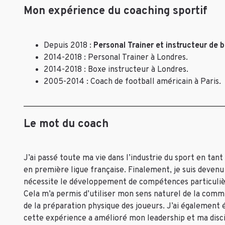
Mon expérience du coaching sportif
Depuis 2018 :
Personal Trainer et instructeur de 
2014-2018 : Personal Trainer à Londres.
2014-2018 : Boxe instructeur à Londres.
2005-2014 : Coach de football américain à Paris.
Le mot du coach
J’ai passé toute ma vie dans l’industrie du sport en tan
en première ligue française.
Finalement, je suis devenu
nécessite le développement de compétences particulière
Cela m’a permis d’utiliser mon sens naturel de la com
de la préparation physique des joueurs.
J’ai également é
cette expérience a amélioré mon leadership et ma disc