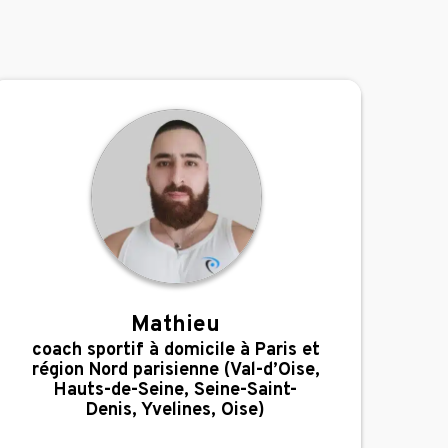
Mathieu
,
coach sportif à domicile à Paris et
région Nord parisienne (Val-d’Oise,
Hauts-de-Seine, Seine-Saint-
Denis, Yvelines, Oise)