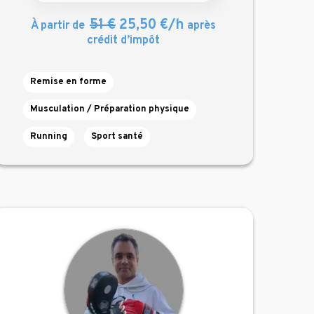
51 €
25,50 €/h
À partir de
après
crédit d’impôt
Remise en forme
Musculation / Préparation physique
Running
Sport santé