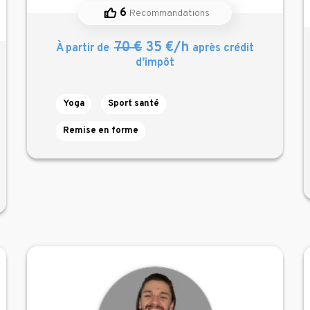
6
Recommandations
70 €
35 €/h
À partir de
après crédit
d’impôt
Yoga
Sport santé
Remise en forme