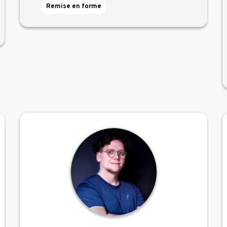
Remise en forme