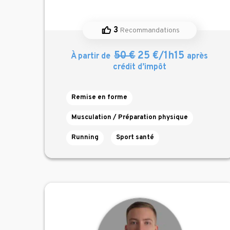
3
Recommandations
50 €
25 €/1h15
À partir de
après
crédit d’impôt
Remise en forme
Musculation / Préparation physique
Running
Sport santé