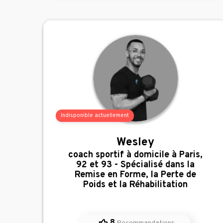
Indisponible actuellement
Wesley
,
coach sportif à domicile à Paris,
92 et 93 - Spécialisé dans la
Remise en Forme, la Perte de
Poids et la Réhabilitation