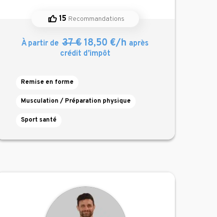
15
Recommandations
37 €
18,50 €/h
À partir de
après
crédit d’impôt
Remise en forme
Musculation / Préparation physique
Sport santé