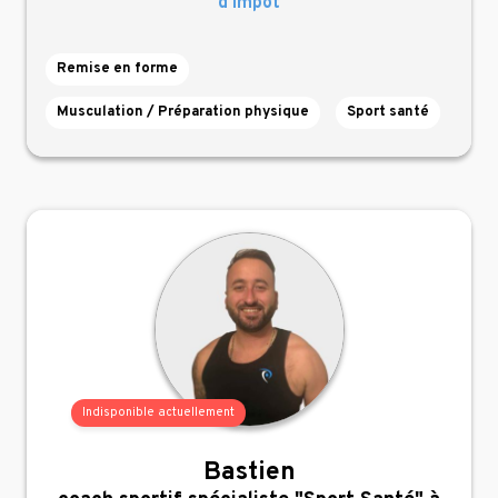
d’impôt
Remise en forme
Musculation / Préparation physique
Sport santé
Indisponible actuellement
Bastien