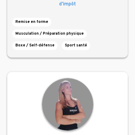
d’impôt
Remise en forme
Musculation / Préparation physique
Boxe / Self-défense
Sport santé