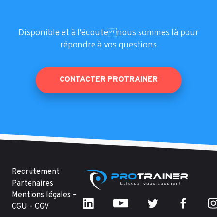
Disponible et à l'écoute nous sommes là pour
répondre à vos questions
CONTACTER PROTRAINER
Recrutement
Partenaires
Mentions légales –
CGU – CGV