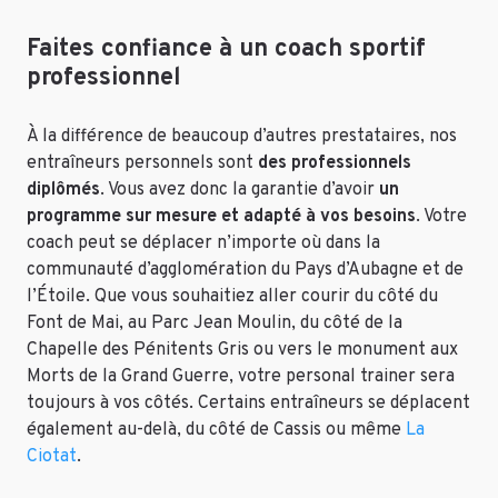
Faites confiance à un coach sportif
professionnel
À la différence de beaucoup d’autres prestataires, nos
entraîneurs personnels sont
des professionnels
diplômés
. Vous avez donc la garantie d’avoir
un
programme sur mesure et adapté à vos besoins
. Votre
coach peut se déplacer n’importe où dans la
communauté d’agglomération du Pays d’Aubagne et de
l’Étoile. Que vous souhaitiez aller courir du côté du
Font de Mai, au Parc Jean Moulin, du côté de la
Chapelle des Pénitents Gris ou vers le monument aux
Morts de la Grand Guerre, votre personal trainer sera
toujours à vos côtés. Certains entraîneurs se déplacent
également au-delà, du côté de Cassis ou même
La
Ciotat
.