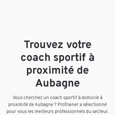
Trouvez votre
coach sportif à
proximité de
Aubagne
Vous cherchez un coach sportif à domicile à
proximité de Aubagne ? ProTrainer a sélectionné
pour vous les meilleurs professionnels du secteur.