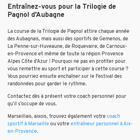
Entraînez-vous pour la Trilogie de
Pagnol d’Aubagne
La course de la Trilogie de Pagnol attire chaque année
des Aubagnais, mais aussi des sportifs de Gemenos, de
La Penne-sur-Huveaune, de Roquevaire, de Carnoux-
en-Provence et même de toute la région Provence
Alpes Côte d’Azur ! Pourquoi ne pas en profiter pour
vous remettre au sport et participer à cette course ?
Vous pourriez ensuite enchaîner sur le Festival des
randonnées pour garder le rythme.
Contactez dès à présent votre coach personnel pour
qu’il s’occupe de vous.
Marseillais, aixois, trouvez également votre
coach
sportif à Marseille
ou votre
entraîneur personnel à Aix-
en-Provence
.