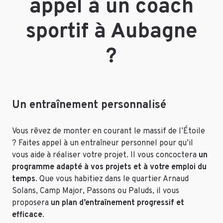
appel à un coach
sportif à Aubagne
?
Un entraînement personnalisé
Vous rêvez de monter en courant le massif de l’Étoile
? Faites appel à un entraîneur personnel pour qu’il
vous aide à réaliser votre projet. Il vous concoctera
un
programme adapté à vos projets et à votre emploi du
temps
. Que vous habitiez dans le quartier Arnaud
Solans, Camp Major, Passons ou Paluds, il vous
proposera
un plan d’entraînement progressif et
efficace
.