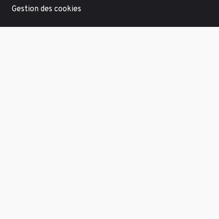
Gestion des cookies