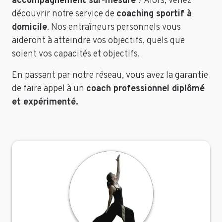
accompagnement sur-mesure
? Alors, venez
découvrir notre service de
coaching sportif à
domicile
. Nos entraîneurs personnels vous
aideront à atteindre vos objectifs, quels que
soient vos capacités et objectifs.
En passant par notre réseau, vous avez la garantie
de faire appel à un
coach professionnel diplômé
et expérimenté.