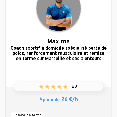
Maxime
,
Coach sportif à domicile spécialisé perte de
poids, renforcement musculaire et remise
en forme sur Marseille et ses alentours
(
20
)
26 €/h
À partir de
Remise en forme