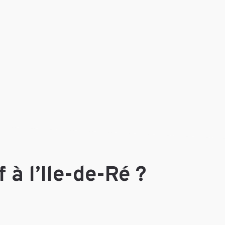
 à l’Ile-de-Ré ?