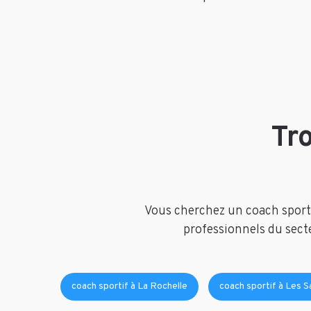
Tr
Vous cherchez un coach sportif
professionnels du secte
coach sportif à La Rochelle
coach sportif à Les 