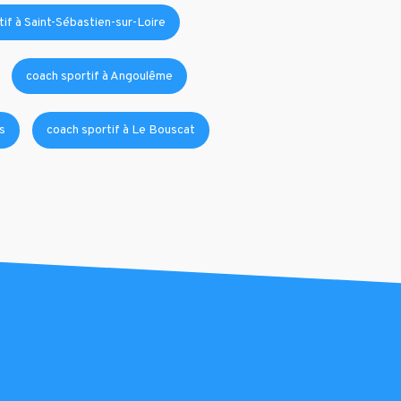
if à Saint-Sébastien-sur-Loire
coach sportif à Angoulême
s
coach sportif à Le Bouscat