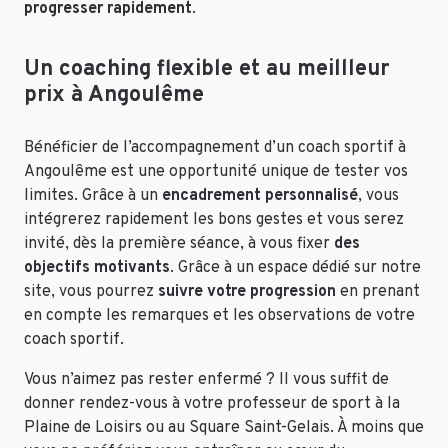
progresser rapidement
.
Un coaching flexible et au meillleur
prix à Angoulême
Bénéficier de l’accompagnement d’un coach sportif à
Angoulême est une opportunité unique de tester vos
limites. Grâce à un
encadrement personnalisé
, vous
intégrerez rapidement les bons gestes et vous serez
invité, dès la première séance, à vous fixer
des
objectifs motivants
.
Grâce à un espace dédié sur notre
site, vous pourrez
suivre votre progression
en prenant
en compte les remarques et les observations de votre
coach sportif.
Vous n’aimez pas rester enfermé ? Il vous suffit de
donner rendez-vous à votre professeur de sport à la
Plaine de Loisirs ou au Square Saint-Gelais. À moins que