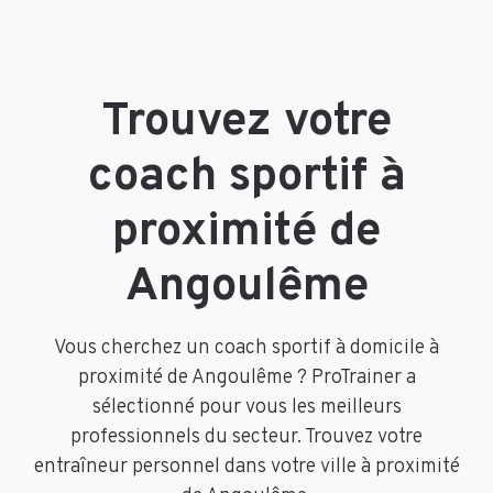
Trouvez votre
coach sportif à
proximité de
Angoulême
Vous cherchez un coach sportif à domicile à
proximité de Angoulême ? ProTrainer a
sélectionné pour vous les meilleurs
professionnels du secteur. Trouvez votre
entraîneur personnel dans votre ville à proximité