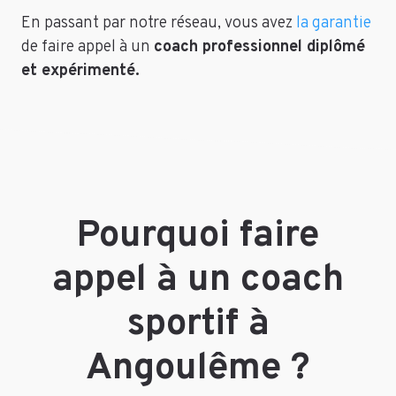
En passant par notre réseau, vous avez
la garantie
de faire appel à un
coach professionnel diplômé
et expérimenté.
Pourquoi faire
appel à un coach
sportif à
Angoulême ?