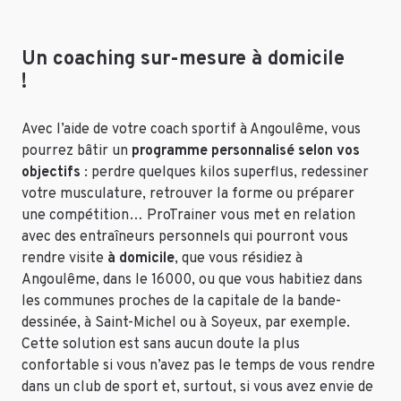
Un coaching sur-mesure à domicile
!
Avec l’aide de votre coach sportif à Angoulême, vous
pourrez bâtir un
programme personnalisé selon vos
objectifs
: perdre quelques
kilos superflus
, redessiner
votre musculature, retrouver la forme ou préparer
une compétition… ProTrainer vous met en relation
avec des entraîneurs personnels qui pourront vous
rendre visite
à domicile
, que vous résidiez à
Angoulême, dans le 16000, ou que vous habitiez dans
les communes proches de la capitale de la bande-
dessinée, à Saint-Michel ou à Soyeux, par exemple.
Cette solution est sans aucun doute la plus
confortable si vous n’avez pas le temps de vous rendre
dans un club de sport et, surtout, si vous avez envie de