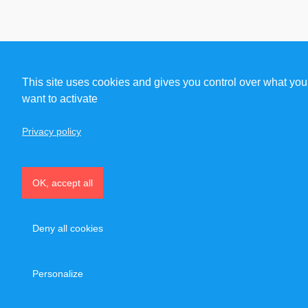
This site uses cookies and gives you control over what you
want to activate
Privacy policy
OK, accept all
Deny all cookies
Personalize