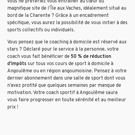
vous ne préfériez vous entraîner au cœur du
magnifique site de l’Île aux Vaches, idéalement situé au
bord de la Charente ? Grâce à un encadrement
spécifique, vous aurez la possibilité de vous initier à des
sports collectifs ou individuels.
Vous pensez que le coaching à domicile est réservé aux
stars ? Déclaré pour le service à la personne, votre
coach vous fait bénéficier de
50 % de réduction
d’impôts
sur tous vos cours de sport à domicile à
Angoulême ou en région angoumoisine. Pensez à votre
dernier abonnement dans une salle de sport dont vous
n’avez profité que quelques semaines par manque de
motivation. Votre coach sportif à Angoulême saura
vous faire progresser en toute sérénité et au meilleur
prix !