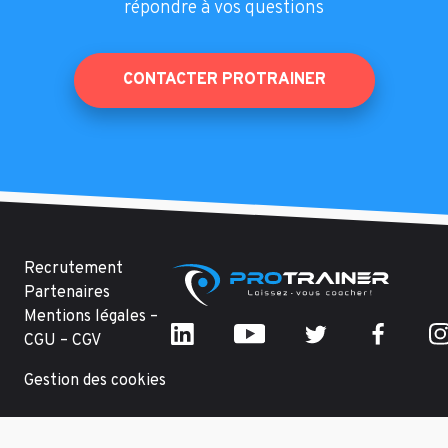
répondre à vos questions
CONTACTER PROTRAINER
Recrutement
Partenaires
Mentions légales –
CGU – CGV
Gestion des cookies