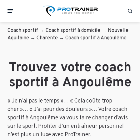
Rec
Coach sportif
→
Coach sportif à domicile
→
Nouvelle
Aquitaine
→
Charente
→
Coach sportif à Angoulême
Trouvez votre coach
sportif à Angoulême
« Je n’ai pas le temps »… « Cela coûte trop
cher »… « J’ai peur des douleurs »… Votre coach
sportif à Angoulême va vous faire changer d’avis
sur le sport. Profiter d’un entraîneur personnel
n’est plus un luxe avec ProTrainer.