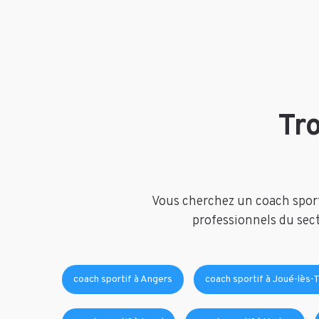
Tr
Vous cherchez un coach sporti
professionnels du sect
coach sportif à Angers
coach sportif à Joué-lès-