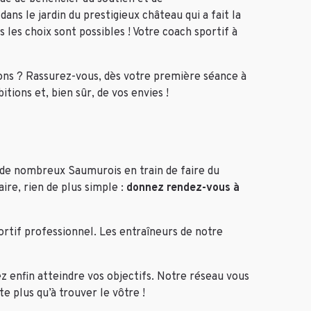
ans le jardin du prestigieux château qui a fait la
les choix sont possibles ! Votre coach sportif à
ions ? Rassurez-vous, dès votre première séance à
ions et, bien sûr, de vos envies !
 de nombreux Saumurois en train de faire du
ire, rien de plus simple :
donnez rendez-vous à
ortif professionnel. Les entraîneurs de notre
 enfin atteindre vos objectifs. Notre réseau vous
 plus qu’à trouver le vôtre !