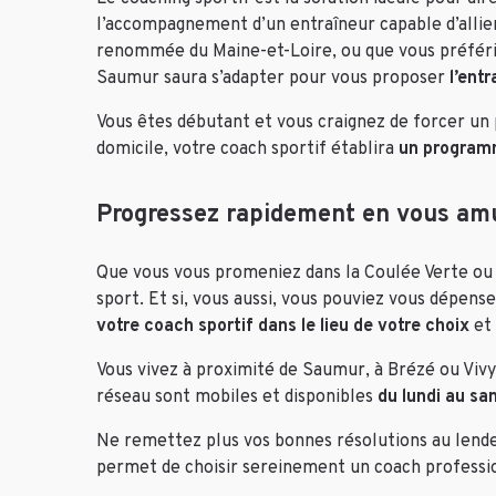
l’accompagnement d’un entraîneur capable d’alli
renommée du Maine-et-Loire, ou que vous préfériez
Saumur saura s’adapter pour vous proposer
l’ent
Vous êtes débutant et vous craignez de forcer un
domicile, votre coach sportif établira
un program
Progressez rapidement en vous am
Que vous vous promeniez dans la Coulée Verte ou 
sport. Et si, vous aussi, vous pouviez vous dépense
votre coach sportif dans le lieu de votre choix
et 
Vous vivez à proximité de Saumur, à Brézé ou Vivy
réseau sont mobiles et disponibles
du lundi au sa
Ne remettez plus vos bonnes résolutions au lende
permet de choisir sereinement un coach profession