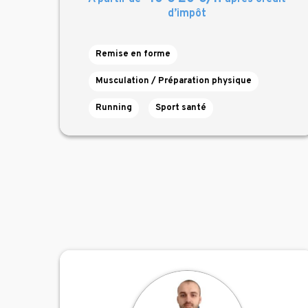
d’impôt
Remise en forme
Musculation / Préparation physique
Running
Sport santé