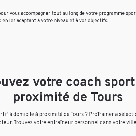
our vous accompagner tout au long de votre programme sporti
 en les adaptant à votre niveau et à vos objectifs.
ouvez votre coach sporti
proximité de Tours
if à domicile à proximité de Tours ? ProTrainer a sélect
teur. Trouvez votre entraîneur personnel dans votre ville