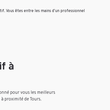
f. Vous êtes entre les mains d’un professionnel
f à
ionné pour vous les meilleurs
 à proximité de Tours.