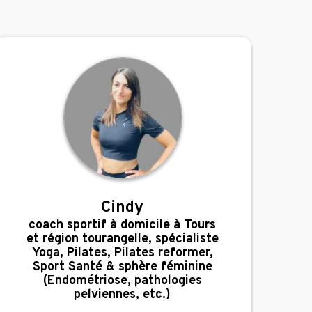
Cindy
,
coach sportif à domicile à Tours
et région tourangelle, spécialiste
Yoga, Pilates, Pilates reformer,
Sport Santé & sphère féminine
(Endométriose, pathologies
pelviennes, etc.)