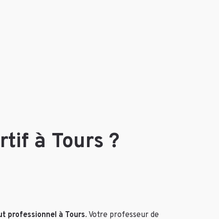
tif à Tours ?
 professionnel à Tours
. Votre professeur de