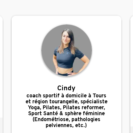
Cindy
,
coach sportif à domicile à Tours
et région tourangelle, spécialiste
Yoga, Pilates, Pilates reformer,
Sport Santé & sphère féminine
(Endométriose, pathologies
pelviennes, etc.)