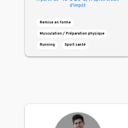
d’impôt
Remise en forme
Musculation / Préparation physique
Running
Sport santé