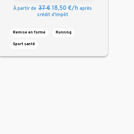
37 €
18,50 €/h
À partir de
après
crédit d’impôt
Remise en forme
Running
Sport santé