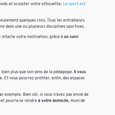
oids et sculpter votre silhouette.
Le sport est
eulement quelques clics. Tous les entraîneurs
aire dans une ou plusieurs disciplines sportives.
 intacte votre motivation, grâce à
un suivi
 bien plus que son sens de la pédagogie.
Il vous
e. Et vous pourrez profiter, enfin, des espaces
 exemple. Bien sûr, si vous n’avez pas envie de
a et pourra se rendre
à votre domicile
, muni de