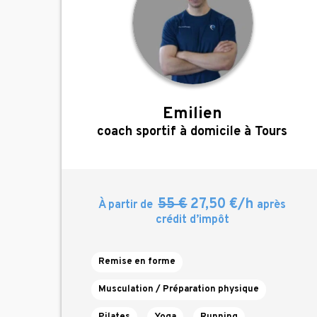
Emilien
,
coach sportif à domicile à Tours
55 €
27,50 €/h
À partir de
après
crédit d’impôt
Remise en forme
Musculation / Préparation physique