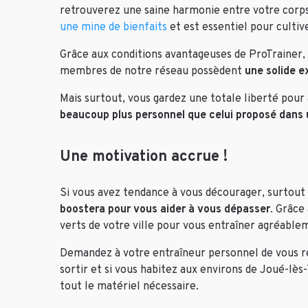
retrouverez une saine harmonie entre votre corps 
une mine de bienfaits
et est essentiel pour cultiv
Grâce aux conditions avantageuses de ProTrainer, 
membres de notre réseau possèdent
une solide 
Mais surtout, vous gardez une totale liberté pour
beaucoup plus personnel que celui proposé dans u
Une motivation accrue !
Si vous avez tendance à vous décourager, surtout 
boostera pour vous aider à vous dépasser
. Grâce
verts de votre ville pour vous entraîner agréable
Demandez à votre entraîneur personnel de vous rej
sortir et si vous habitez aux environs de Joué-lès
tout le matériel nécessaire.