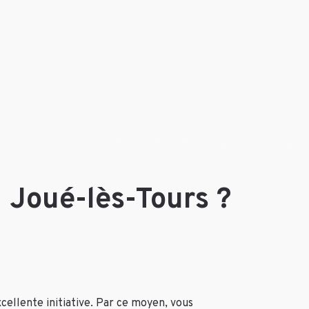
à Joué-lès-Tours ?
cellente initiative. Par ce moyen, vous