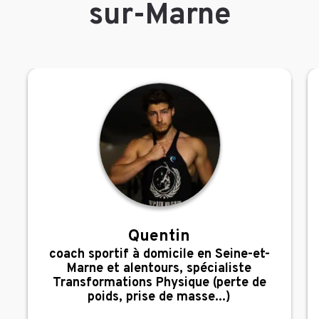
sur-Marne
Quentin
,
coach sportif à domicile en Seine-et-
Marne et alentours, spécialiste
Transformations Physique (perte de
poids, prise de masse...)