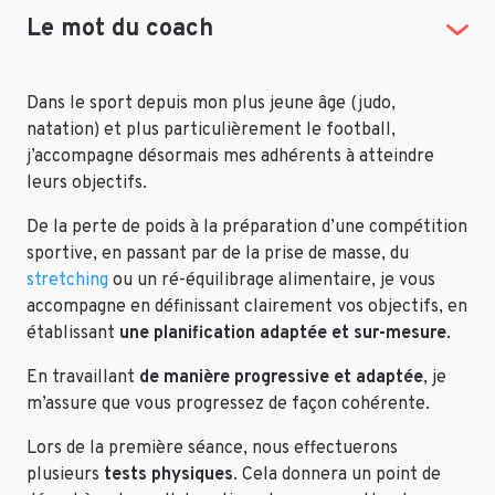
Le mot du coach
Dans le sport depuis mon plus jeune âge (judo,
natation) et plus particulièrement le football,
j’accompagne désormais mes adhérents à atteindre
leurs objectifs.
De la perte de poids à la préparation d’une compétition
sportive, en passant par de la prise de masse, du
stretching
ou un ré-équilibrage alimentaire, je vous
accompagne en définissant clairement vos objectifs, en
établissant
une planification adaptée et sur-mesure
.
En travaillant
de manière progressive et adaptée
, je
m’assure que vous progressez de façon cohérente.
Lors de la première séance, nous effectuerons
plusieurs
tests physiques
. Cela donnera un point de