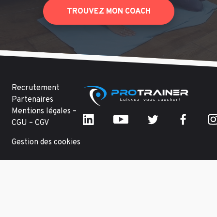
TROUVEZ MON COACH
Recrutement
Partenaires
Mentions légales –
CGU – CGV
Gestion des cookies