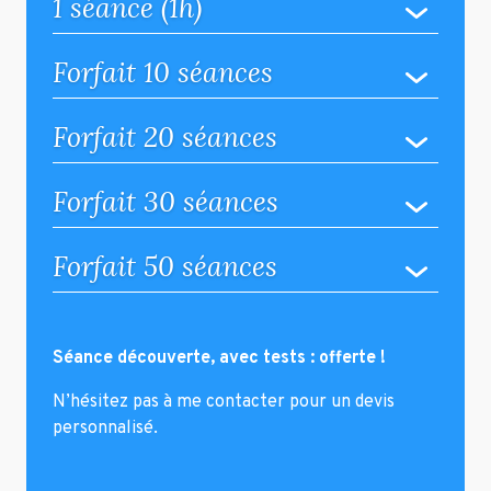
1 séance (1h)
Forfait 10 séances
Forfait 20 séances
Forfait 30 séances
Forfait 50 séances
Séance découverte, avec tests : offerte !
N’hésitez pas à me contacter pour un devis
personnalisé.