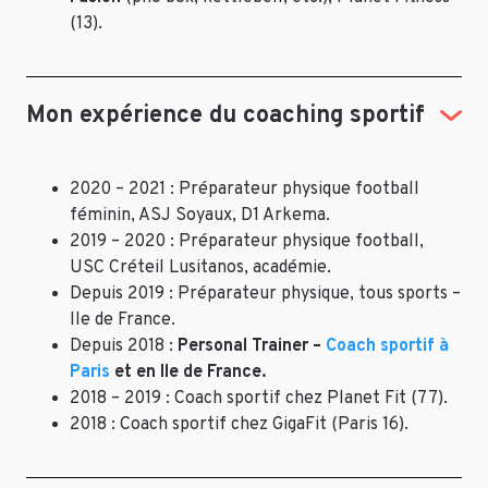
(13).
Mon expérience du coaching sportif
2020 – 2021 : Préparateur physique football
féminin, ASJ Soyaux, D1 Arkema.
2019 – 2020 : Préparateur physique football,
USC Créteil Lusitanos, académie.
Depuis 2019 : Préparateur physique, tous sports –
Ile de France.
Depuis 2018 :
Personal Trainer –
Coach sportif à
Paris
et en Ile de France.
2018 – 2019 : Coach sportif chez Planet Fit (77).
2018 : Coach sportif chez GigaFit (Paris 16).