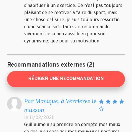
s’habituer à un exercice. Ce n’est pas toujours
plaisant de se motiver à faire du sport, mais
une chose est sûre, je suis toujours ressortie
d’une séance satisfaite. Je recommande
vivement ce coach aussi bien pour son
dynamisme, que pour sa motivation.
Recommandations externes (2)
RÉDIGER UNE RECOMMANDATION
Par Monique, à Verrières le
buisson
le 11/02/2021
Guillaume a su prendre en compte mes maux