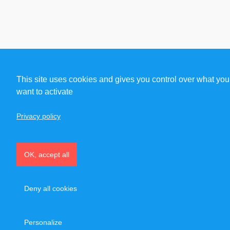
This site uses cookies and gives you control over what you
want to activate
Privacy policy
OK, accept all
Deny all cookies
Personalize