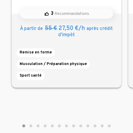
3
Recommandations
55 €
27,50 €/h
À partir de
après crédit
d’impôt
Remise en forme
Musculation / Préparation physique
Sport santé