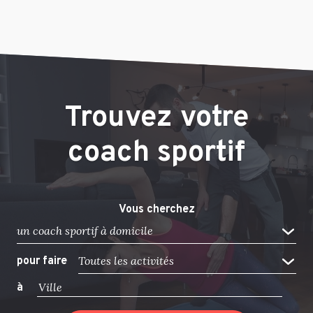
Trouvez votre
coach sportif
Vous cherchez
un coach sportif à domicile
Toutes les activités
pour faire
à