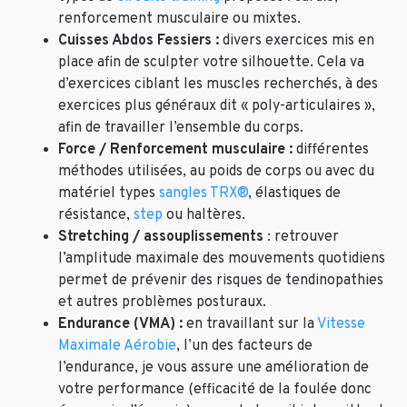
renforcement musculaire ou mixtes.
Cuisses Abdos Fessiers :
divers exercices mis en
place afin de sculpter votre silhouette. Cela va
d’exercices ciblant les muscles recherchés, à des
exercices plus généraux dit « poly-articulaires »,
afin de travailler l’ensemble du corps.
Force / Renforcement musculaire :
différentes
méthodes utilisées, au poids de corps ou avec du
matériel types
sangles TRX®
, élastiques de
résistance,
step
ou haltères.
Stretching / assouplissements
: retrouver
l’amplitude maximale des mouvements quotidiens
permet de prévenir des risques de tendinopathies
et autres problèmes posturaux.
Endurance (VMA) :
en travaillant sur la
Vitesse
Maximale Aérobie
, l’un des facteurs de
l’endurance, je vous assure une amélioration de
votre performance (efficacité de la foulée donc