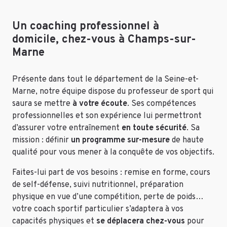
Un coaching professionnel à
domicile, chez-vous à Champs-sur-
Marne
Présente dans tout le département de la Seine-et-
Marne, notre équipe dispose du professeur de sport qui
saura se mettre
à votre écoute
. Ses compétences
professionnelles et son expérience lui permettront
d’assurer votre entraînement
en toute sécurité
. Sa
mission : définir
un programme sur-mesure
de haute
qualité pour vous mener à la conquête de vos objectifs.
Faites-lui part de vos besoins : remise en forme, cours
de self-défense, suivi nutritionnel, préparation
physique en vue d’une compétition, perte de poids…
votre coach sportif particulier s’adaptera à vos
capacités physiques et
se déplacera chez-vous
pour