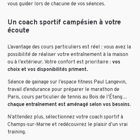
vous guider lors de chacune de vos séances.
Un coach sportif campésien à votre
écoute
L’avantage des cours particuliers est réel : vous avez la
possibilité de réaliser votre entraînement à la maison
ou à l’extérieur. Votre confort est prioritaire :
vos
choix et vos disponibilités priment.
Séance de gainage sur l’espace fitness Paul Langevin,
travail d’endurance pour préparer le marathon de
Paris, cours particulier de tennis au Bois de l’Étang…
chaque entraînement est aménagé selon vos besoins
.
N’attendez plus, sélectionnez votre coach sportif à
Champs-sur-Marne et redécouvrez le plaisir d’un vrai
training.