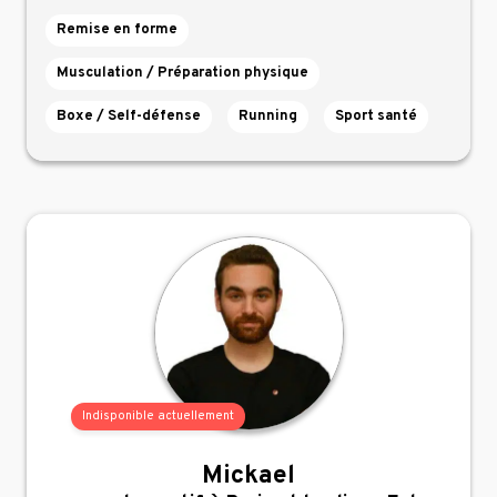
Remise en forme
Musculation / Préparation physique
Boxe / Self-défense
Running
Sport santé
Indisponible actuellement
Mickael