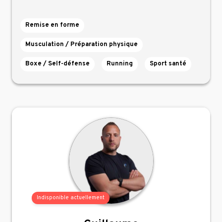
Remise en forme
Musculation / Préparation physique
Boxe / Self-défense
Running
Sport santé
Indisponible actuellement