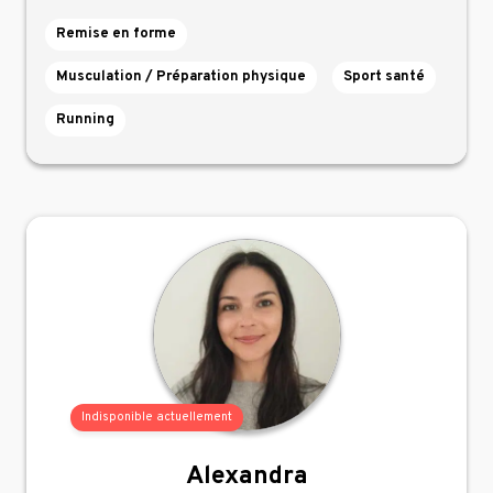
Remise en forme
Musculation / Préparation physique
Sport santé
Running
Indisponible actuellement
Alexandra