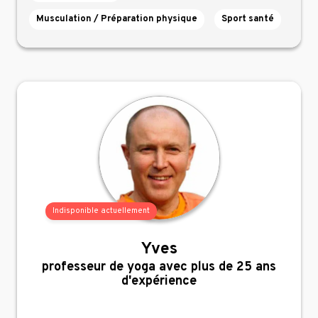
Musculation / Préparation physique
Sport santé
Indisponible actuellement
Yves
,
professeur de yoga avec plus de 25 ans
d'expérience