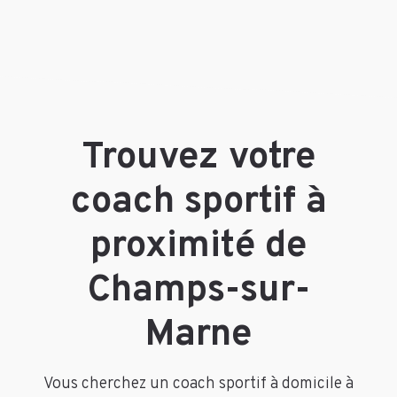
Trouvez votre
coach sportif à
proximité de
Champs-sur-
Marne
Vous cherchez un coach sportif à domicile à