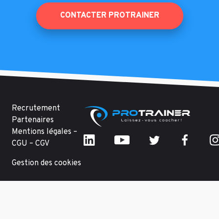
CONTACTER PROTRAINER
Recrutement
Partenaires
Mentions légales –
CGU – CGV
Gestion des cookies