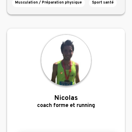
Musculation / Préparation physique
Sport santé
Nicolas
,
coach forme et running