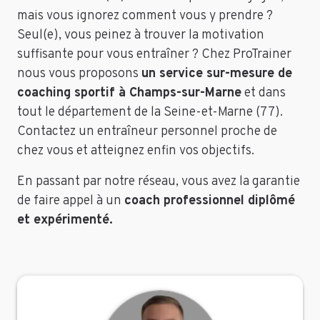
mais vous ignorez comment vous y prendre ?
Seul(e), vous peinez à trouver la motivation
suffisante pour vous entraîner ? Chez ProTrainer
nous vous proposons
un service sur-mesure de
coaching sportif à Champs-sur-Marne
et dans
tout le département de la Seine-et-Marne (77).
Contactez un entraîneur personnel proche de
chez vous et atteignez enfin vos objectifs.
En passant par notre réseau, vous avez la garantie
de faire appel à un
coach professionnel diplômé
et expérimenté.