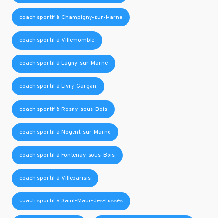
coach sportif à Champigny-sur-Marne
coach sportif à Villemomble
coach sportif à Lagny-sur-Marne
coach sportif à Livry-Gargan
coach sportif à Rosny-sous-Bois
coach sportif à Nogent-sur-Marne
coach sportif à Fontenay-sous-Bois
coach sportif à Villeparisis
coach sportif à Saint-Maur-des-Fossés