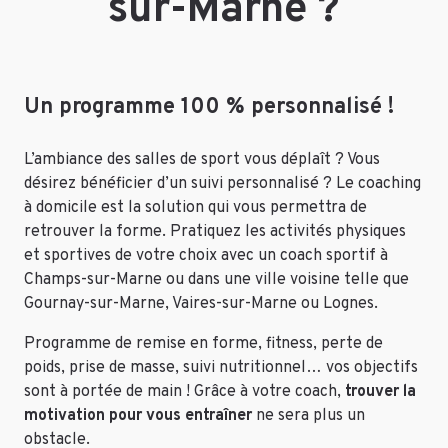
sur-Marne ?
Un programme 100 % personnalisé !
L’ambiance des salles de sport vous déplaît ? Vous
désirez bénéficier d’un suivi personnalisé ? Le coaching
à domicile est la solution qui vous permettra de
retrouver la forme. Pratiquez les activités physiques
et sportives de votre choix avec un coach sportif à
Champs-sur-Marne ou dans une ville voisine telle que
Gournay-sur-Marne, Vaires-sur-Marne ou Lognes.
Programme de remise en forme, fitness, perte de
poids, prise de masse, suivi nutritionnel… vos objectifs
sont à portée de main ! Grâce à votre coach,
trouver la
motivation pour vous entraîner
ne sera plus un
obstacle.