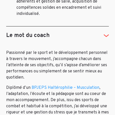
adhérents et gestion de salle, acquisition de
compétences solides en encadrement et suivi
individualisé.
Le mot du coach
Passionné par le sport et le développement personnel
à travers le mouvement, j’accompagne chacun dans
l’atteinte de ses objectifs, qu’il s’agisse d’améliorer ses
performances ou simplement de se sentir mieux au
quotidien.
Diplômé d’un
BPJEPS Haltérophilie – Musculation
,
l’adaptation, l’écoute et la pédagogie sont au coeur de
mon accompagnement. De plus, issu des sports de
combat et habitué à la compétition, j’ai développé une
rigueur et une gestion du stress que je transmets à mes