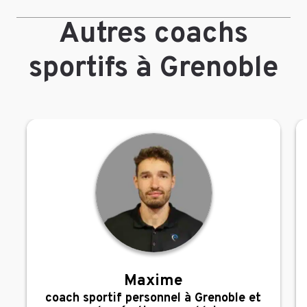
Autres coachs
sportifs à Grenoble
Maxime
,
coach sportif personnel à Grenoble et