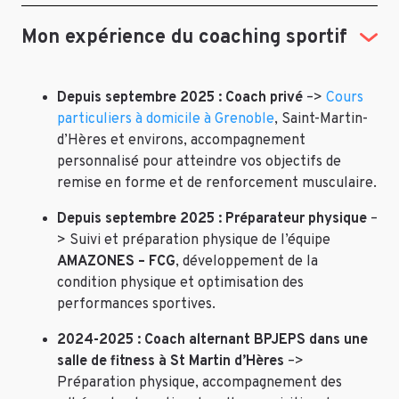
Mon expérience du coaching sportif
Depuis septembre 2025 :
Coach privé
–>
Cours
particuliers à domicile à Grenoble
, Saint-Martin-
d’Hères et environs, accompagnement
personnalisé pour atteindre vos objectifs de
remise en forme et de renforcement musculaire.
Depuis septembre 2025 :
Préparateur physique
–
> Suivi et préparation physique de l’équipe
AMAZONES – FCG
, développement de la
condition physique et optimisation des
performances sportives.
2024-2025 : Coach alternant BPJEPS dans une
salle de fitness à St Martin d’Hères
–>
Préparation physique, accompagnement des