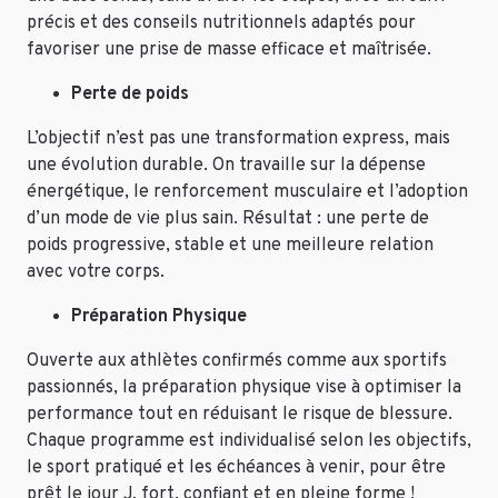
précis et des conseils nutritionnels adaptés pour
favoriser une prise de masse efficace et maîtrisée.
Perte de poids
L’objectif n’est pas une transformation express, mais
une évolution durable. On travaille sur la dépense
énergétique, le renforcement musculaire et l’adoption
d’un mode de vie plus sain. Résultat : une perte de
poids progressive, stable et une meilleure relation
avec votre corps.
Préparation Physique
Ouverte aux athlètes confirmés comme aux sportifs
passionnés, la préparation physique vise à optimiser la
performance tout en réduisant le risque de blessure.
Chaque programme est individualisé selon les objectifs,
le sport pratiqué et les échéances à venir, pour être
prêt le jour J, fort, confiant et en pleine forme !