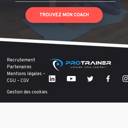
TROUVEZ MON COACH
Recrutement
Partenaires
Mentions légales –
CGU – CGV
Gestion des cookies