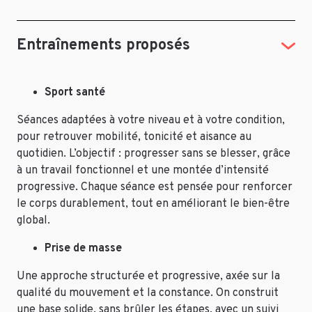
Entraînements proposés
Sport santé
Séances adaptées à votre niveau et à votre condition,
pour retrouver mobilité, tonicité et aisance au
quotidien. L’objectif : progresser sans se blesser, grâce
à un travail fonctionnel et une montée d’intensité
progressive. Chaque séance est pensée pour renforcer
le corps durablement, tout en améliorant le bien-être
global.
Prise de masse
Une approche structurée et progressive, axée sur la
qualité du mouvement et la constance. On construit
une base solide, sans brûler les étapes, avec un suivi