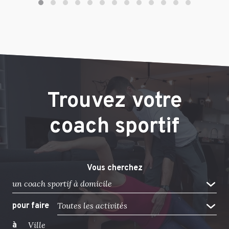
Trouvez votre
coach sportif
Vous cherchez
un coach sportif à domicile
Toutes les activités
pour faire
à