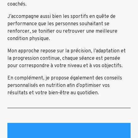
coachés.
J’accompagne aussi bien les sportifs en quête de
performance que les personnes souhaitant se
renforcer, se tonifier ou retrouver une meilleure
condition physique.
Mon approche repose sur la précision, l’adaptation et
la progression continue, chaque séance est pensée
pour correspondre à votre niveau et à vos objectifs.
En complément, je propose également des conseils
personnalisés en nutrition afin d’optimiser vos
résultats et votre bien-être au quotidien.