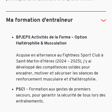
Ma formation d'entraîneur
BPJEPS Activités de la Forme – Option
Haltérophilie & Musculation
Acquise en alternance au Fightness Sport Club à
Saint-Martin-d’Hères (2024 – 2025), j’y ai
développé des compétences solides pour
encadrer, motiver et sécuriser les séances de
renforcement musculaire et d’haltérophilie.
PSC1
– Formation aux gestes de premiers
secours, pour garantir la sécurité de tous lors des
entraînements.