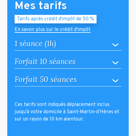
Mes tarifs
Tarifs après crédit d'impôt de 50 %
En savoir plus sur le crédit d'impôt
1 séance (1h)
Forfait 10 séances
Forfait 50 séances
Ces tarifs sont indiqués déplacement inclus
jusqu’à votre domicile à Saint-Martin-d’Hères et
sur un rayon de 10 km alentour.