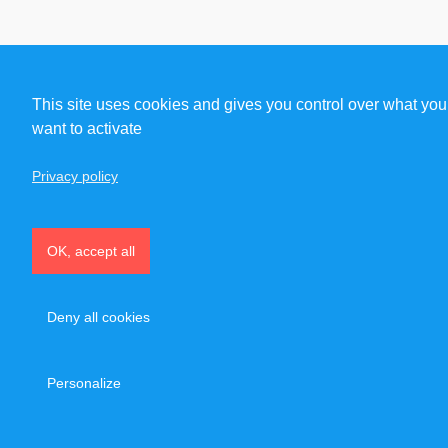
This site uses cookies and gives you control over what you
want to activate
Privacy policy
OK, accept all
Deny all cookies
Personalize
CONTACTER PIERRE