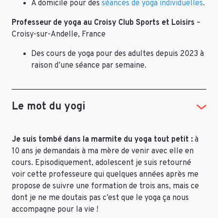
A domicile pour des
séances de yoga individuelles
.
Professeur de yoga au Croisy Club Sports et Loisirs
–
Croisy-sur-Andelle, France
Des cours de yoga pour des adultes depuis 2023 à
raison d’une séance par semaine.
Le mot du yogi
Je suis tombé dans la marmite du yoga tout petit :
à
10 ans je demandais à ma mère de venir avec elle en
cours. Episodiquement, adolescent je suis retourné
voir cette professeure qui quelques années après me
propose de suivre une formation de trois ans, mais ce
dont je ne me doutais pas c’est que le yoga ça nous
accompagne pour la vie !