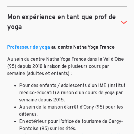
Mon expérience en tant que prof de
yoga
Professeur de yoga
au centre Natha Yoga France
Au sein du centre Natha Yoga France dans le Val d’Oise
(95) depuis 2018 à raison de plusieurs cours par
semaine (adultes et enfants) :
Pour des enfants / adolescents d’un IME (institut
médico-éducatif) à raison d’un cours de yoga par
semaine depuis 2015.
Au sein de la maison d’arrêt d’Osny (95) pour les
détenus.
En extérieur pour l’office de tourisme de Cergy-
Pontoise (95) sur les étés.