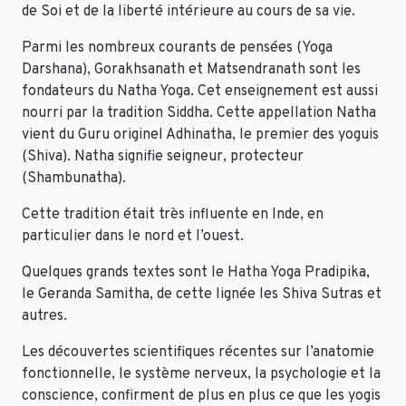
de Soi et de la liberté intérieure au cours de sa vie.
Parmi les nombreux courants de pensées (Yoga
Darshana), Gorakhsanath et Matsendranath sont les
fondateurs du Natha Yoga. Cet enseignement est aussi
nourri par la tradition Siddha. Cette appellation Natha
vient du Guru originel Adhinatha, le premier des yoguis
(Shiva). Natha signifie seigneur, protecteur
(Shambunatha).
Cette tradition était très influente en Inde, en
particulier dans le nord et l’ouest.
Quelques grands textes sont le Hatha Yoga Pradipika,
le Geranda Samitha, de cette lignée les Shiva Sutras et
autres.
Les découvertes scientifiques récentes sur l’anatomie
fonctionnelle, le système nerveux, la psychologie et la
conscience, confirment de plus en plus ce que les yogis