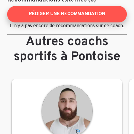
Recommandations externes (0)
RÉDIGER UNE RECOMMANDATION
Il n'y a pas encore de recommandations sur ce coach.
Autres coachs
sportifs à Pontoise