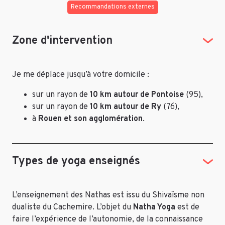
Recommandations externes
Zone d'intervention
Je me déplace jusqu’à votre domicile :
sur un rayon de
10 km autour de Pontoise
(95),
sur un rayon de
10 km autour de Ry
(76),
à
Rouen et son agglomération
.
Types de yoga enseignés
L’enseignement des Nathas est issu du Shivaïsme non
dualiste du Cachemire. L’objet du
Natha Yoga
est de
faire l’expérience de l’autonomie, de la connaissance