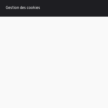
Gestion des cookies