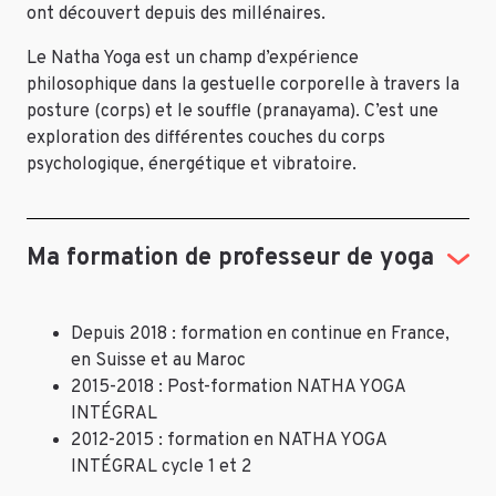
ont découvert depuis des millénaires.
Le Natha Yoga est un champ d’expérience
philosophique dans la gestuelle corporelle à travers la
posture (corps) et le souffle (pranayama). C’est une
exploration des différentes couches du corps
psychologique, énergétique et vibratoire.
Ma formation de professeur de yoga
Depuis 2018 : formation en continue en France,
en Suisse et au Maroc
2015-2018 : Post-formation NATHA YOGA
INTÉGRAL
2012-2015 : formation en NATHA YOGA
INTÉGRAL cycle 1 et 2