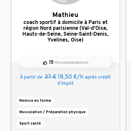
Mathieu
,
coach sportif à domicile à Paris et
région Nord parisienne (Val-d’Oise,
Hauts-de-Seine, Seine-Saint-Denis,
Yvelines, Oise)
15
Recommandations
37 €
18,50 €/h
À partir de
après crédit
d’impôt
Remise en forme
Musculation / Préparation physique
Sport santé