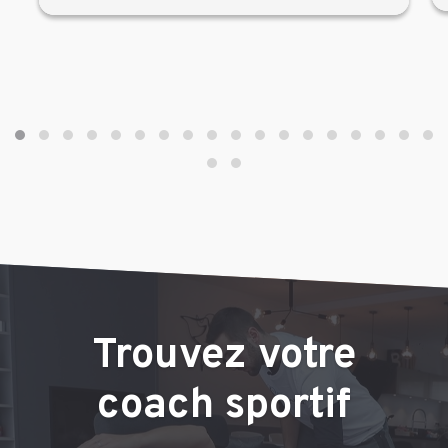
Trouvez votre
coach sportif