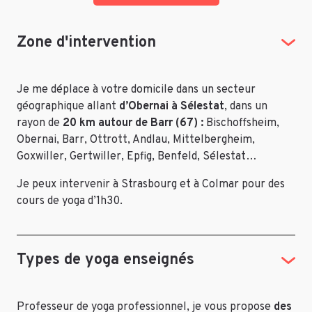
Zone d'intervention
Je me déplace à votre domicile dans un secteur
géographique allant
d’Obernai à Sélestat
, dans un
rayon de
20 km autour de Barr (67) :
Bischoffsheim,
Obernai, Barr, Ottrott, Andlau, Mittelbergheim,
Goxwiller, Gertwiller, Epfig, Benfeld, Sélestat…
Je peux intervenir à Strasbourg et à Colmar pour des
cours de yoga d’1h30.
Types de yoga enseignés
Professeur de yoga professionnel, je vous propose
des