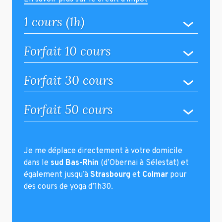
1 cours (1h)
Forfait 10 cours
Forfait 30 cours
Forfait 50 cours
Je me déplace directement à votre domicile
dans le
sud Bas-Rhin
(d’Obernai à Sélestat) et
également jusqu’à
Strasbourg
et
Colmar
pour
des cours de yoga d’1h30.