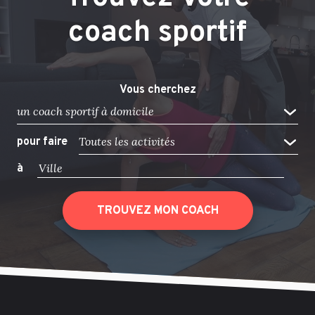
coach sportif
Vous cherchez
un coach sportif à domicile
Toutes les activités
pour faire
à
TROUVEZ MON COACH