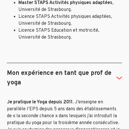
Master STAPS Activités physiques adaptées
,
Université de Strasbourg.
Licence STAPS Activités physiques adaptées,
Université de Strasbourg.
Licence STAPS Education et motricité,
Université de Strasbourg.
Mon expérience en tant que prof de
yoga
Je pratique le Yoga depuis 2011
. J’enseigne en
parallèle l’EPS depuis 5 ans dans des établissements
de « la seconde chance » dans lesquels j’ai introduit la
pratique du yoga pour la troisième année consécutive.