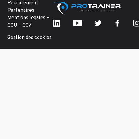
Recrutement
Partenaires
Mentions légales –
CGU – CGV
Gestion des cookies