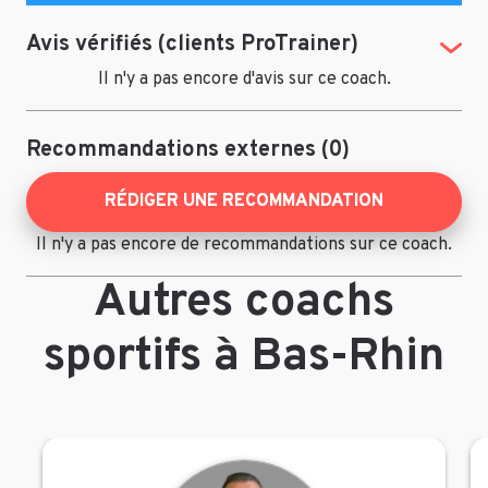
Avis vérifiés (clients ProTrainer)
(Tog
Il n'y a pas encore d'avis sur ce coach.
Recommandations externes (0)
RÉDIGER UNE RECOMMANDATION
Il n'y a pas encore de recommandations sur ce coach.
Autres coachs
sportifs à Bas-Rhin