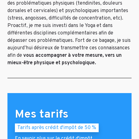
des problématiques physiques (tendinites, douleurs
dorsales et cervicales) et psychologiques importantes
(stress, angoisses, difficultés de concentration, etc).
Proactif, je me suis investi dans le Yoga et dans
différentes disciplines complémentaires afin de
dépasser ces problématiques. Fort de ce bagage, je suis
aujourd’hui désireux de transmettre ces connaissances
afin de
vous accompagner à votre mesure, vers un
mieux-être physique et psychologique.
Mes tarifs
Tarifs après crédit d'impôt de 50 %
En savoir plus sur le crédit d'impôt