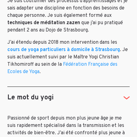
Je suis coutumier des processus d’apprentissages et je
sais adapter une discipline en fonction des besoins de
chaque personne. Je suis également formé aux
techniques de méditation zazen
que j’ai pu pratiqué
pendant 2 ans au Dojo de Strasbourg.
J’ai étendu depuis 2018 mon intervention dans les
cours de yoga particuliers à domicile à Strasbourg
. Je
suis actuellement suivi par le Maître Yogi Christian
Tikhomiroff au sein de la
Fédération Française des
Ecoles de Yoga
.
Le mot du yogi
Passionné de sport depuis mon plus jeune âge je me
suis rapidement spécialisé dans la transmission et les
activités de bien-être. J’ai été confronté plus jeune à