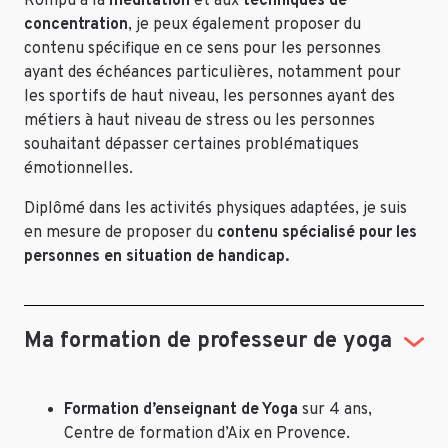
Rompu à la
méditation
et aux
techniques de
concentration
, je peux également proposer du
contenu spécifique en ce sens pour les personnes
ayant des échéances particulières, notamment pour
les sportifs de haut niveau, les personnes ayant des
métiers à haut niveau de stress ou les personnes
souhaitant dépasser certaines problématiques
émotionnelles.
Diplômé dans les activités physiques adaptées, je suis
en mesure de proposer du
contenu spécialisé pour les
personnes en situation de handicap.
Ma formation de professeur de yoga
Formation d’enseignant de Yoga
sur 4 ans,
Centre de formation d’Aix en Provence.