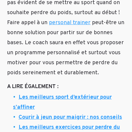
pas évident de se mettre au sport quand on
souhaite perdre du poids, surtout au début !
Faire appel à un
personal trainer
peut-être un
bonne solution pour partir sur de bonnes
bases. Le coach saura en effet vous proposer
un programme personnalisé et surtout vous
motiver pour vous permettre de perdre du
poids sereinement et durablement.
A LIRE ÉGALEMENT :
Les meilleurs sport d’extérieur pour
s’affiner
Courir à jeun pour maigrir : nos conseils
Les meilleurs exercices pour perdre du