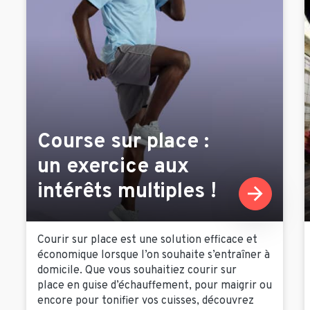
Course sur place :
un exercice aux
intérêts multiples !
Courir sur place est une solution efficace et
économique lorsque l’on souhaite s’entraîner à
domicile. Que vous souhaitiez courir sur
place en guise d’échauffement, pour maigrir ou
encore pour tonifier vos cuisses, découvrez