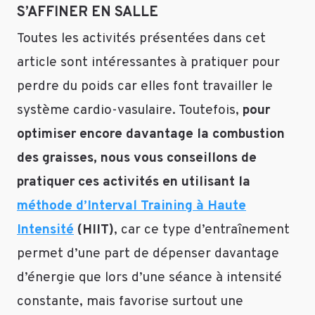
S’AFFINER EN SALLE
Répondre
Toutes les activités présentées dans cet
article sont intéressantes à pratiquer pour
perdre du poids car elles font travailler le
système cardio-vasulaire. Toutefois,
pour
optimiser encore davantage la combustion
des graisses, nous vous conseillons de
pratiquer ces activités en utilisant la
méthode d’Interval Training à Haute
Intensité
(HIIT)
, car ce type d’entraînement
permet d’une part de dépenser davantage
d’énergie que lors d’une séance à intensité
constante, mais favorise surtout une