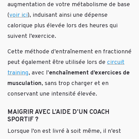
augmentation de votre métabolisme de base
(
voir ici
), induisant ainsi une dépense
calorique plus élevée lors des heures qui
suivent l’exercice.
Cette méthode d’entraînement en fractionné
peut également être utilisée lors de
circuit
training
, avec l’
enchaînement d’exercices de
musculation
, sans trop charger et en
conservant une intensité élevée.
MAIGRIR AVEC L’AIDE D’UN COACH
SPORTIF ?
Lorsque l’on est livré à soit même, il n’est