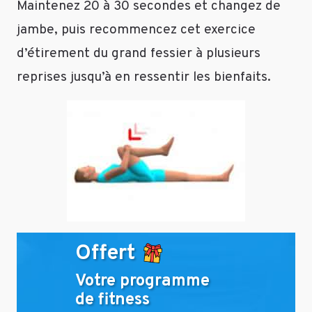
Maintenez 20 à 30 secondes et changez de
jambe, puis recommencez cet exercice
d’étirement du grand fessier à plusieurs
reprises jusqu’à en ressentir les bienfaits.
Offert
Votre programme
de fitness