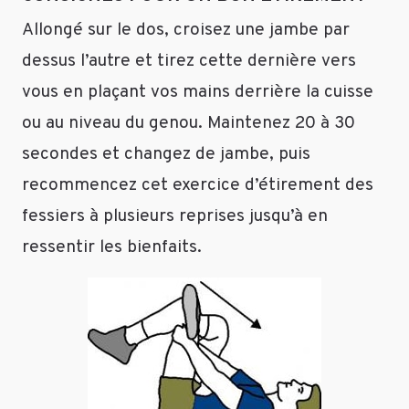
Allongé sur le dos, croisez une jambe par
dessus l’autre et tirez cette dernière vers
vous en plaçant vos mains derrière la cuisse
ou au niveau du genou. Maintenez 20 à 30
secondes et changez de jambe, puis
recommencez cet exercice d’étirement des
fessiers à plusieurs reprises jusqu’à en
ressentir les bienfaits.