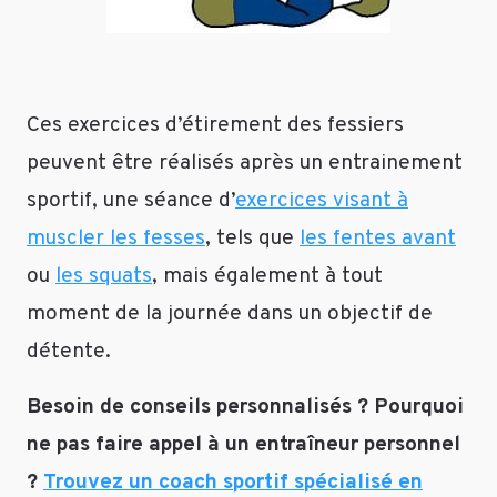
Ces exercices d’étirement des fessiers
peuvent être réalisés après un entrainement
sportif, une séance d’
exercices visant à
muscler les fesses
, tels que
les fentes avant
ou
les squats
, mais également à tout
moment de la journée dans un objectif de
détente.
Besoin de conseils personnalisés ? Pourquoi
ne pas faire appel à un entraîneur personnel
?
Trouvez un coach sportif spécialisé en