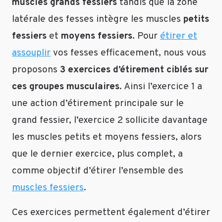
muscles grands fessiers
tandis que la zone
latérale des fesses intègre les muscles
petits
fessiers
et
moyens fessiers
. Pour
étirer et
assouplir
vos fesses efficacement, nous vous
proposons
3 exercices d’étirement ciblés sur
ces groupes musculaires
. Ainsi l’exercice 1 a
une action d’étirement principale sur le
grand fessier, l’exercice 2 sollicite davantage
les muscles petits et moyens fessiers, alors
que le dernier exercice, plus complet, a
comme objectif d’étirer l’ensemble des
muscles fessiers
.
Ces exercices permettent également d’étirer