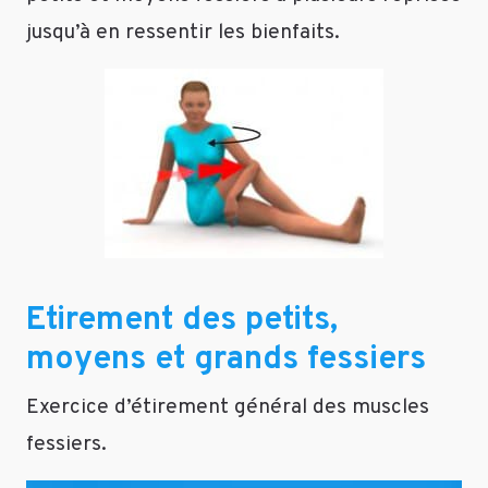
jusqu’à en ressentir les bienfaits.
Etirement des petits,
moyens et grands fessiers
Exercice d’étirement général des muscles
fessiers.