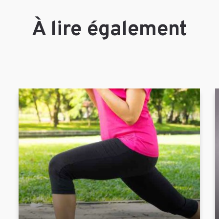
À lire également