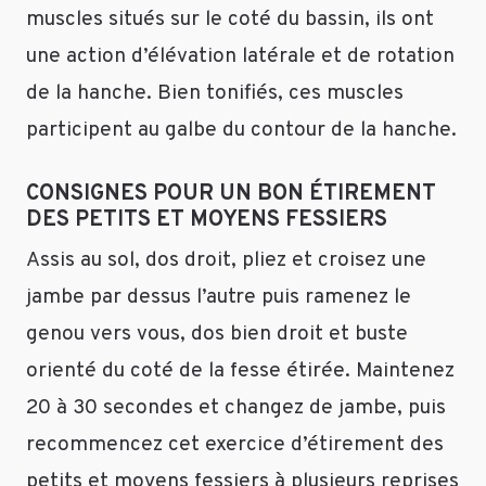
muscles situés sur le coté du bassin, ils ont
une action d’élévation latérale et de rotation
de la hanche. Bien tonifiés, ces muscles
participent au galbe du contour de la hanche.
CONSIGNES POUR UN BON ÉTIREMENT
DES PETITS ET MOYENS FESSIERS
Assis au sol, dos droit, pliez et croisez une
jambe par dessus l’autre puis ramenez le
genou vers vous, dos bien droit et buste
orienté du coté de la fesse étirée. Maintenez
20 à 30 secondes et changez de jambe, puis
recommencez cet exercice d’étirement des
petits et moyens fessiers à plusieurs reprises