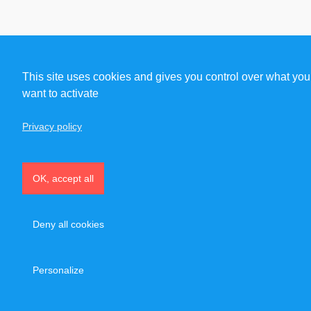
This site uses cookies and gives you control over what you
want to activate
Privacy policy
OK, accept all
Deny all cookies
Personalize
CONTACTER MORGAN