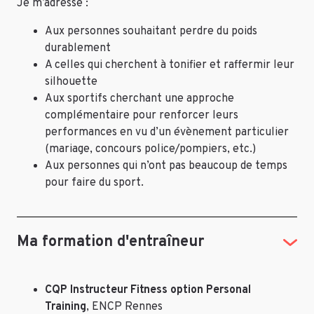
Je m’adresse :
Aux personnes souhaitant perdre du poids
durablement
A celles qui cherchent à tonifier et raffermir leur
silhouette
Aux sportifs cherchant une approche
complémentaire pour renforcer leurs
performances en vu d’un évènement particulier
(mariage, concours police/pompiers, etc.)
Aux personnes qui n’ont pas beaucoup de temps
pour faire du sport.
Ma formation d'entraîneur
CQP Instructeur Fitness option Personal
Training
, ENCP Rennes