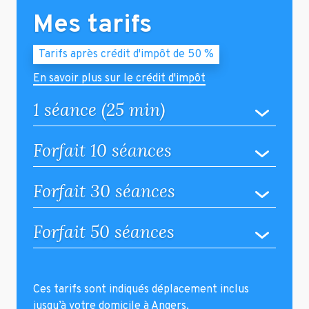
Mes tarifs
Tarifs après crédit d'impôt de 50 %
En savoir plus sur le crédit d'impôt
1 séance (25 min)
Forfait 10 séances
Forfait 30 séances
Forfait 50 séances
Ces tarifs sont indiqués déplacement inclus
jusqu’à votre domicile à Angers.