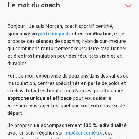
Le mot du coach
Bonjour ! Je suis Morgan, coach sportif certifié,
spécialisé en
perte de poids
et en tonification
, et je
propose des séances de coaching hybride sur-mesure
qui combinent renforcement musculaire traditionnel
et électrostimulation pour des résultats visibles et
durables.
Fort de mon expérience de deux ans dans des salles de
musculation, centres spécialisés en perte de poids et
studios d’électrostimulation à Nantes, j’ai affiné
une
approche unique et efficace
pour vous aider à
atteindre vos objectifs, quel que soit votre niveau de
départ.
Je propose
un accompagnement 100 % individualisé
avec un suivi régulier sur
impédancemètre
, des