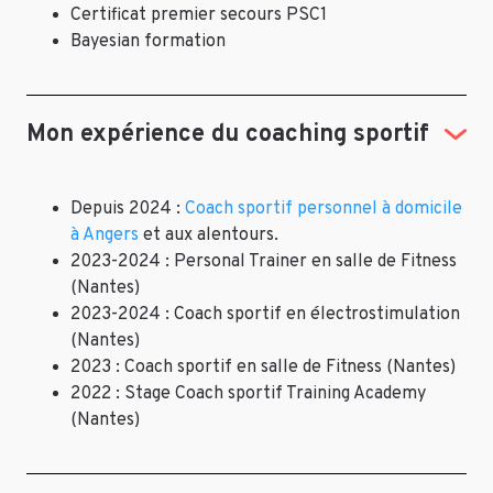
Certificat premier secours PSC1
Bayesian formation
Mon expérience du coaching sportif
Depuis 2024 :
Coach sportif personnel à domicile
à Angers
et aux alentours.
2023-2024 : Personal Trainer en salle de Fitness
(Nantes)
2023-2024 : Coach sportif en électrostimulation
(Nantes)
2023 : Coach sportif en salle de Fitness (Nantes)
2022 : Stage Coach sportif Training Academy
(Nantes)