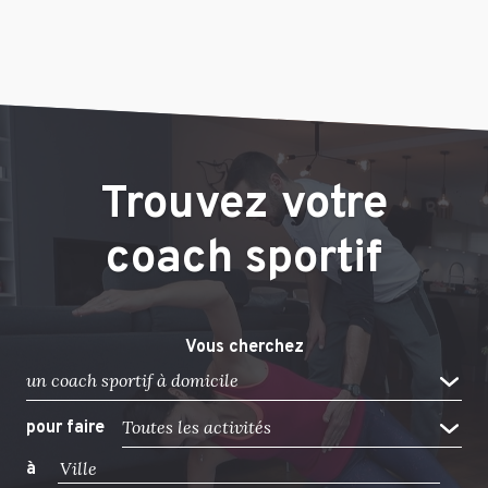
Trouvez votre
coach sportif
Vous cherchez
un coach sportif à domicile
Toutes les activités
pour faire
à