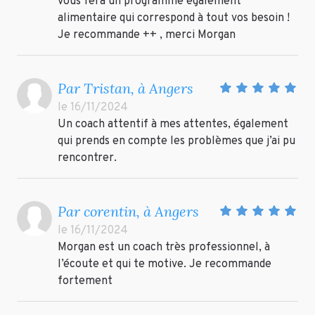
vous fera un programme également
alimentaire qui correspond à tout vos besoin !
Je recommande ++ , merci Morgan
Par Tristan, à Angers
le 16/11/2024
Un coach attentif à mes attentes, également
qui prends en compte les problèmes que j’ai pu
rencontrer.
Par corentin, à Angers
le 16/11/2024
Morgan est un coach très professionnel, à
l’écoute et qui te motive. Je recommande
fortement