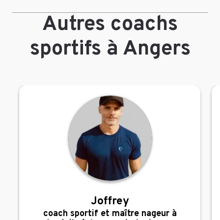
Autres coachs
sportifs à Angers
Joffrey
,
coach sportif et maître nageur à