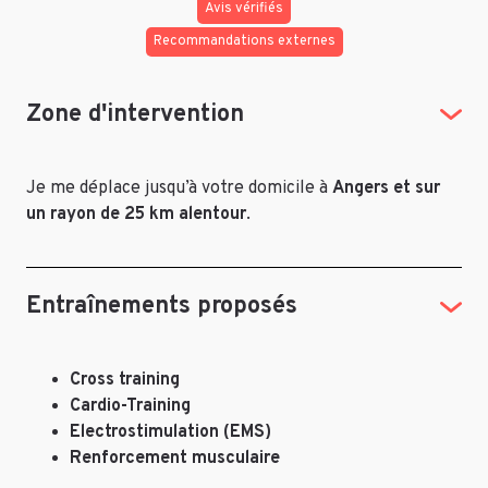
Avis vérifiés
Recommandations externes
Zone d'intervention
Je me déplace jusqu’à votre domicile à
Angers et sur
un rayon de 25 km alentour
.
Entraînements proposés
Cross training
Cardio-Training
Electrostimulation (EMS)
Renforcement musculaire