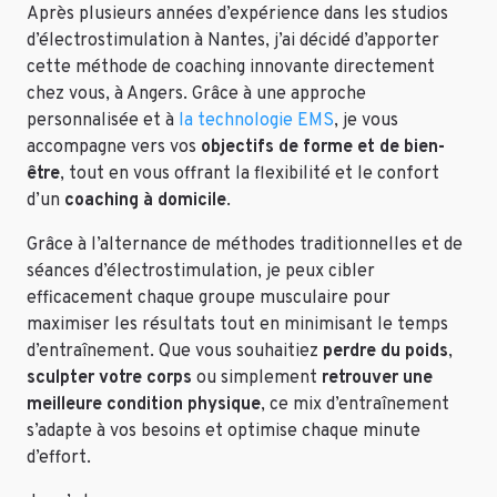
Après plusieurs années d’expérience dans les studios
d’électrostimulation à Nantes, j’ai décidé d’apporter
cette méthode de coaching innovante directement
chez vous, à Angers. Grâce à une approche
personnalisée et à
la technologie EMS
, je vous
accompagne vers vos
objectifs de forme et de bien-
être
, tout en vous offrant la flexibilité et le confort
d’un
coaching à domicile
.
Grâce à l’alternance de méthodes traditionnelles et de
séances d’électrostimulation, je peux cibler
efficacement chaque groupe musculaire pour
maximiser les résultats tout en minimisant le temps
d’entraînement. Que vous souhaitiez
perdre du poids
,
sculpter votre corps
ou simplement
retrouver une
meilleure condition physique
, ce mix d’entraînement
s’adapte à vos besoins et optimise chaque minute
d’effort.