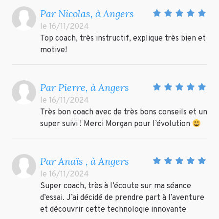
Par Nicolas, à Angers
le 16/11/2024
Top coach, très instructif, explique très bien et
motive!
Par Pierre, à Angers
le 16/11/2024
Très bon coach avec de très bons conseils et un
super suivi ! Merci Morgan pour l’évolution
Par Anaïs , à Angers
le 16/11/2024
Super coach, très à l’écoute sur ma séance
d’essai. J’ai décidé de prendre part à l’aventure
et découvrir cette technologie innovante