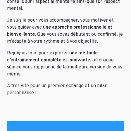
conseils sur l’aspect alimentaire ainsi que sur l’aspect
mental.
Je suis là pour vous accompagner, vous motiver et
vous guider avec
une approche professionnelle et
bienveillante
. Que vous soyez débutant ou confirmé, je
m’adapte à votre rythme et à vos objectifs.
Rejoignez-moi pour explorer
une méthode
d’entraînement complète et innovante
, où chaque
séance vous rapproche de la meilleure version de vous-
même.
À très vite pour un premier échange et un bilan
personnalisé !