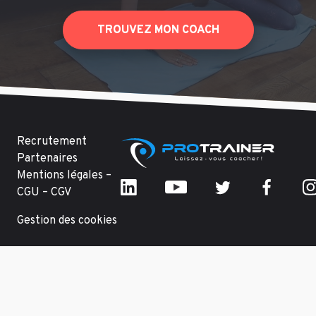
TROUVEZ MON COACH
Recrutement
Partenaires
Mentions légales –
CGU – CGV
Gestion des cookies