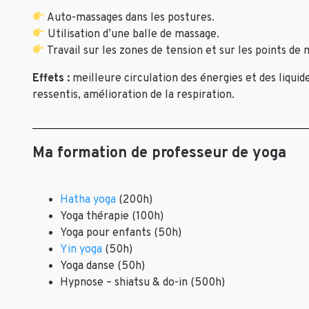
Auto-massages dans les postures.
Utilisation d’une balle de massage.
Travail sur les zones de tension et sur les points de 
Effets :
meilleure circulation des énergies et des liqu
ressentis, amélioration de la respiration.
Ma formation de professeur de yoga
Hatha yoga
(200h)
Yoga thérapie (100h)
Yoga pour enfants (50h)
Yin yoga
(50h)
Yoga danse (50h)
Hypnose – shiatsu & do-in (500h)