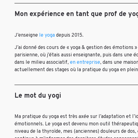
Mon expérience en tant que prof de yo
J’enseigne
le yoga
depuis 2015.
J’ai donné des cours de « yoga & gestion des émotions »
parisienne, où j’étais aussi enseignante, puis dans une éc
dans le milieu associatif,
en entreprise
, dans une maison
actuellement des stages où la pratique du yoga en plein 
Le mot du yogi
Ma pratique du yoga est très axée sur l’adaptation et l
émotionnels. Le yoga est devenu mon outil thérapeutiqu
niveau de la thyroïde, mes (anciennes) douleurs de dos, 