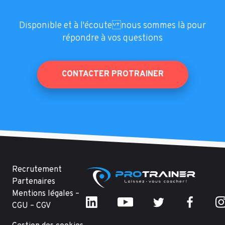
Disponible et à l'écoute nous sommes là pour
répondre à vos questions
CONTACTER PROTRAINER
Recrutement
Partenaires
Mentions légales –
CGU – CGV