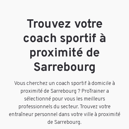
Trouvez votre
coach sportif à
proximité de
Sarrebourg
Vous cherchez un coach sportif à domicile à
proximité de Sarrebourg ? ProTrainer a
sélectionné pour vous les meilleurs
professionnels du secteur. Trouvez votre
entraîneur personnel dans votre ville à proximité
de Sarrebourg.