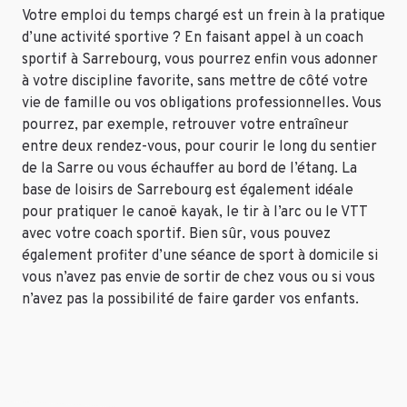
Votre emploi du temps chargé est un frein à la pratique
d’une activité sportive ? En faisant appel à un coach
sportif à Sarrebourg, vous pourrez enfin vous adonner
à votre discipline favorite, sans mettre de côté votre
vie de famille ou vos obligations professionnelles. Vous
pourrez, par exemple, retrouver votre entraîneur
entre deux rendez-vous, pour courir le long du sentier
de la Sarre ou vous échauffer au bord de l’étang. La
base de loisirs de Sarrebourg est également idéale
pour pratiquer le canoë kayak, le tir à l’arc ou le VTT
avec votre coach sportif. Bien sûr, vous pouvez
également profiter d’une séance de sport à domicile si
vous n’avez pas envie de sortir de chez vous ou si vous
n’avez pas la possibilité de faire garder vos enfants.