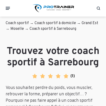
Rec
Coach sportif
→
Coach sportif à domicile
→
Grand Est
→
Moselle
→
Coach sportif à Sarrebourg
Trouvez votre coach
sportif à Sarrebourg
(
1
)
Vous souhaitez perdre du poids, vous muscler,
retrouver la forme, préparer un objectif… ?
Pourquoi ne pas faire appel à un coach sportif