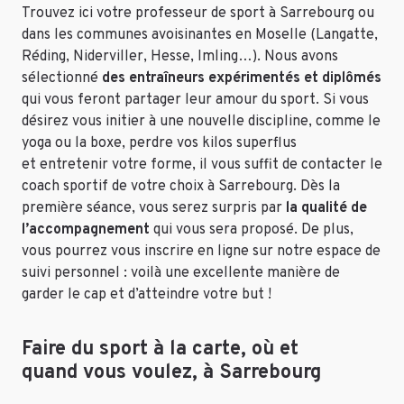
Trouvez ici votre professeur de sport à Sarrebourg ou
dans les communes avoisinantes en Moselle (Langatte,
Réding, Niderviller, Hesse, Imling…). Nous avons
sélectionné
des entraîneurs expérimentés et diplômés
qui vous feront partager leur amour du sport. Si vous
désirez vous initier à une nouvelle discipline, comme le
yoga ou la boxe, perdre vos kilos superflus
et
entretenir votre forme
, il vous suffit de contacter le
coach sportif de votre choix à Sarrebourg. Dès la
première séance, vous serez surpris par
la qualité de
l’accompagnement
qui vous sera proposé. De plus,
vous pourrez vous inscrire en ligne sur notre espace de
suivi personnel : voilà une excellente manière de
garder le cap et d’atteindre votre but !
Faire du sport à la carte, où et
quand vous voulez, à Sarrebourg