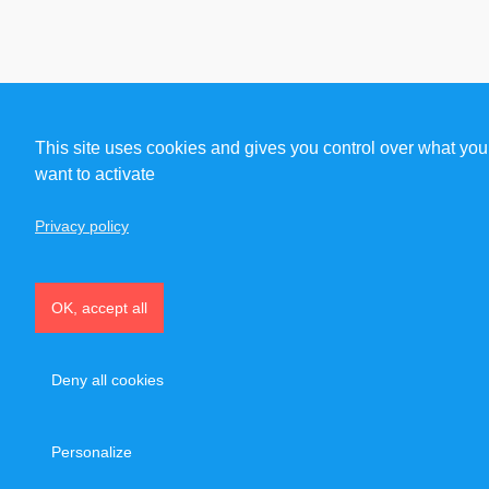
This site uses cookies and gives you control over what you
want to activate
Privacy policy
OK, accept all
Deny all cookies
Personalize