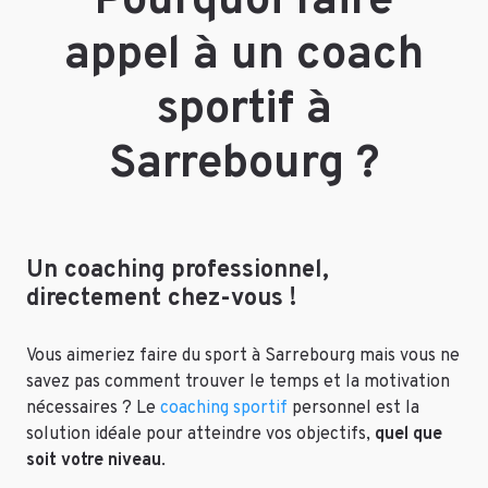
Pourquoi faire
appel à un coach
sportif à
Sarrebourg ?
Un coaching professionnel,
directement chez-vous !
Vous aimeriez faire du sport à Sarrebourg mais vous ne
savez pas comment trouver le temps et la motivation
nécessaires ? Le
coaching sportif
personnel est la
solution idéale pour atteindre vos objectifs,
quel que
soit votre niveau
.