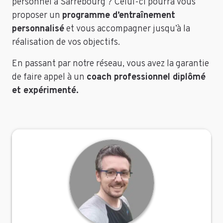
personnel à Sarrebourg ? Celui-ci pourra vous
proposer un
programme d’entraînement
personnalisé
et vous accompagner jusqu’à la
réalisation de vos objectifs.
En passant par notre réseau, vous avez la garantie
de faire appel à un
coach professionnel diplômé
et expérimenté.