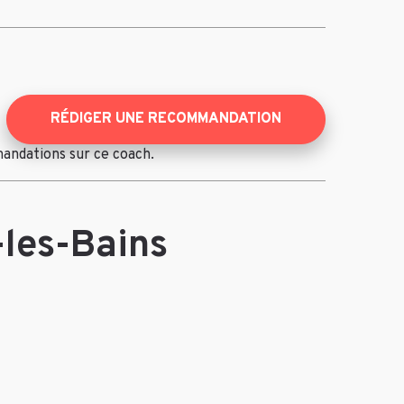
RÉDIGER UNE RECOMMANDATION
mandations sur ce coach.
-les-Bains