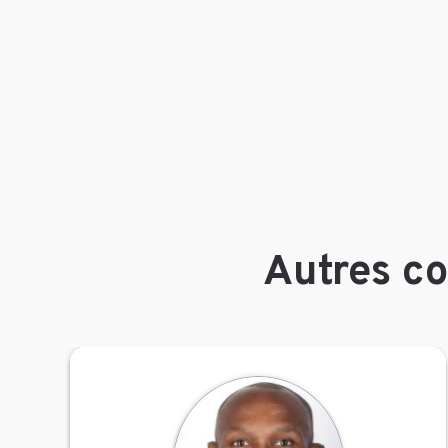
Autres co