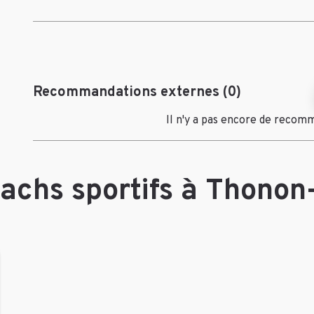
Recommandations externes (0)
Il n'y a pas encore de recom
achs sportifs à Thonon