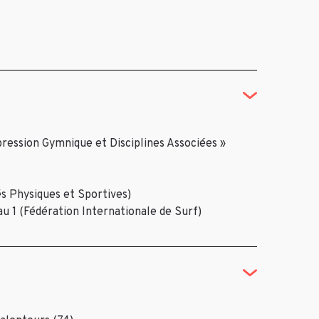
ression Gymnique et Disciplines Associées »
s Physiques et Sportives)
u 1 (Fédération Internationale de Surf)