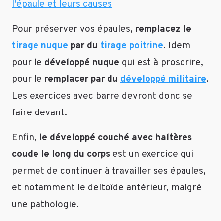
l’épaule et leurs causes
Pour préserver vos épaules,
remplacez le
tirage nuque
par du
tirage poitrine
. Idem
pour le
développé nuque
qui est à proscrire,
pour le
remplacer par du
développé militaire
.
Les exercices avec barre devront donc se
faire devant.
Enfin,
le développé couché avec haltères
coude le long du corps
est un exercice qui
permet de continuer à travailler ses épaules,
et notamment le deltoïde antérieur, malgré
une pathologie.