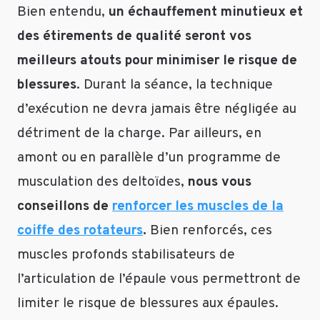
Bien entendu,
un échauffement minutieux et
des étirements de qualité seront vos
meilleurs atouts pour minimiser le risque de
blessures
. Durant la séance, la technique
d’exécution ne devra jamais être négligée au
détriment de la charge. Par ailleurs, en
amont ou en parallèle d’un programme de
musculation des deltoïdes,
nous vous
conseillons de
renforcer les muscles de la
coiffe des rotateurs
.
Bien renforcés, ces
muscles profonds stabilisateurs de
l’articulation de l’épaule vous permettront de
limiter le risque de blessures aux épaules.