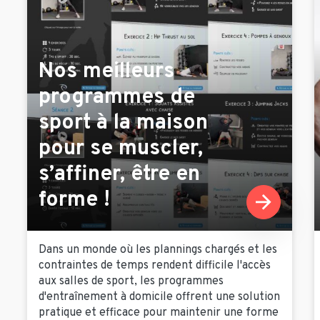
Nos meilleurs
programmes de
sport à la maison
pour se muscler,
s’affiner, être en
forme !
Dans un monde où les plannings chargés et les
contraintes de temps rendent difficile l'accès
aux salles de sport, les programmes
d'entraînement à domicile offrent une solution
pratique et efficace pour maintenir une forme