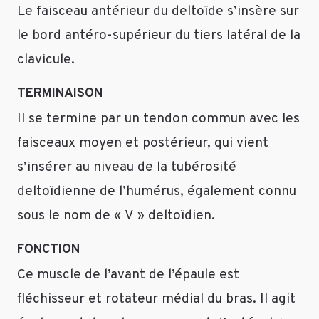
Le faisceau antérieur du deltoïde s’insère sur
le bord antéro-supérieur du tiers latéral de la
clavicule.
TERMINAISON
Il se termine par un tendon commun avec les
faisceaux moyen et postérieur, qui vient
s’insérer au niveau de la tubérosité
deltoïdienne de l’humérus, également connu
sous le nom de « V » deltoïdien.
FONCTION
Ce muscle de l’avant de l’épaule est
fléchisseur et rotateur médial du bras. Il agit