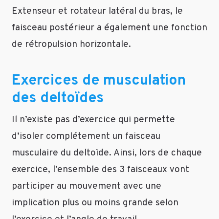
Extenseur et rotateur latéral du bras, le
faisceau postérieur a également une fonction
de rétropulsion horizontale.
Exercices de musculation
des deltoïdes
Il n’existe pas d’exercice qui permette
d’isoler complétement un faisceau
musculaire du deltoïde. Ainsi, lors de chaque
exercice, l’ensemble des 3 faisceaux vont
participer au mouvement avec une
implication plus ou moins grande selon