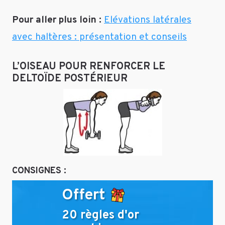
Pour aller plus loin :
Elévations latérales
avec haltères : présentation et conseils
L’OISEAU POUR RENFORCER LE
DELTOÏDE POSTÉRIEUR
CONSIGNES :
Offert
20 règles d'or