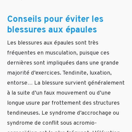
Conseils pour éviter les
blessures aux épaules
Les blessures aux épaules sont très
fréquentes en musculation, puisque ces
dernières sont impliquées dans une grande
majorité d’exercices. Tendinite, luxation,
entorse… La blessure survient généralement
à la suite d’un faux mouvement ou d’une
longue usure par frottement des structures
tendineuses. Le syndrome d’accrochage ou
syndrome de conflit sous acromio-