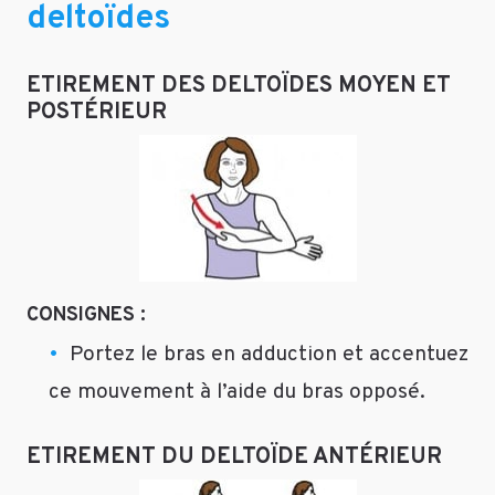
deltoïdes
ETIREMENT DES DELTOÏDES MOYEN ET
POSTÉRIEUR
CONSIGNES :
Portez le bras en adduction et accentuez
ce mouvement à l’aide du bras opposé.
ETIREMENT DU DELTOÏDE ANTÉRIEUR