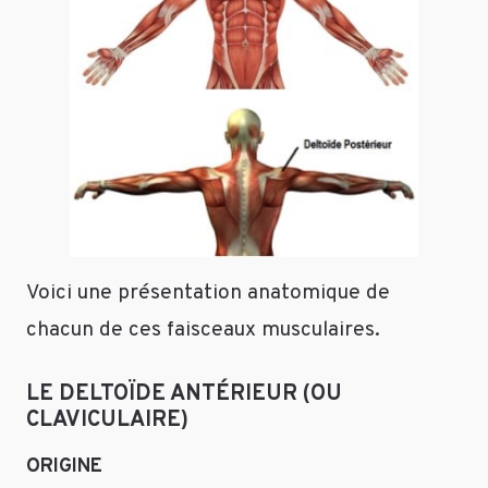
Voici une présentation anatomique de
chacun de ces faisceaux musculaires.
LE DELTOÏDE ANTÉRIEUR (OU
CLAVICULAIRE)
ORIGINE