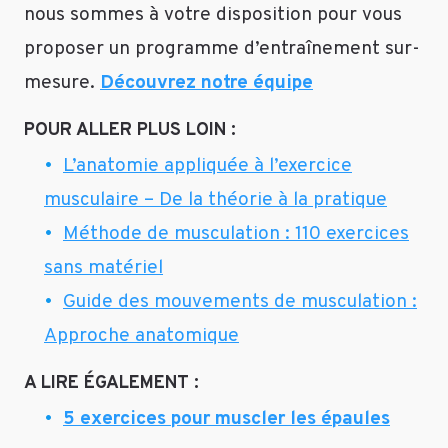
nous sommes à votre disposition pour vous
proposer un programme d’entraînement sur-
mesure.
Découvrez notre équipe
POUR ALLER PLUS LOIN :
L’anatomie appliquée à l’exercice
musculaire – De la théorie à la pratique
Méthode de musculation : 110 exercices
sans matériel
Guide des mouvements de musculation :
Approche anatomique
A LIRE ÉGALEMENT :
5 exercices pour muscler les épaules