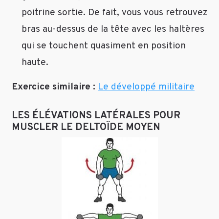
poitrine sortie. De fait, vous vous retrouvez
bras au-dessus de la tête avec les haltères
qui se touchent quasiment en position
haute.
Exercice similaire :
Le développé militaire
LES ÉLÉVATIONS LATÉRALES POUR
MUSCLER LE DELTOÏDE MOYEN