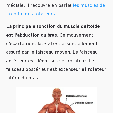
médiale. Il recouvre en partie
les muscles de
la coiffe des rotateurs
.
La principale fonction du muscle deltoïde
est l’abduction du bras
. Ce mouvement
d’écartement latéral est essentiellement
assuré par le faisceau moyen. Le faisceau
antérieur est fléchisseur et rotateur. Le
faisceau postérieur est extenseur et rotateur
latéral du bras.