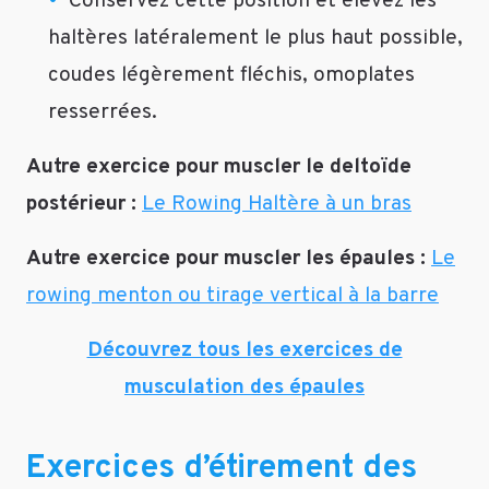
Conservez cette position et élevez les
haltères latéralement le plus haut possible,
coudes légèrement fléchis, omoplates
resserrées.
Autre exercice pour muscler le deltoïde
postérieur :
Le Rowing Haltère à un bras
Autre exercice pour muscler les épaules :
Le
rowing menton ou tirage vertical à la barre
Découvrez tous les exercices de
musculation des épaules
Exercices d’étirement des