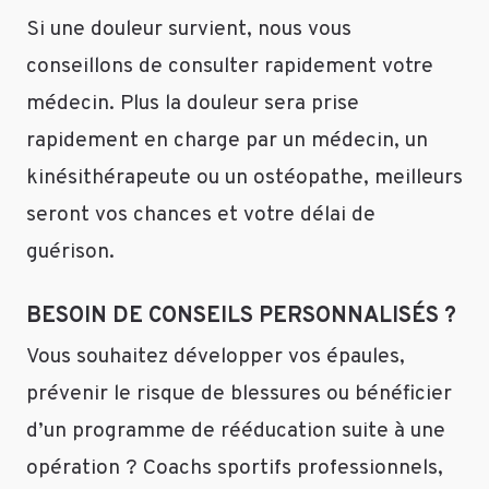
Si une douleur survient, nous vous
conseillons de consulter rapidement votre
médecin. Plus la douleur sera prise
rapidement en charge par un médecin, un
kinésithérapeute ou un ostéopathe, meilleurs
seront vos chances et votre délai de
guérison.
BESOIN DE CONSEILS PERSONNALISÉS ?
Vous souhaitez développer vos épaules,
prévenir le risque de blessures ou bénéficier
d’un programme de rééducation suite à une
opération ? Coachs sportifs professionnels,