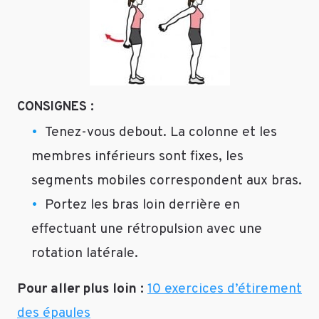
CONSIGNES :
Tenez-vous debout. La colonne et les
membres inférieurs sont fixes, les
segments mobiles correspondent aux bras.
Portez les bras loin derrière en
effectuant une rétropulsion avec une
rotation latérale.
Pour aller plus loin :
10 exercices d’étirement
des épaules