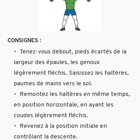
CONSIGNES :
Tenez-vous debout, pieds écartés de la
largeur des épaules, les genoux
légèrement fléchis. Saisissez les haltères,
paumes de mains vers le sol.
Remontez les haltères en même temps,
en position horizontale, en ayant les
coudes légèrement fléchis.
Revenez à la position initiale en
contrôlant la descente.